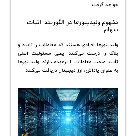
خواهد گرفت.
مفهوم ولیدیتورها در الگوریتم اثبات
سهام
ولیدیتور‌ها افرادی هستند که معاملات را تایید و
بلاک را درست می‌کنند. یعنی مسئولیت اصلی
تأیید صحت معاملات را برعهده دارند. ولیدیتور‌ها
به عنوان پاداش، ارز دیجیتال دریافت می‌کنند.