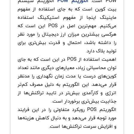
POW است.
الگوریتم POW
الگوریتم سیستم
بیت کوین است که به جای استفاده از مفهوم
ماینینگ اینجا از مفهوم استیکینگ استفاده
می‌کنیم. مهم‌ترین اصل در POS این است که
هرکسی بیشترین میزان ارز دیجیتال را مورد نظر
را داشته باشد، احتمال و قدرت بیش‌تری برای
تولید بلاک دارد.
اهمیت استفاده از POS در این است که به جای
توان محاسباتی زیاد، معیارهای دیگری مانند تعداد
کوین‌های درست یا مدت زمان نگهداری را مدنظر
قرار می‌دهد. این الگوریتم به دلیل مصرف کم‌تر
انرژی و کارآمدی بیش‌تر در تایید تراکنش‌ها از
جذابیت بیش‌تری برخوردار است.
الگوریتم POS رویکرد متفاوتی را در این فرایند
مورد توجه قرار می‌دهد و به دنبال کاهش هزینه‌ها
و افزایش سرعت تراکنش‌ها است.