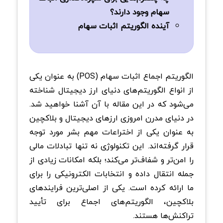
سهام وجود دارند؟
آینده الگوریتم اثبات سهام
الگوریتم اجماع اثبات سهام (POS) به عنوان یکی
از انواع الگوریتم‌های دنیای ارز دیجیتال شناخته
می‌شود که در این مقاله با آن آشنا خواهید شد.
در دنیای مدرن امروزی ارزهای دیجیتال و بلاکچین
به عنوان یکی از اختراعات مهم بشر مورد توجه
قرار گرفته‌اند. این تکنولوژی نه تنها تبادلات مالی
را امن‌تر و شفاف‌تر می‌کند؛ بلکه امکانات زیادی از
جمله انتقال داده و انتخابات الکترونیکی را برای
ما ارائه کرده است. یکی از اصلی‌ترین فرایندهای
بلاکچین، الگوریتم‌های اجماع برای تأیید
تراکنش‌ها هستند.