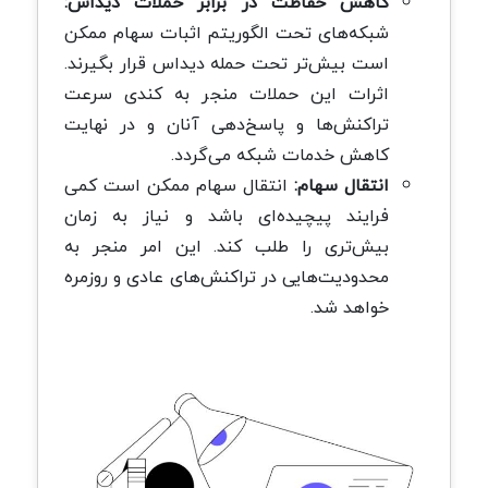
کاهش حفاظت در برابر حملات دیداس:
شبکه‌های تحت الگوریتم اثبات سهام ممکن
است بیش‌تر تحت حمله دیداس قرار بگیرند.
اثرات این حملات منجر به کندی سرعت
تراکنش‌ها و پاسخ‌دهی آنان و در نهایت
کاهش خدمات شبکه می‌گردد.
انتقال سهام:
انتقال سهام ممکن است کمی
فرایند پیچیده‌ای باشد و نیاز به زمان
بیش‌تری را طلب کند. این امر منجر به
محدودیت‌هایی در تراکنش‌های عادی و روزمره
خواهد شد.