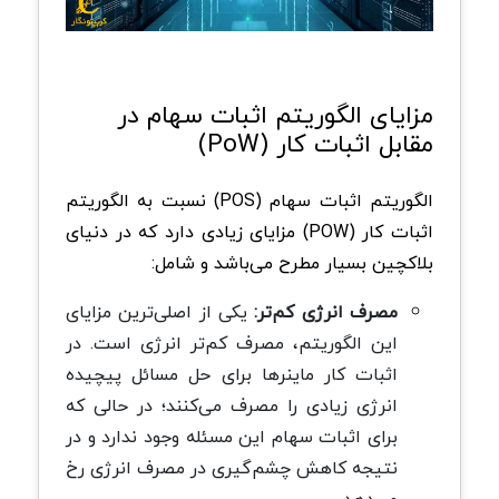
مزایای الگوریتم اثبات سهام در
مقابل اثبات کار (PoW)
الگوریتم اثبات سهام (POS) نسبت به الگوریتم
اثبات کار (POW) مزایای زیادی دارد که در دنیای
بلاکچین بسیار مطرح می‌باشد و شامل:
مصرف انرژی کم‌تر:
یکی از اصلی‌ترین مزایای
این الگوریتم، مصرف کم‌تر انرژی است. در
اثبات کار ماینر‌ها برای حل مسائل پیچیده
انرژی زیادی را مصرف می‌کنند؛ در حالی که
برای اثبات سهام این مسئله وجود ندارد و در
نتیجه کاهش چشم‌گیری در مصرف انرژی رخ
می‌دهد.