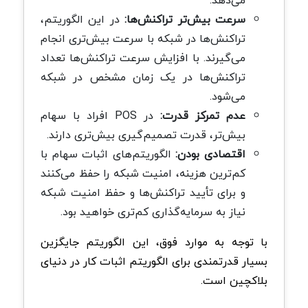
سرعت بیش‌تر تراکنش‌ها:
در این الگوریتم،
تراکنش‌ها در شبکه با سرعت بیش‌تری انجام
می‌گیرند. با افزایش سرعت تراکنش‌ها تعداد
تراکنش‌ها در یک زمان مشخص در شبکه
می‌شود.
عدم تمرکز قدرت:
در POS افراد با سهام
بیش‌تر، قدرت تصمیم‌گیری بیش‌تری دارند.
اقتصادی بودن:
الگوریتم‌های اثبات سهام با
کم‌ترین هزینه، امنیت شبکه را حفظ می‌کنند
و برای تأیید تراکنش‌ها و حفظ امنیت شبکه
نیاز به سرمایه‌گذاری کم‌تری خواهید بود.
با توجه به موارد فوق، این الگوریتم جایگزین
بسیار قدرتمندی برای الگوریتم اثبات کار در دنیای
بلاکچین است.