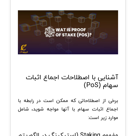
آشنایی با اصطلاحات اجماع اثبات
سهام (PoS)
برخی از اصطلاحاتی که ممکن است در رابطه با
اجماع اثبات سهام با آنها مواجه شوید، شامل
موارد زیر است:
مفهوم Staking (استیکینگ در الگوریتم