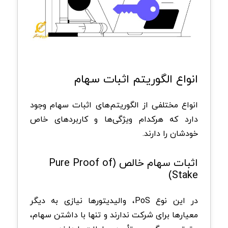
انواع الگوریتم اثبات سهام
انواع مختلفی از الگوریتم‌های اثبات سهام وجود
دارد که هرکدام ویژگی‌ها و کاربردهای خاص
خودشان را دارند.
اثبات سهام خالص (Pure Proof of
Stake)
در این نوع PoS، والیدیتورها نیازی به دیگر
معیارها برای شرکت ندارند و تنها با داشتن سهام،