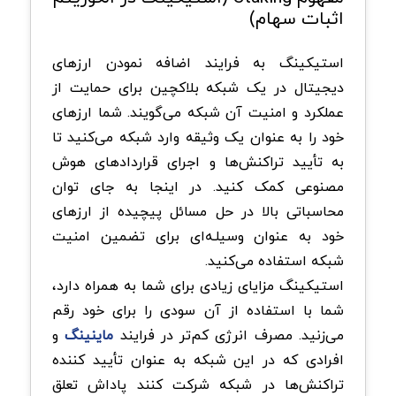
اثبات سهام)
استیکینگ به فرایند اضافه نمودن ارزهای
دیجیتال در یک شبکه بلاکچین برای حمایت از
عملکرد و امنیت آن شبکه می‌گویند. شما ارزهای
خود را به عنوان یک وثیقه وارد شبکه می‌کنید تا
به تأیید تراکنش‌ها و اجرای قراردادهای هوش
مصنوعی کمک کنید. در اینجا به جای توان
محاسباتی بالا در حل مسائل پیچیده از ارزهای
خود به عنوان وسیلـه‌ای برای تضمین امنیت
شبکه استفاده می‌کنید.
استیکینگ مزایای زیادی برای شما به همراه دارد،
شما با استفاده از آن سودی را برای خود رقم
می‌زنید. مصرف انرژی کم‌تر در فرایند
ماینینگ
و
افرادی که در این شبکه به عنوان تأیید ‌کننده
تراکنش‌ها در شبکه شرکت کنند پاداش تعلق