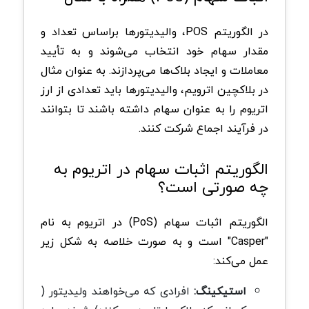
در الگوریتم POS، والیدیتورها براساس تعداد و
مقدار سهام خود انتخاب می‌شوند و به تأیید
معاملات و ایجاد بلاک‌ها می‌پردازند. به عنوان مثال
در بلاکچین اترویم، والیدیتورها باید تعدادی از ارز
اتریوم را به عنوان سهام داشته باشند تا بتوانند
در فرآیند اجماع شرکت کنند.
الگوریتم اثبات سهام در اتریوم به
چه صورتی است؟
الگوریتم اثبات سهام (PoS) در اتریوم به نام
"Casper" است و به صورت خلاصه به شکل زیر
عمل می‌کند:
استیکینگ:
افرادی که می‌خواهند ولیدیتور (