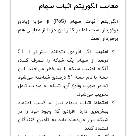
معایب الگوریتم اثبات سهام
الگوریتم اثبات سهام (PoS) از مزایا زیادی
برخوردار است، اما در کنار این مزایا از معایبی هم
برخوردار است:
امنیت:
اگر افرادی بتوانند بیش‌تر از 51
درصد از سهام یک شبکه را تصرف کنند،
آنگاه امنیت شبکه را به خطر می‌افتد. این
حمله با نام حمله 51 درصدی شناخته می‌شود
که در صورت وقوع آن، شبکه به صورت کامل
تخریب می‌شود.
اعتماد:
اثبات سهام نیاز به کسب اعتماد
بیش‌تری دارد. افرادی که وجوه خود را در
شبکه قرار می‌دهند باید به تأمین کنندگان
اعتماد کنند.