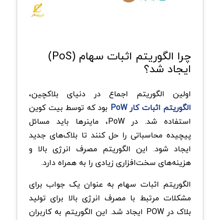
چرا الگوریتم اثبات سهام (PoS)
ایجاد شد؟
اولین الگوریتم اجماع در دنیای بلاکچین،
الگوریتم اثبات کار PoW
بود که توسط بیت‌ کوین
استفاده شد. در PoW، ماینرها باید مسائل
پیچیده محاسباتی را حل کنند تا بلاک‌های جدید
ایجاد شود. این الگوریتم مصرف انرژی بالا و
هزینه‌های سخت‌افزاری زیادی را به همراه دارد.
الگوریتم اثبات سهام به عنوان یک جواب برای
مشکلات مرتبط با مصرف انرژی بالا برای تولید
بلاک در POW ایجاد شد. این الگوریتم به کاربران