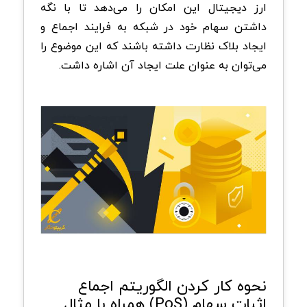
ارز دیجیتال این امکان را می‌دهد تا با نگه
داشتن سهام خود در شبکه‌ به فرایند اجماع و
ایجاد بلاک نظارت داشته باشند که این موضوع را
می‌توان به عنوان علت ایجاد آن اشاره داشت.
نحوه کار کردن الگوریتم اجماع
اثبات سهام (PoS) همراه با مثال