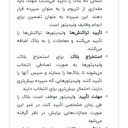
کسانی که بلاک را تایید می‌کنند) شوند، باید
مقداری از اتریوم را به عنوان سپرده قرار
دهند. این سپرده به عنوان تضمین برای
انجام وظایف ولیدیتور است.
تأیید تراکنش‌ها:
ولیدیتورها تراکنش‌‌ها را
تأیید می‌کنند و معاملات را به بلاک اضافه
می‌کنند.
استخراج بلاک:
برای استخراج بلاک،
ولیدیتور‌ها به صورت تصادفی انتخاب
می‌شوند تا بلاک‌ها را بسازند و سپس آنها را
تأیید کنند. ولیدیتورهایی که سپرده بیش‌تری
دارند، احتمال بیش‌تری برای انتخاب دارند.
مهلت تأیید:
ولیدیتور موظف است بلاک را
طی زمان مشخصی تأیید کند، در غیر این
صورت مجازات‌هایی برایش در نظر گرفته
می‌شود.