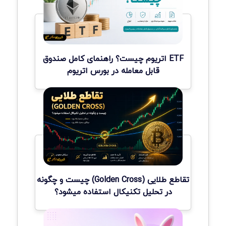
ETF اتریوم چیست؟ راهنمای کامل صندوق
قابل معامله در بورس اتریوم
تقاطع طلایی (Golden Cross) چیست و چگونه
در تحلیل تکنیکال استفاده میشود؟