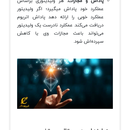
پاداش و مجازات:
هر ولیدیتوری براساس
عملکرد خود پاداش می‎گیرد؛ اگر ولیدیتور
عملکرد خوبی را ارائه دهد پاداش اتریوم
دریافت می‌کند. عمکلرد نادرست یک ولیدیتور
می‌تواند باعث مجازات وی یا کاهش
سپرده‌اش شود.