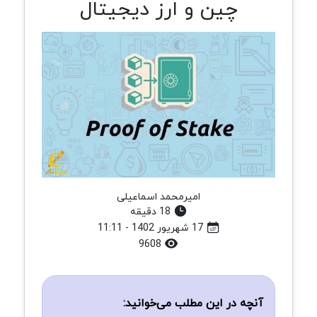
چین و ارز دیجیتال
امیرمحمد اسماعیلی
18 دقیقه
17 شهریور 1402 - 11:11
9608
آنچه در این مطلب می‌خوانید: