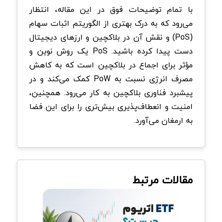
با تمام توضیحات فوق در این مقاله، انتظار
می‌رود که به درک بهتری از الگوریتم اثبات سهام
(PoS) و نقش آن در بلاکچین و ارزهای دیجیتال
دست پیدا کرده باشید. PoS یک روش نوین و
مؤثر برای اجماع در بلاکچین است که به کاهش
مصرف انرژی نسبت به PoW کمک می‌کند و در
پیشبرد فناوری بلاکچین به کار می‌رود. همچنین،
امنیت و انعطاف‌پذیری بیش‌تری را برای این فضا
به ارمغان می‌آورد.
مقالات مرتبط