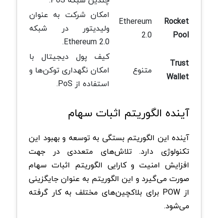
امکان شرکت به عنوان
Ethereum
Rocket
ولیدیتور در شبکه
2.0
Pool
Ethereum 2.0.
کیف پول دیجیتال با
Trust
متنوع
امکان نگهداری توکن‌ها و
Wallet
استفاده از PoS.
آینده الگوریتم اثبات سهام
آینده این الگوریتم بستگی به توسعه و بهبود این
تکنولوژی دارد. تلاش‌های متعددی در جهت
افزایش امنیت و کارایی الگوریتم اثبات سهام
صورت می‌گیرد و این الگوریتم به عنوان جایگزینی
از POW برای بلاکچین‌های مختلف به کار گرفته
می‌شود.