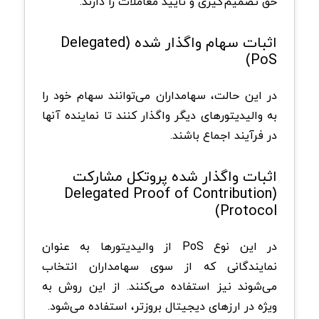
حق تصمیم‌گیری و تأیید معاملات را دارند.
اثبات سهام واگذار شده (Delegated
PoS)
در این حالت، سهامداران می‌توانند سهام خود را
به والیدیتورهای دیگر واگذار کنند تا نماینده آنها
در فرآیند اجماع باشند.
اثبات واگذار شده پروتکل مشارکت
(Delegated Proof of Contribution
Protocol)
در این نوع PoS از والیدیتورها به عنوان
نمایندگانی که از سوی سهامداران انتخاب
می‌شوند نیز استفاده می‌کنند. از این روش به
ویژه در ارزهای دیجیتال بروزتر، استفاده می‌شود.