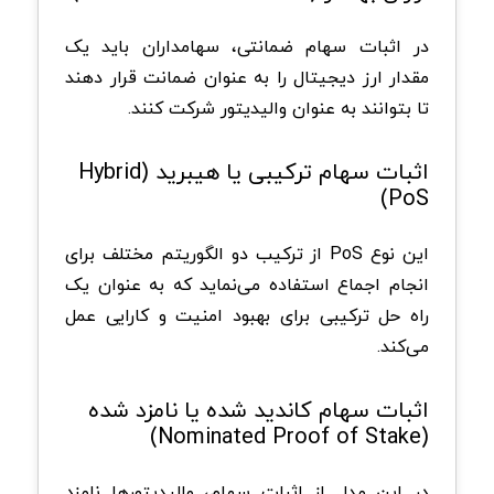
در اثبات سهام ضمانتی، سهامداران باید یک
مقدار ارز دیجیتال را به عنوان ضمانت قرار دهند
تا بتوانند به عنوان والیدیتور شرکت کنند.
اثبات سهام ترکیبی یا هیبرید (Hybrid
PoS)
این نوع PoS از ترکیب دو الگوریتم مختلف برای
انجام اجماع استفاده می‌نماید که به عنوان یک
راه‌ حل ترکیبی برای بهبود امنیت و کارایی عمل
می‌کند.
اثبات سهام کاندید شده یا نامزد شده
(Nominated Proof of Stake)
در این مدل از اثبات سهام، والیدیتورها نامزد