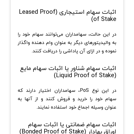
اثبات سهام استیجاری (Leased Proof
of Stake)
در این حالت، سهامداران می‌توانند سهام خود را
به والیدیتورهای دیگر به عنوان وام دهنده واگذار
نموده و در ازای آن پاداشی را دریافت کنند.
اثبات سهام شناور یا اثبات سهام مایع
(Liquid Proof of Stake)
در این نوع PoS، سهامداران اختیار دارند که
سهام خود را خرید و فروش کنند و از آنها به
عنوان وسیله اجماع خود استفاده نمایند.
اثبات سهام ضمانتی یا اثبات سهام
اوراق بهادار (Bonded Proof of Stake)