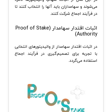
می‌شوند و سهامداران باید آنها را انتخاب کنند تا
در فرآیند اجماع شرکت کنند.
اثبات اقتدار سهامدار (Proof of Stake
Authority)
در اثبات اقتدار سهامدار از والیدیتورهای انتخابی
با تجربه برای تصمیم‌گیری در فرآیند اجماع
استفاده می‌گردد.