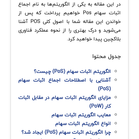
در این مقاله به یکی از الگوریتم‌ها به نام اجماع
اثبات سهام Pos خواهیم پرداخت که پس از
خواندن این مقاله شما با اصول کلی POS آشنا
می‌شوید و درک بهتری را از نحوه عملکرد فناوری
بلاکچین پیدا خواهید کرد.
جدول محتوا
الگوریتم اثبات سهام (PoS) چیست؟
آشنایی با اصطلاحات اجماع اثبات سهام
(PoS)
مزایای الگوریتم اثبات سهام در مقابل اثبات
کار (PoW)
معایب الگوریتم اثبات سهام
انواع الگوریتم اثبات سهام
چرا الگوریتم اثبات سهام (PoS) ایجاد شد؟