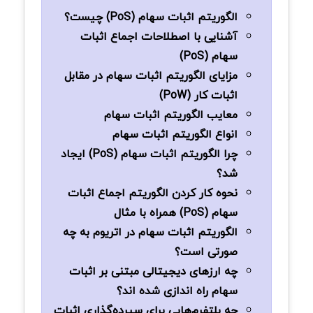
الگوریتم اثبات سهام (PoS) چیست؟
آشنایی با اصطلاحات اجماع اثبات
سهام (PoS)
مزایای الگوریتم اثبات سهام در مقابل
اثبات کار (PoW)
معایب الگوریتم اثبات سهام
انواع الگوریتم اثبات سهام
چرا الگوریتم اثبات سهام (PoS) ایجاد
شد؟
نحوه کار کردن الگوریتم اجماع اثبات
سهام (PoS) همراه با مثال
الگوریتم اثبات سهام در اتریوم به چه
صورتی است؟
چه ارزهای دیجیتالی مبتنی بر اثبات
سهام راه اندازی شده اند؟
چه پلتفرم‌هایی برای سپرده‌گذاری اثبات