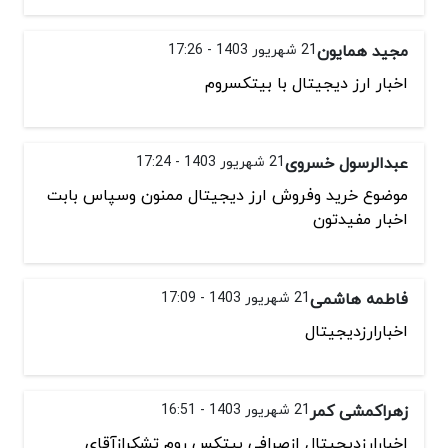
مجید همایون
21 شهریور 1403 - 17:26
اخبار ارز دیجیتال با بیتکسروم
عبدالرسول خسروی
21 شهریور 1403 - 17:24
موضوع خرید وفروش ارز دیجیتال ممنون وسپاس بابت
اخبار مفیدتون
فاطمه هاشمی
21 شهریور 1403 - 17:09
اخبارارزدیجیتال
زهراکمشی کمر
21 شهریور 1403 - 16:51
اخبارارزدیجیتال ازصرافی بیتکس روم تشکرازآقای