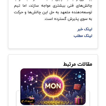
چالش‌های فنی بیشتری مواجه سازند، اما تیم
توسعه‌دهنده متعهد به حل این چالش‌ها و حرکت
به سوی پذیرش گسترده است.
لینک خبر
لینک مطلب
مقالات مرتبط