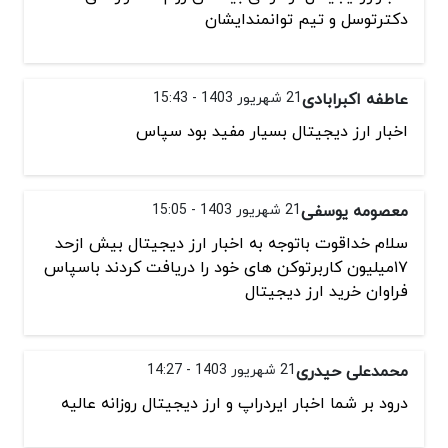
دکترتوسل و تیم توانمندایشان
عاطفه اکبرابادی
21 شهریور 1403 - 15:43
اخبار ارز دیجیتال بسیار مفید بود سپاس
معصومه یوسفی
21 شهریور 1403 - 15:05
سلام خداقوت باتوجه به اخبار ارز دیجیتال بیش ازحد
۱۷میلیون کاربرتوکن های خود را دریافت کردند باسپاس
فراوان خرید ارز دیجیتال
محمدعلی حیدری
21 شهریور 1403 - 14:27
درود بر شما اخبار ایردراپ و ارز دیجیتال روزانه عالیه