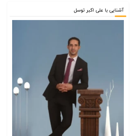
آشنایی با علی اکبر توسل