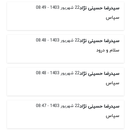
سیدرضا حسینی نژاد
22 شهریور 1403 - 08:49
سپاس
سیدرضا حسینی نژاد
22 شهریور 1403 - 08:48
سلام و درود
سیدرضا حسینی نژاد
22 شهریور 1403 - 08:48
سپاس
سیدرضا حسینی نژاد
22 شهریور 1403 - 08:47
سپاس