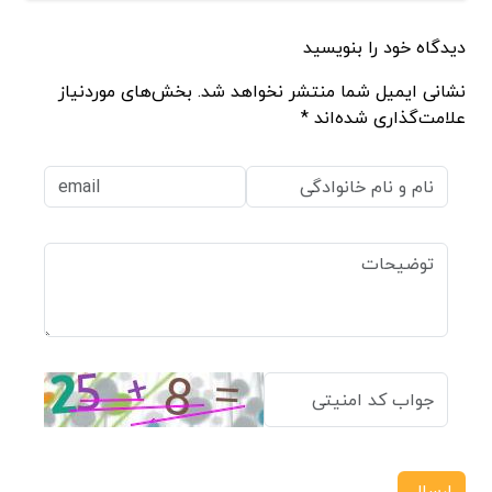
دیدگاه خود را بنویسید
نشانی ایمیل شما منتشر نخواهد شد. بخش‌های موردنیاز
علامت‌گذاری شده‌اند *
ارسال