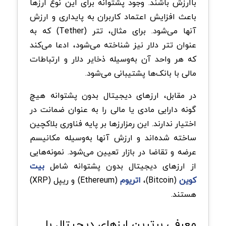
باارزش باشند. وجود پشتوانه برای این نوع ارزها
باعث افزایش اعتماد کاربران به پایداری و ارزش
آنها می‌شود. برای مثال، تتر (Tether) که به
عنوان تتر دلار نیز شناخته می‌شود، ادعا می‌کند
که هر واحد آن به‌وسیله ذخایر دلار و ارتباطات
مالی با بانک‌ها پشتیبانی می‌شود.
در مقابل، ارزهای دیجیتال بدون پشتوانه هیچ
گونه دارایی مادی یا مالی را به عنوان ضمانت در
اختیار ندارند. این رمزارزها بر پایه فناوری بلاکچین
ساخته شده‌اند و ارزش آنها به‌وسیله مکانیسم
عرضه و تقاضا در بازار تعیین می‌شود. نمونه‌هایی
از ارزهای دیجیتال بدون پشتوانه شامل
بیت‌
کوین
(Bitcoin)،
اتریوم
(Ethereum) و ریپل (XRP)
هستند.
معرفی برترین ارزهای دیجیتال با