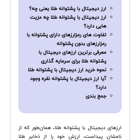
ارز دیجیتال با پشتوانه طلا یعنی چه؟
ارز دیجیتال با پشتوانه طلا چه مزیت
هایی دارد؟
تفاوت های رمزارزهای دارای پشتوانه با
رمزارزهای بدون پشتوانه
معرفی برترین ارزهای دیجیتال با
پشتوانه طلا برای سرمایه گذاری
نحوه خرید ارز دیجیتال با پشتوانه طلا
آیا ارز دیجیتال با پشتوانه نقره وجود
دارد؟
جمع بندی
ارزهای دیجیتال با پشتوانه طلا، همان‌طور که از
نامشان پیداست، ارزش خود را از ذخایر طلا