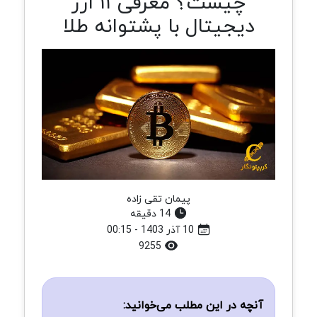
چیست؟ معرفی ۱۱ ارز
دیجیتال با پشتوانه طلا
پیمان تقی زاده
14 دقیقه
10 آذر 1403 - 00:15
9255
آنچه در این مطلب می‌خوانید: