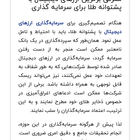
پشتوانه طلا برای سرمایه گذاری
هنگام تصمیم‌گیری برای
سرمایه‌گذاری ارزهای
دیجیتال
با پشتوانه طلا، باید با احتیاط و تامل
عمل نمود. همان‌طور که سپرده‌گذاری در یک بانک
نامعتبر ممکن است منجر به از دست رفتن
سرمایه گردد، سرمایه‌گذاری در ارزهای دیجیتال
صادر شده توسط شرکت‌هایی که به طور شفاف به
تعهدات خود عمل نمی‌کنند، نیز می‌تواند ریسک
قابل توجهی به همراه داشته باشد. برخی از این
شرکت‌ها ممکن است ادعاهای اغراق‌آمیزی در
خصوص ذخایر طلای خود مطرح نمایند و به این
ترتیب، اعتماد سرمایه‌گذاران را سلب نمایند.
لذا پیش از هرگونه سرمایه‌گذاری در این حوزه،
انجام تحقیقات جامع و دقیق امری ضروری است.