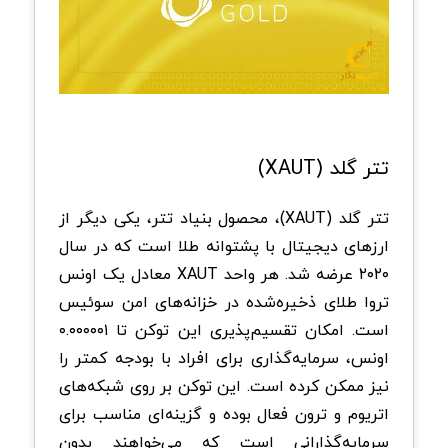
تتر گلد (XAUT)
تتر گلد (XAUT)، محصول بنیاد تتر، یکی دیگر از
ارزهای دیجیتال با پشتوانه طلا است که در سال
۲۰۲۰ عرضه شد. هر واحد XAUT معادل یک اونس
تروا طلای ذخیره‌شده در خزانه‌های امن سوئیس
است. امکان تقسیم‌پذیری این توکن تا ۰.۰۰۰۰۰۱
اونس، سرمایه‌گذاری برای افراد با بودجه کمتر را
نیز ممکن کرده است. این توکن بر روی شبکه‌های
اتریوم و ترون فعال بوده و گزینه‌ای مناسب برای
سرمایه‌گذارانی است که می‌خواهند بدون