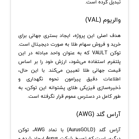
تبدیل کرده است.
والریوم (VAL)
هدف اصلی این پروژه، ایجاد بستری جهانی برای
خرید و فروش سهام طلا به صورت دیجیتال است.
توکن VAULT که به عنوان واحد مبادله در این
پلتفرم استفاده می‌شود، ارزش خود را بر اساس
قیمت جهانی طلا تعیین می‌کند. با این حال،
اطلاعات دقیق پیرامون نحوه نگهداری و
ذخیره‌سازی فیزیکی طلای پشتوانه این توکن، به
طور کامل در دسترس عموم قرار نگرفته است.
آراس گلد (AWG)
آراس گلد (AurusGOLD) با نماد AWG، توکن
دیگری است که توسط شرکت Aurus ایجاد شده و