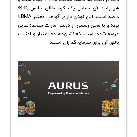
هر واحد آن معادل یک گرم طلای خالص ۹۹.۹۹
درصد است. این توکن دارای گواهی معتبر LBMA
بوده و با مجوز رسمی از دولت امارات متحده عربی
عرضه شده است، که نشان‌دهنده اعتبار و امنیت
بالای آن برای سرمایه‌گذاران است.