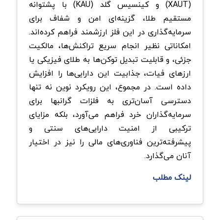
(XAUT) و کینسیس گلد (KAU) با پشتوانه
مستقیم طلا، گزینه‌ای امن و شفاف برای
سرمایه‌گذاری در این فلز ارزشمند فراهم کرده‌اند.
امکاناتی نظیر انجام سریع تراکنش‌ها، مالکیت
جزئی، و قابلیت تبدیل توکن‌ها به طلای فیزیکی یا
ارزهای فیات، جذابیت این دارایی‌ها را افزایش
داده است. در مجموع، این رویکرد نوین نه تنها
دسترسی آسان‌تری به فلزات گرانبها برای
سرمایه‌گذاران خرد فراهم می‌آورد، بلکه مزایای
ترکیبی از امنیت دارایی‌های سنتی و
پیشرفته‌ترین فناوری‌های مالی را نیز در اختیار
آنان می‌گذارد.
لینک مطلب