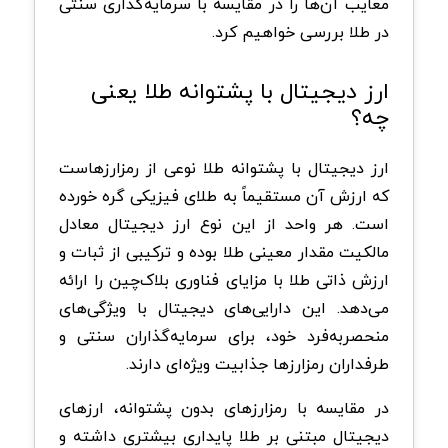
معایب آن‌ها را در مقایسه با سرمایه‌گذاری سنتی
در طلا بررسی خواهیم کرد.
ارز دیجیتال با پشتوانه طلا یعنی
چه؟
ارز دیجیتال با پشتوانه طلا نوعی از رمزارزهاست
که ارزش آن مستقیماً به طلای فیزیکی گره خورده
است. هر واحد از این نوع ارز دیجیتال معادل
مالکیت مقدار معینی طلا بوده و ترکیبی از ثبات و
ارزش ذاتی طلا با مزایای فناوری بلاک‌چین را ارائه
می‌دهد. این دارایی‌های دیجیتال با ویژگی‌های
منحصربه‌فرد خود، برای سرمایه‌گذاران سنتی و
طرفداران رمزارزها جذابیت ویژه‌ای دارند.
در مقایسه با رمزارزهای بدون پشتوانه، ارزهای
دیجیتال مبتنی بر طلا پایداری بیشتری داشته و