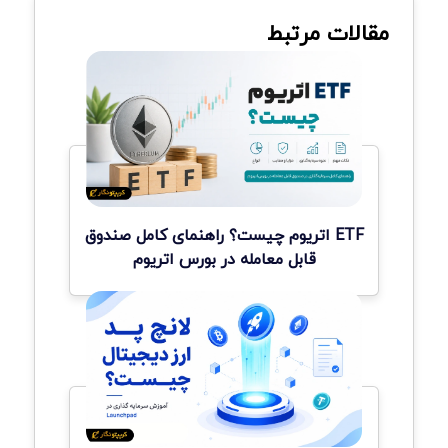
مقالات مرتبط
ETF اتریوم چیست؟ راهنمای کامل صندوق
قابل معامله در بورس اتریوم