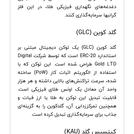
دغدغه‌های نگهداری فیزیکی طلا، در این فلز
گرانبها سرمایه‌گذاری کنند.
گلد کوین (GLC)
گلد کوین (GLC) یک توکن دیجیتال مبتنی بر
استاندارد ERC-20 است که توسط شرکت Digital
Gold LTD طراحی شده است. این توکن که با
استفاده از الگوریتم اثبات کار (PoW) ساخته
شده، سرعت تراکنش‌های بالایی داشته و هر هزار
واحد آن معادل یک اونس طلای فیزیکی است.
قابلیت تبدیل این توکن به طلا یا ارز فیات و
همچنین تمرکززدایی آن، گلدکوین را به گزینه‌ای
جذاب برای سرمایه‌گذاری تبدیل کرده است.
کینسیس گلد (KAU)