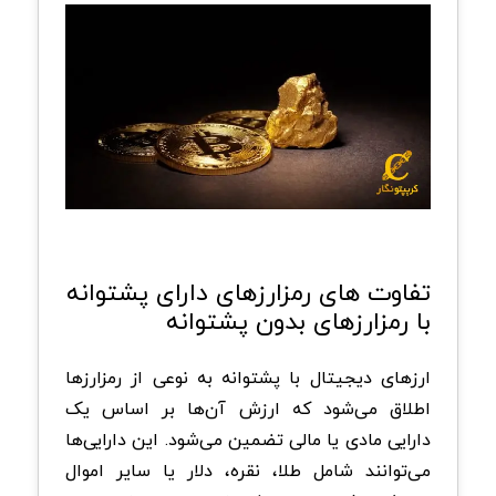
تفاوت های رمزارزهای دارای پشتوانه
با رمزارزهای بدون پشتوانه
ارزهای دیجیتال با پشتوانه به نوعی از رمزارزها
اطلاق می‌شود که ارزش آن‌ها بر اساس یک
دارایی مادی یا مالی تضمین می‌شود. این دارایی‌ها
می‌توانند شامل طلا، نقره، دلار یا سایر اموال