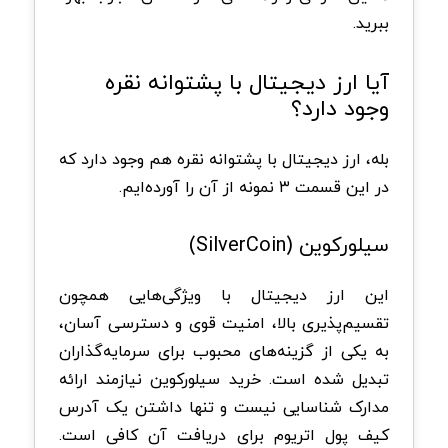
ببرید.
آیا ارز دیجیتال با پشتوانه نقره
وجود دارد؟
بله، ارز دیجیتال با پشتوانه نقره هم وجود دارد که
در این قسمت ۳ نمونه از آن را آورده‌ایم.
سیلورکوین (SilverCoin)
این ارز دیجیتال با ویژگی‌هایی همچون
تقسیم‌پذیری بالا، امنیت قوی و دسترسی آسان،
به یکی از گزینه‌های محبوب برای سرمایه‌گذاران
تبدیل شده است. خرید سیلورکوین نیازمند ارائه
مدارک شناسایی نیست و تنها داشتن یک آدرس
کیف پول اتریوم برای دریافت آن کافی است.