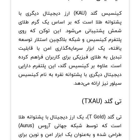
کینسیس گلد (KAU) ارز دیجیتال دیگری با
پشتوانه طلا است که بر اساس یک گرم طلای
شمش پشتیبانی می‌شود. این توکن که روی
پلتفرم کینسیس و شبکه بلاکچین استلار توسعه
یافته، یک ابزار سرمایه‌گذاری امن با قابلیت
تبدیل به طلای فیزیکی برای کاربران فراهم کرده
است. علاوه بر کینسیس گلد، این پلتفرم دارایی
دیجیتال دیگری با پشتوانه نقره به نام کینسیس
سیلور نیز ارائه می‌دهد.
تی گلد (TXAU)
تی گلد (T Gold)، یک ارز دیجیتال با پشتوانه طلا
است که توسط شبکه جهانی آروس (Aurus)
طراحی شده و به‌عنوان یک ابزار امن و نوین برای