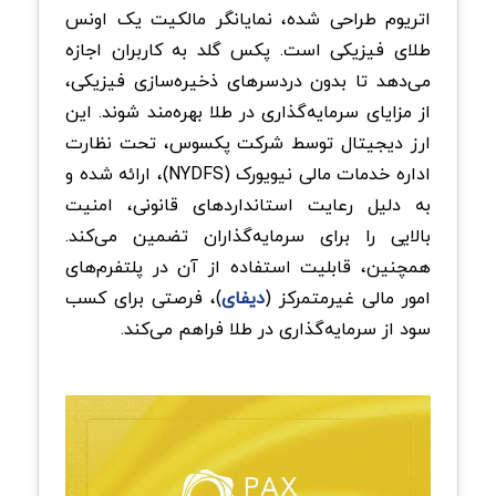
اتریوم طراحی شده، نمایانگر مالکیت یک اونس
طلای فیزیکی است. پکس گلد به کاربران اجازه
می‌دهد تا بدون دردسرهای ذخیره‌سازی فیزیکی،
از مزایای سرمایه‌گذاری در طلا بهره‌مند شوند. این
ارز دیجیتال توسط شرکت پکسوس، تحت نظارت
اداره خدمات مالی نیویورک (NYDFS)، ارائه شده و
به دلیل رعایت استانداردهای قانونی، امنیت
بالایی را برای سرمایه‌گذاران تضمین می‌کند.
همچنین، قابلیت استفاده از آن در پلتفرم‌های
امور مالی غیرمتمرکز (
دیفای
)، فرصتی برای کسب
سود از سرمایه‌گذاری در طلا فراهم می‌کند.