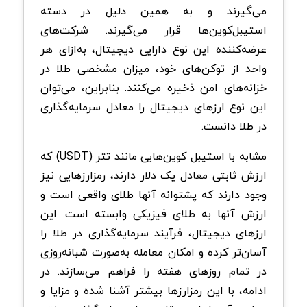
می‌گیرند و به همین دلیل در دسته
استیبل‌کوین‌ها قرار می‌گیرند. شرکت‌های
عرضه‌کننده این نوع دارایی دیجیتال، به‌ازای هر
واحد از توکن‌های خود، میزان مشخصی طلا در
خزانه‌های امن ذخیره می‌کنند. بنابراین، می‌توان
این نوع ارزهای دیجیتال را معادل سرمایه‌گذاری
در طلا دانست.
مشابه با استیبل کوین‌هایی مانند تتر (USDT) که
ارزش ثابتی معادل یک دلار دارند، رمزارزهایی نیز
وجود دارند که پشتوانه آنها طلای واقعی است و
ارزش آنها به طلای فیزیکی وابسته است. این
ارزهای دیجیتال، فرآیند سرمایه‌گذاری در طلا را
آسان‌تر کرده و امکان معامله به‌صورت شبانه‌روزی
در تمام روزهای هفته را فراهم می‌سازند. در
ادامه، با این رمزارزها بیشتر آشنا شده و مزایا و