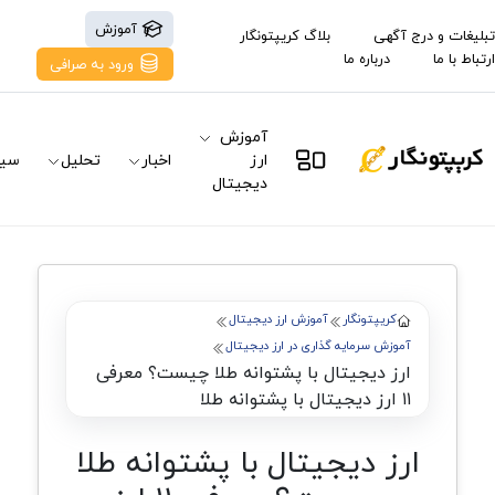
آموزش
تبلیغات و درج آگهی
بلاگ کریپتونگار
ارتباط با ما
درباره ما
ورود به صرافی
آموزش
ارز
اخبار
تحلیل
سیگ
دیجیتال
کریپتونگار
آموزش ارز دیجیتال
آموزش سرمایه گذاری در ارز دیجیتال
ارز دیجیتال با پشتوانه طلا چیست؟ معرفی
۱۱ ارز دیجیتال با پشتوانه طلا
ارز دیجیتال با پشتوانه طلا