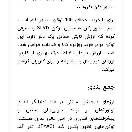
سیلورتوکن بفروشند.
برای بازخرید، حداقل 100 توکن سیلور لازم است.
تیم سیلورتوکن همچنین توکن SLVD را معرفی
کرده که ارزش ثابتی معادل یک دلار دارد. این
توکن برای خرید روزمره کالا و خدمات طراحی شده
است. ارزش پایدار SLVD، درک بهتری از کاربرد
ارزهای دیجیتال با پشتوانه را برای کاربران فراهم
می‌کند.
جمع بندی
ارزهای دیجیتال مبتنی بر طلا نمایانگر تلفیق
نوآورانه‌ای از ثبات دارایی‌های سنتی و
پیشرفت‌های فناوری در امور مالی مدرن هستند.
توکن‌هایی نظیر پکس گلد (PAXG)، تتر گلد