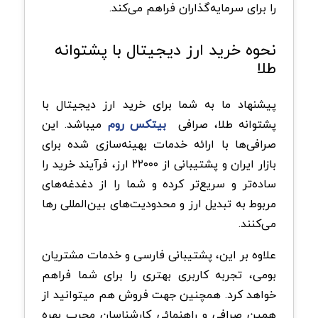
را برای سرمایه‌گذاران فراهم می‌کند.
نحوه خرید ارز دیجیتال با پشتوانه
طلا
پیشنهاد ما به شما برای خرید ارز دیجیتال با
پشتوانه طلا، صرافی‌
بیتکس روم
میباشد. این
صرافی‌ها با ارائه خدمات بهینه‌سازی شده برای
بازار ایران و پشتیبانی از ۲۲۰۰۰ ارز، فرآیند خرید را
ساده‌تر و سریع‌تر کرده و شما را از دغدغه‌های
مربوط به تبدیل ارز و محدودیت‌های بین‌المللی رها
می‌کنند.
علاوه بر این، پشتیبانی فارسی و خدمات مشتریان
بومی، تجربه کاربری بهتری را برای شما فراهم
خواهد کرد. همچنین جهت فروش هم میتوانید از
همین صرافی و راهنمائی کارشناسان مجرب بهره