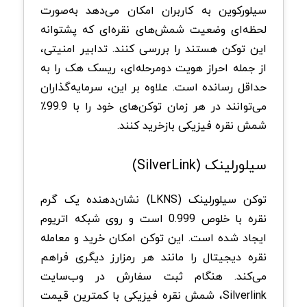
سیلورکوین به کاربران امکان می‌دهد به‌صورت
لحظه‌ای وضعیت شمش‌های نقره‌ای که پشتوانه
این توکن هستند را بررسی کنند. تدابیر امنیتی،
از جمله احراز هویت دومرحله‌ای، ریسک هک را به
حداقل رسانده است. علاوه بر این، سرمایه‌گذاران
می‌توانند در هر زمان توکن‌های خود را با 99.9٪
شمش نقره فیزیکی بازخرید کنند.
سیلورلینک (SilverLink)
توکن سیلورلینک (LKNS) نشان‌دهنده یک گرم
نقره با خلوص 0.999 است و روی شبکه اتریوم
ایجاد شده است. این توکن امکان خرید و معامله
نقره دیجیتال را مانند هر رمزارز دیگری فراهم
می‌کند. هنگام ثبت سفارش در وب‌سایت
Silverlink، شمش نقره فیزیکی با کمترین قیمت