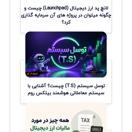
لانچ پد ارز دیجیتال (Launchpad) چیست و
چگونه میتوان در پروژه های آن سرمایه گذاری
کرد؟
توسل سیستم (T.S) چیست؟ آشنایی با
سیستم معاملاتی هوشمند بیتکس روم