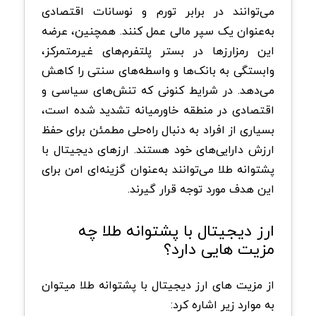
می‌توانند در برابر تورم و نوسانات اقتصادی
به‌عنوان یک سپر مالی عمل کنند. همچنین، عرضه
این رمزارزها در بستر پلتفرم‌های غیرمتمرکز،
وابستگی به بانک‌ها و واسطه‌های سنتی را کاهش
می‌دهد. در شرایط کنونی که تنش‌های سیاسی و
اقتصادی در منطقه خاورمیانه تشدید شده است،
بسیاری از افراد به دنبال راه‌حلی مطمئن برای حفظ
ارزش دارایی‌های خود هستند. ارزهای دیجیتال با
پشتوانه طلا می‌توانند به‌عنوان گزینه‌ای امن برای
این هدف مورد توجه قرار گیرند.
ارز دیجیتال با پشتوانه طلا چه
مزیت هایی دارد؟
از مزیت های ارز دیجیتال با پشتوانه طلا میتوان
به موارد زیر اشاره کرد: