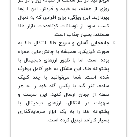
روزی از هفته، به خرید و فروش این ارزها
بپردازید. این ویژگی، برای افرادی که به دنبال
کسب سود از نوسانات کوتاه‌مدت بازار طلا
هستند، بسیار جذاب است.
جابه‌جایی آسان و سریع طلا
: انتقال طلا به
صورت فیزیکی، همیشه با چالش‌هایی همراه
بوده است. اما با ظهور ارزهای دیجیتال با
پشتوانه طلا، این مشکل به طور کامل برطرف
شده است. شما می‌توانید با چند کلیک
ساده، تتر گلد یا پکس گلد خود را به هر
نقطه از جهان ارسال کنید. این سرعت و
سهولت در انتقال، ارزهای دیجیتال با
پشتوانه طلا را به یک ابزار سرمایه‌گذاری
بسیار کارآمد تبدیل کرده است.