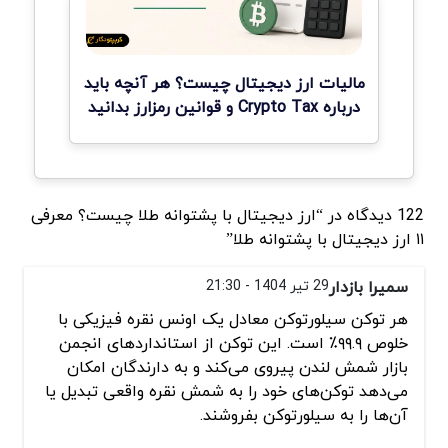
مالیات ارز دیجیتال چیست؟ هر آنچه باید
درباره Crypto Tax و قوانین رمزارز بدانید
122 دیدگاه در “ارز دیجیتال با پشتوانه طلا چیست؟ معرفی
۱۱ ارز دیجیتال با پشتوانه طلا”
سمیرا بازدار
29 تیر 1404 - 21:30
هر توکن سیلورتوکن معادل یک اونس نقره فیزیکی با
خلوص ۹۹.۹٪ است. این توکن از استانداردهای انجمن
بازار شمش لندن پیروی می‌کند و به دارندگان امکان
می‌دهد توکن‌های خود را به شمش نقره واقعی تبدیل یا
آن‌ها را به سیلورتوکن بفروشند.