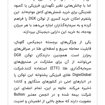
اما با چالش‌هایی نظیر نگهداری فیزیکی یا کمبود
نقدینگی برای خرید شمش‌های کامل مواجه‌اند. این
پلتفرم امکان خرید کسری از توکن DGX را فراهم
کرده و به سرمایه‌گذاران اجازه می‌دهد با هر میزان
بودجه، به خرید این دارایی دیجیتال بپردازند.
یکی از ویژگی‌های برجسته دیجیکس گلوبال،
قابلیت معامله سریع و لحظه‌ای طلا در صرافی‌های
رمزارز است. همچنین دارندگان توکن DGX
می‌توانند از آن برای مشارکت در صندوق‌های
سرمایه‌گذاری طلا (ETF) استفاده کنند.شرکت
DigixGlobal طلای فیزیکی پشتوانه این توکن را
در انبارهای امنی در کشورهای سنگاپور و کانادا
ذخیره می‌کند. علاوه بر این، تمام اعضای این
شرکت بیمه شده و در انجمن معتبر Bullion
عضویت دارند که سطح بالایی از اطمینان و امنیت