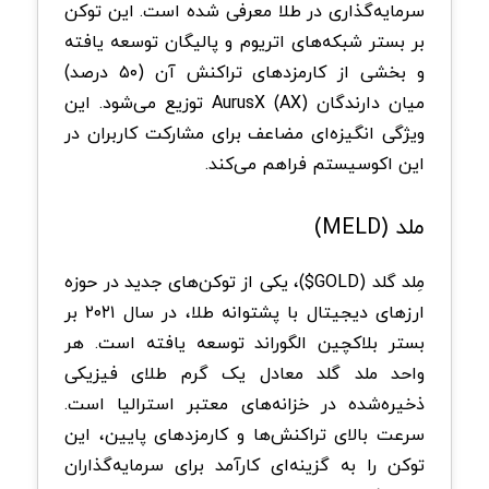
سرمایه‌گذاری در طلا معرفی شده است. این توکن
بر بستر شبکه‌های اتریوم و پالیگان توسعه یافته
و بخشی از کارمزدهای تراکنش آن (۵۰ درصد)
میان دارندگان AurusX (AX) توزیع می‌شود. این
ویژگی انگیزه‌ای مضاعف برای مشارکت کاربران در
این اکوسیستم فراهم می‌کند.
ملد (MELD)
مِلد گلد (GOLD$)، یکی از توکن‌های جدید در حوزه
ارزهای دیجیتال با پشتوانه طلا، در سال ۲۰۲۱ بر
بستر بلاکچین الگوراند توسعه یافته است. هر
واحد ملد گلد معادل یک گرم طلای فیزیکی
ذخیره‌شده در خزانه‌های معتبر استرالیا است.
سرعت بالای تراکنش‌ها و کارمزدهای پایین، این
توکن را به گزینه‌ای کارآمد برای سرمایه‌گذاران