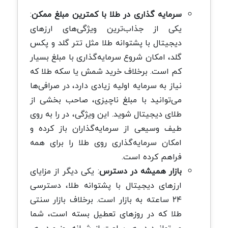
سرمایه گذاری در طلا با کمترین مبلغ ممکن
:
یکی از جذاب‌ترین ویژگی‌های ارزهای
دیجیتال با پشتوانه طلا مثل تتر گلد و پکس
گلد، امکان شروع سرمایه‌گذاری با مبلغ بسیار
کم است. برخلاف خرید شمش یا سکه طلا که
نیاز به سرمایه اولیه زیادی دارد، در صرافی‌ها
می‌توانید با مبلغ ناچیزی، صاحب بخشی از
طلای دیجیتال شوید. این ویژگی، در را به روی
طیف وسیعی از سرمایه‌گذاران باز کرده و
امکان سرمایه‌گذاری روی طلا را برای همه
فراهم کرده است.
بازار همیشه در دسترس
: یکی دیگر از مزایای
ارزهای دیجیتال با پشتوانه طلا، دسترسی
۲۴ ساعته به بازار است. برخلاف بازار سنتی
طلا که در روزهای تعطیل بسته است، شما
می‌توانید در هر ساعت از شبانه روز و در هر