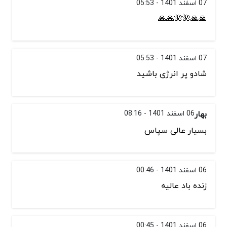
07 اسفند 1401 - 05:53
🙏🙏🌺🌺🙏🙏
07 اسفند 1401 - 05:53
شادو پر انرژی باشید
بهار
06 اسفند 1401 - 08:16
بسیار عالی سپاس
06 اسفند 1401 - 00:46
زنده باد عالیه
06 اسفند 1401 - 00:45