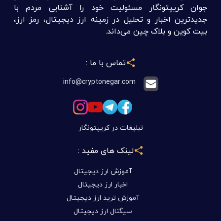
جوان کریپتونگار مسئولیت خود را آشنایی مردم با
جدیدترین اخبار و تحلیل در زمینه ارز دیجیتال، رمز ارز،
بیت کوین و بلاک چین می‌داند.
تماس با ما :
info@cryptonegar.com
تبلیغات در کریپتونگار
لینک های مفید :
آموزش ارز دیجیتال
اخبار ارز دیجیتال
آموزش ترید ارز دیجیتال
سیگنال ارز دیجیتال