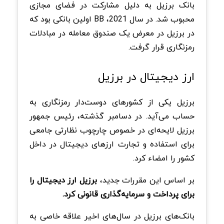
بانک برزیل به دلیل مشارکت در فضای مجازی
محبوب شد. در سال 2021، BB اولین بانکی بود که
در برزیل در معرض یک صندوق معامله در مبادلات
رمزنگاری قرار گرفت.
ارز دیجیتال در برزیل
برزیل یکی از کشورهای دوست‌دار رمزنگاری به
حساب می‌آید. در دسامبر گذشته، رئیس جمهور
برزیل لایحه‌ای در خصوص چارچوب نظارتی جامعی
برای استفاده و تجارت ارزهای دیجیتال در داخل
کشور را امضاء کرد.
بر اساس این مقررات جدید،
برزیل ارز دیجیتال را
برای پرداخت و سرمایه‌گذاری قانونی کرد.
بانک‌های برزیل در سال‌های اخیر علاقه خاصی به