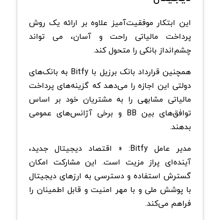
این ابتکار موفقیت‌آمیز علاوه بر ارائه یک روش
پرداخت مالیاتی راحت و آسان، می تواند
چشم‌انداز بانکی را متحول کند.
همچنین قرارداد بانک برزیل با Bitfy به بانک‌های
دولتی این اجازه را می‌دهد که گزینه‌های پرداخت
مالیاتی مشابهی را به مشتریان خود بر اساس
توافق‌های بین BB و برخی آژانس‌های عمومی
بدهند.
مدیر عامل Bitfy: « اقتصاد دیجیتال جدید،
آینده‌ای پراز مزیت است. این مشارکت امکان
گسترش استفاده و دسترسی به ارزهای دیجیتال
با پوشش ملی و با مهر امنیت و قابل اطمینان را
فراهم می‌کند.