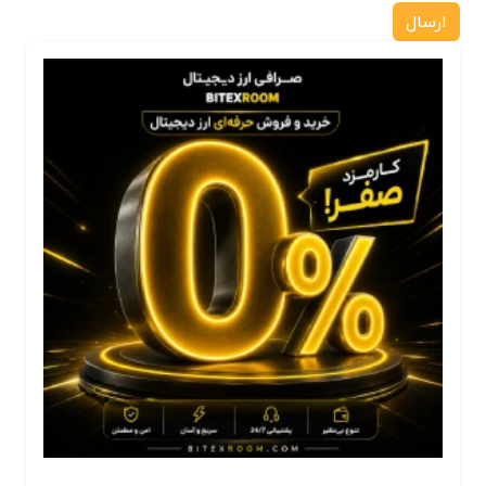
ارسال