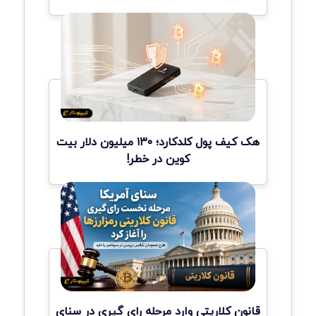
هک کیف پول کلدکارد؛ ۱۳۰ میلیون دلار بیت
کوین در خطر!
قانون کلاریتی وارد مرحله رای گیری در سنای