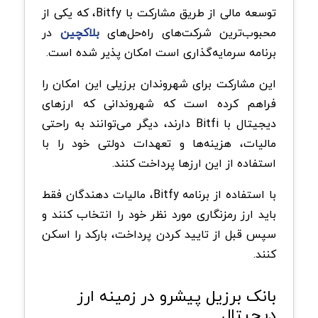
توسعه مالی از طریق مشارکت با Bitfy، که یکی از
محبوب‌ترین شرکت‌های راه‌حل‌های
بلاکچین
در
برنامه سرمایه‌گذاری است امکان پذیر شده است.
این مشارکت برای شهروندان برزیلی این امکان را
فراهم کرده است که شهروندانی که ارزهای‌
دیجیتال با Bitfi دارند، دیگر می‌توانند به راحتی
مالیات، هزینه‌ها و تعهدات دولتی خود را با
استفاده از این ارزها پرداخت کنند.
با استفاده از برنامه Bitfy، مالیات دهندگان فقط
باید ارز رمزنگاری مورد نظر خود را انتخاب کنند و
سپس قبل از تایید کردن پرداخت، بارکد را اسکن
کنند.
بانک برزیل پیشرو در زمینه ارز
دیجیتال