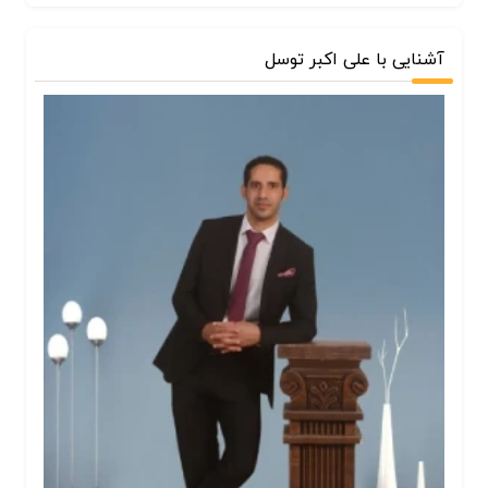
آشنایی با علی اکبر توسل