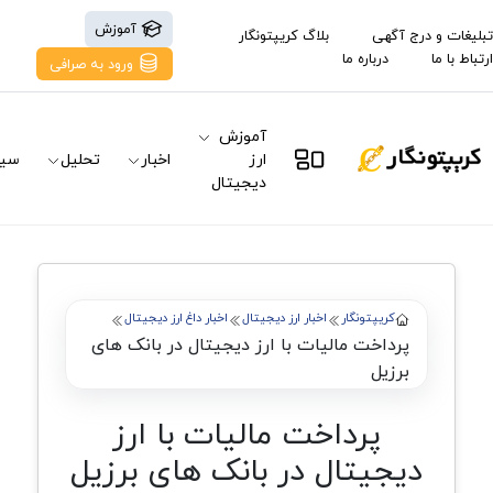
آموزش
تبلیغات و درج آگهی
بلاگ کریپتونگار
ارتباط با ما
درباره ما
ورود به صرافی
آموزش
ارز
اخبار
تحلیل
سیگ
دیجیتال
کریپتونگار
اخبار ارز دیجیتال
اخبار داغ ارز دیجیتال
پرداخت مالیات با ارز دیجیتال در بانک های
برزیل
پرداخت مالیات با ارز
دیجیتال در بانک های برزیل