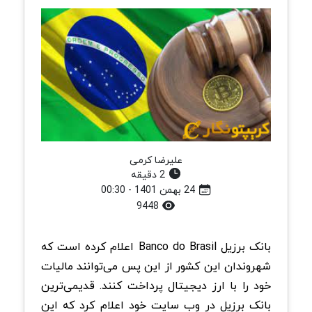
علیرضا کرمی
2 دقیقه
24 بهمن 1401 - 00:30
9448
بانک برزیل Banco do Brasil اعلام کرده است که
شهروندان این کشور از این پس می‌توانند مالیات
خود را با ارز دیجیتال پرداخت کنند. قدیمی‌ترین
بانک برزیل در وب سایت خود اعلام کرد که این