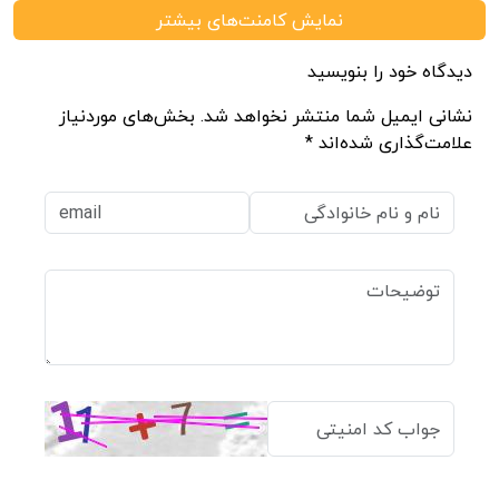
نمایش کامنت‌های بیشتر
دیدگاه خود را بنویسید
نشانی ایمیل شما منتشر نخواهد شد. بخش‌های موردنیاز
علامت‌گذاری شده‌اند *