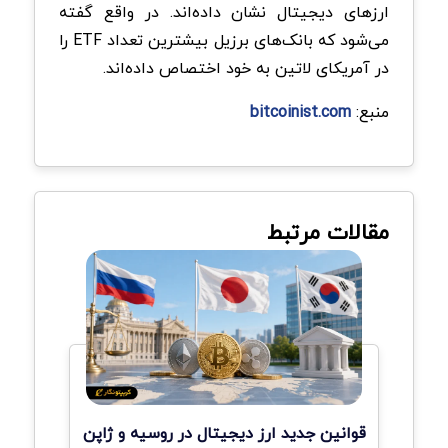
ارزهای دیجیتال نشان داده‌اند. در واقع گفته
می‌شود که بانک‌های برزیل بیشترین تعداد ETF را
در آمریکای لاتین به خود اختصاص داده‌اند.
منبع:
bitcoinist.com
مقالات مرتبط
قوانین جدید ارز دیجیتال در روسیه و ژاپن