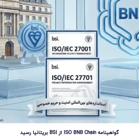
گواهینامه ISO BNB Chain از BSI بریتانیا رسید