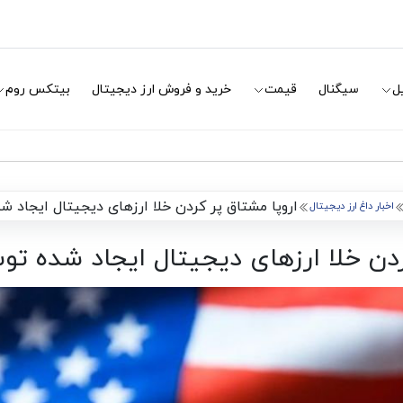
ل
سیگنال
قیمت
خرید و فروش ارز دیجیتال
بیتکس روم
اروپا مشتاق پر کردن خلا ارزهای دیجیتال ایجاد 
اخبار داغ ارز دیجیتال
ردن خلا ارزهای دیجیتال ایجاد شده تو