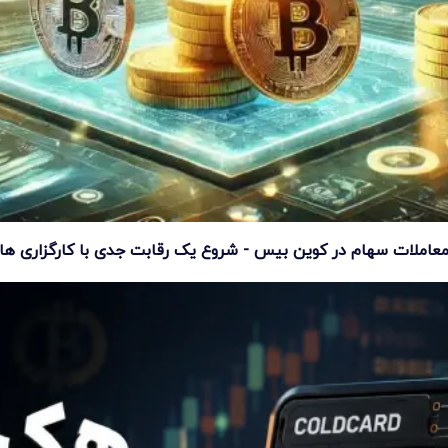
عاملات سهام در کوین بیس - شروع یک رقابت جدی با کارگزاری ها