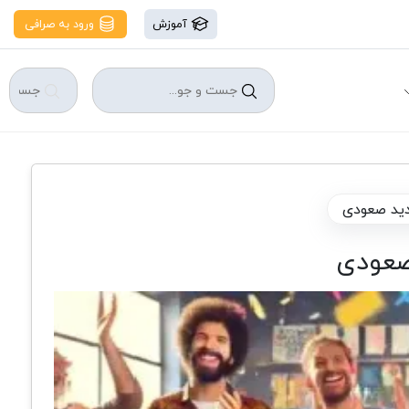
آموزش
ورود به صرافی