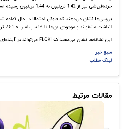
خرده‌فروشی نیز از 1.42 تریلیون به 1.44 تریلیون رسیده است.
بررسی‌ها نشان می‌دهند که فلوکی احتمالا در حال آماده شدن
انباشت مشغولند و موجودی آن‌ها تا ۱۳ سپتامبر به 7.51 تریلیون رسیده است.
این نشانه‌ها نشان می‌دهند که FLOKI می‌تواند در آینده‌ای نزدیک شاهد افزایش قیمت باشد.
منبع خبر
لینک مطلب
مقالات مرتبط