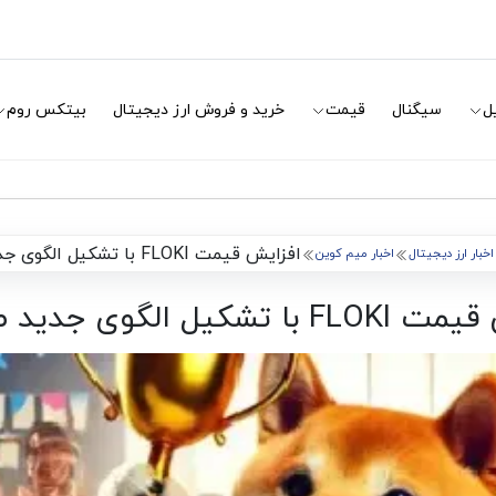
ل
سیگنال
قیمت
خرید و فروش ارز دیجیتال
بیتکس روم
افزایش قیمت FLOKI با تشکیل الگوی جدید صعودی
اخبار ارز دیجیتال
اخبار میم کوین
 تشکیل الگوی جدید صعودی