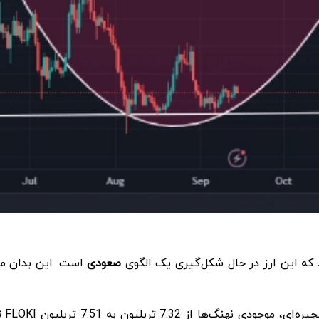
 که این ارز در حال شکل‌گیری یک الگوی
صعودی