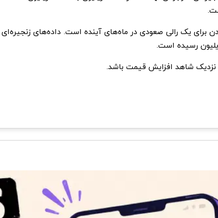
 برای یک رالی صعودی در ماه‌های آینده است. داده‌های زنجیره‌ای ن