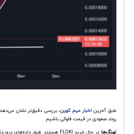
طبق آخرین
اخبار میم کوین
، بررسی دقیق‌تر نشان می‌دهد
روند صعودی در قیمت فلوکی باشیم.
نهنگ‌ها