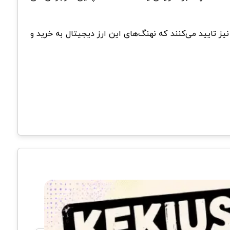
یز تایید می‌کنند که نهنگ‌های این ارز دیجیتال به خرید و