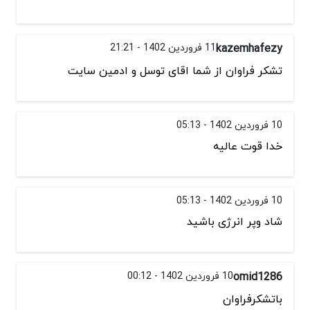
kazemhafezy
11 فروردین 1402 - 21:21
تشکر فراوان از شما اقای توسل و ادمین سایت
10 فروردین 1402 - 05:13
خدا قوت عالیه
10 فروردین 1402 - 05:13
شاد وپر انرژی باشید
omid1286
10 فروردین 1402 - 00:12
باتشکرفراوان