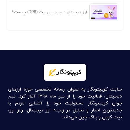
ارز دیجیتال دیجیمون ربیت (DRB) چیست؟
سایت کریپتونگار به عنوان رسانه تخصصی حوزه ارزهای
دیجیتال، فعالیت خود را از تیر ماه ۱۳۹۸ آغاز کرد. تیم
جوان کریپتونگار مسئولیت خود را آشنایی مردم با
جدیدترین اخبار و تحلیل در زمینه ارز دیجیتال، رمز ارز،
بیت کوین و بلاک چین می‌داند.