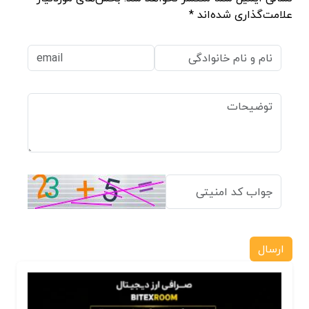
علامت‌گذاری شده‌اند *
ارسال