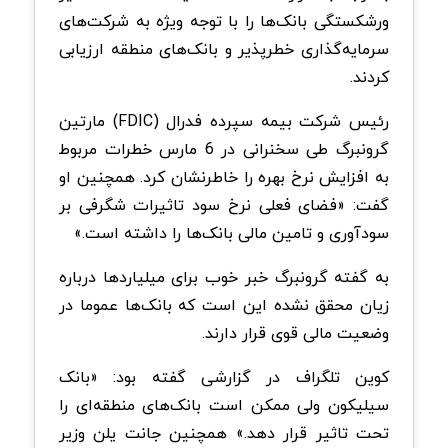
ورشکستگی بانک‌ها را با توجه ویژه‌ به شرکت‌های
سرمایه‌گذاری خطرپذیر و بانک‌های منطقه ارزیابی
کردند.
رئیس شرکت بیمه سپرده فدرال (FDIC) مارتین
گرونبرگ طی سخنرانی در 6 مارس خطرات مربوط
به افزایش نرخ بهره را خاطرنشان کرد. همچنین او
گفت: «فضای فعلی نرخ سود تاثیرات شگرفی بر
سودآوری و تامین مالی بانک‌ها را داشته است.»
به گفته گرونبرگ خبر خوب برای میلیاردها درباره
زیان محقق نشده این است که بانک‌ها عموما در
وضعیت مالی قوی قرار دارند.
کوین تلگراف در گزارشی گفته بود: «بانک
سیلیکون ولی ممکن است بانک‌های منطقه‌ای را
تحت تاثیر قرار دهد.» همچنین جانت یلن وزیر