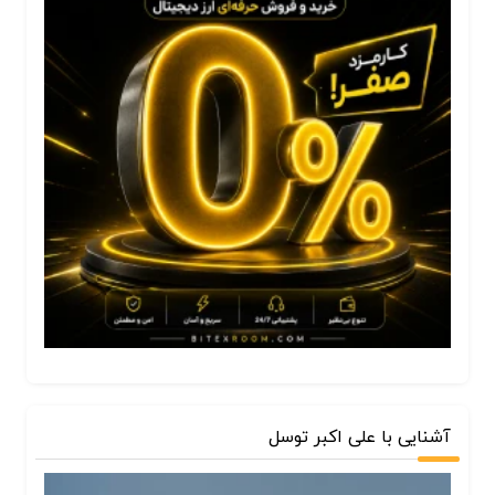
آشنایی با علی اکبر توسل