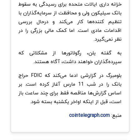
خزانه داری ایالات متحده برای رسیدگی به سقوط
بانک سیلیکون ولی و محافظت از سرمایه‌گذاران با
تنظیم کننده‌ها کار می‌کند و درحال بررسی
اقدامات مادی است. اما کمک مالی بزرگی را در
نظر نمی‌گیرد.
به گفته یلن، رگولاتورها از مشکلاتی که
سپرده‌گذاران خواهند داشت، آگاه هستند.
بلومبرگ در گزارشی ادعا می‌کند که FDIC حراج
بانک را در شب 11 مارس آغاز کرده است. بر
اساس گزارش‌ها مناقصه‌ فقط برای چند ساعت باز
است، قبل از اینکه اواخر یکشنبه بسته شود.
منبع:
cointelegraph.com