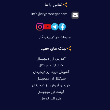
تماس با ما :
info@cryptonegar.com
تبلیغات در کریپتونگار
لینک های مفید :
آموزش ارز دیجیتال
اخبار ارز دیجیتال
آموزش ترید ارز دیجیتال
سیگنال ارز دیجیتال
خرید و فروش ارز دیجیتال
قیمت ارز دیجیتال
علی اکبر توسل