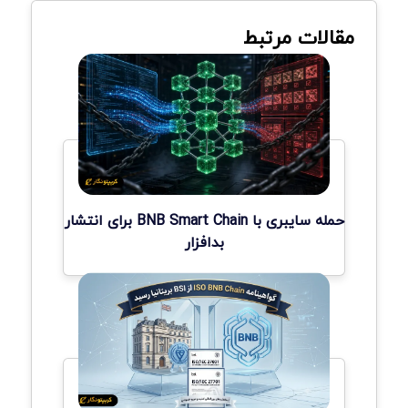
مقالات مرتبط
حمله سایبری با BNB Smart Chain برای انتشار
بدافزار