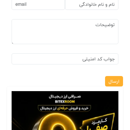
ارسال