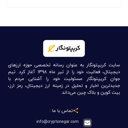
سایت کریپتونگار به عنوان رسانه تخصصی حوزه ارزهای
دیجیتال، فعالیت خود را از تیر ماه ۱۳۹۸ آغاز کرد. تیم
جوان کریپتونگار مسئولیت خود را آشنایی مردم با
جدیدترین اخبار و تحلیل در زمینه ارز دیجیتال، رمز ارز،
بیت کوین و بلاک چین می‌داند.
تماس با ما :
info@cryptonegar.com