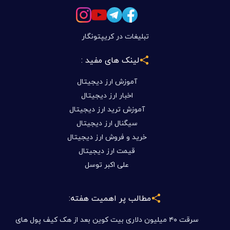
تبلیغات در کریپتونگار
لینک های مفید :
آموزش ارز دیجیتال
اخبار ارز دیجیتال
آموزش ترید ارز دیجیتال
سیگنال ارز دیجیتال
خرید و فروش ارز دیجیتال
قیمت ارز دیجیتال
علی اکبر توسل
مطالب پر اهمیت هفته:
سرقت ۴۰ میلیون دلاری بیت کوین بعد از هک کیف پول های