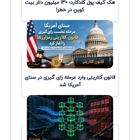
هک کیف پول کلدکارد؛ ۱۳۰ میلیون دلار بیت
کوین در خطر!
قانون کلاریتی وارد مرحله رای گیری در سنای
آمریکا شد