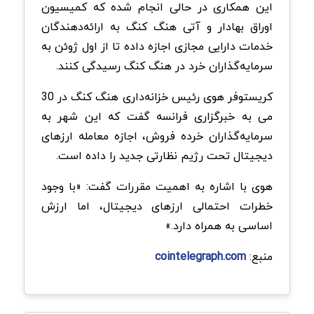
این همکاری در حالی انجام شده که کمیسیون
اوراق بهادار و آتی هنگ کنگ به ارائه‌دهندگان
خدمات دارایی مجازی اجازه داده تا از اول ژوئن به
سرمایه‌گذاران خرد در هنگ کنگ رسیدگی کنند.
کریستوفر هوی رئیس خزانه‌داری هنگ کنگ در 30
می به خبرگزاری فرانسه گفت که این شهر به
سرمایه‌گذاران خرده فروش، اجازه معامله ارزهای
دیجیتال تحت رژیم نظارتی جدید را داده است.
هوی با اشاره به اهمیت مقررات گفت: «با وجود
خطرات احتمالی ارزهای دیجیتال، اما ارزش
اساسی به همراه دارد.»
منبع:
cointelegraph.com