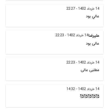
14 خرداد 1402 - 22:27
عالي بود
علیرضا
14 خرداد 1402 - 22:23
عالی بود
14 خرداد 1402 - 22:23
مطلبی عالی
14 خرداد 1402 - 14:32
🥰🥰🥰🥰🥰