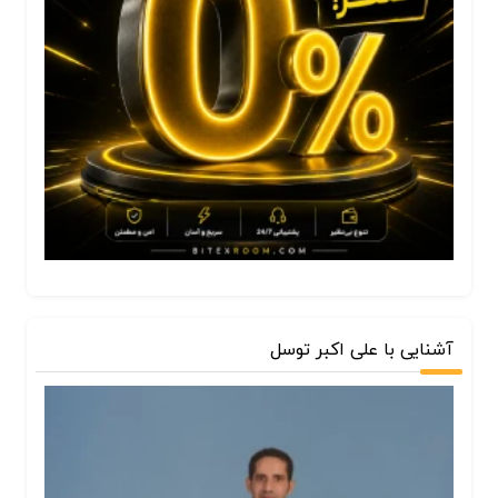
آشنایی با علی اکبر توسل