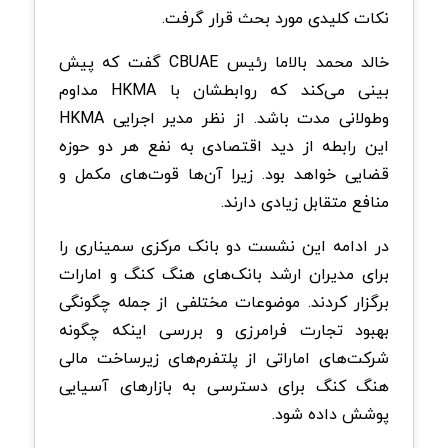
نکات کلیدی مورد بحث قرار گرفت.
خالد محمد بالاما رئیس CBUAE گفت که پیش
بینی می‌کند که روابطشان با HKMA مداوم
وطولانی مدت باشد. از نظر مدیر اجرایی HKMA
این رابطه از دید اقتصادی به نفع هر دو حوزه
قضایی خواهد بود. زیرا آن‌ها قوت‌های مکمل و
منافع متقابل زیادی دارند.
در ادامه این نشست دو بانک مرکزی سمیناری را
برای مدیران ارشد بانک‌های هنگ کنگ و امارات
برگزار کردند. موضوعات مختلفی از جمله چگونگی
بهبود تجارت فرامرزی و بررسی اینکه چگونه
شرکت‌های اماراتی از پلتفرم‌های زیر‌ساخت مالی
هنگ کنگ برای دسترسی به بازارهای آسیایی
پوشش داده شود.