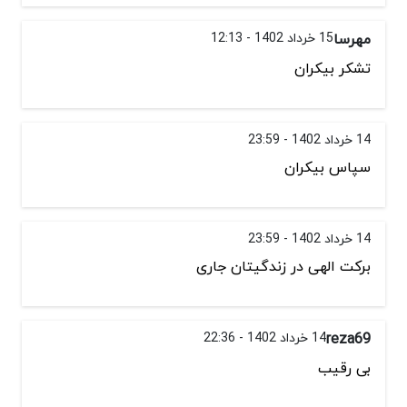
مهرسا
15 خرداد 1402 - 12:13
تشکر بیکران
14 خرداد 1402 - 23:59
سپاس بیکران
14 خرداد 1402 - 23:59
برکت الهی در زندگیتان جاری
reza69
14 خرداد 1402 - 22:36
بی رقیب