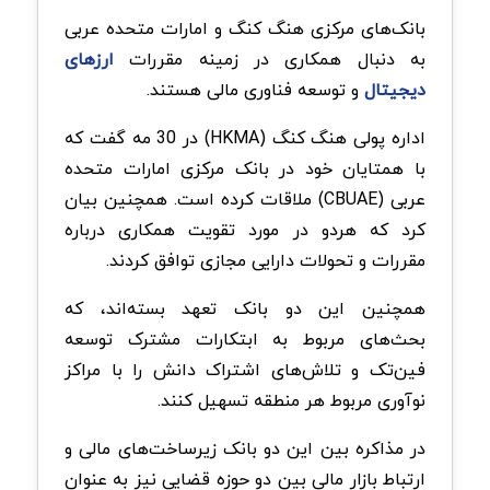
بانک‌های مرکزی هنگ کنگ و امارات متحده عربی
به دنبال همکاری در زمینه مقررات
ارزهای
دیجیتال
و توسعه فناوری مالی هستند.
اداره پولی هنگ کنگ (HKMA) در 30 مه گفت که
با همتایان خود در بانک مرکزی امارات متحده
عربی (CBUAE) ملاقات کرده است. همچنین بیان
کرد که هردو در مورد تقویت همکاری درباره
مقررات و تحولات دارایی مجازی توافق کردند.
همچنین این دو بانک تعهد بسته‌اند، که
بحث‌های مربوط به ابتکارات مشترک توسعه
فین‌تک و تلاش‌های اشتراک دانش را با مراکز
نوآوری مربوط هر منطقه تسهیل کنند.
در مذاکره بین این دو بانک زیرساخت‌های مالی و
ارتباط بازار مالی بین دو حوزه قضایی نیز به عنوان