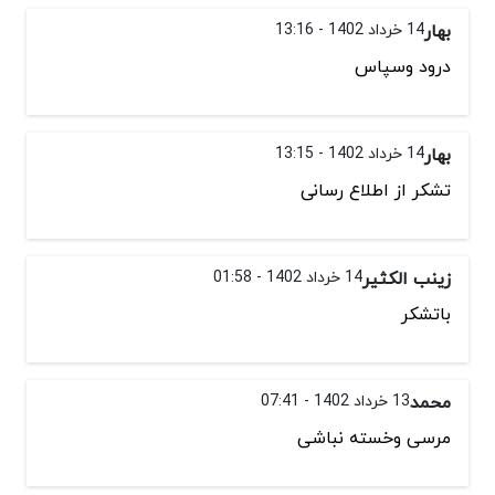
بهار
14 خرداد 1402 - 13:16
درود وسپاس
بهار
14 خرداد 1402 - 13:15
تشکر از اطلاع رسانی
زینب الکثیر
14 خرداد 1402 - 01:58
باتشکر
محمد
13 خرداد 1402 - 07:41
مرسی وخسته نباشی