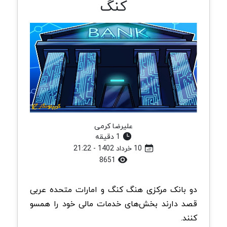
کنگ
علیرضا کرمی
1 دقیقه
10 خرداد 1402 - 21:22
8651
دو بانک مرکزی هنگ کنگ و امارات متحده عربی
قصد دارند بخش‌های خدمات مالی خود را همسو
کنند.