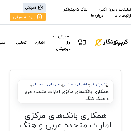
آموزش
تبلیغات و درج آگهی
بلاگ کریپتونگار
ارتباط با ما
درباره ما
ورود به صرافی
آموزش
ارز
اخبار
تحلیل
سیگ
دیجیتال
کریپتونگار
اخبار ارز دیجیتال
اخبار داغ ارز دیجیتال
همکاری بانک‌های مرکزی امارات متحده عربی
و هنگ کنگ
همکاری بانک‌های مرکزی
امارات متحده عربی و هنگ