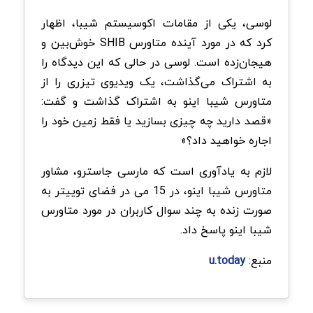
لوسی، یکی از مقامات اکوسیستم شیبا، اظهار
کرد که در مورد آینده متاورس SHIB خوش‌بین و
هیجان‌زده است. لوسی در حالی که این دیدگاه را
به اشتراک می‌گذاشت، یک ویدیوی تیزری را از
متاورس شیبا اینو به اشتراک گذاشت و گفت:
«قصد دارید چه چیزی بسازید یا فقط زمین خود را
اجاره خواهید داد؟»
لازم به یادآوری است که مارسی جاسترو، مشاور
متاورس شیبا اینو، در 15 می در فضای توییتر به
صورت زنده به چند سوال کاربران در مورد متاورس
شیبا اینو پاسخ داد.
منبع:
u.today