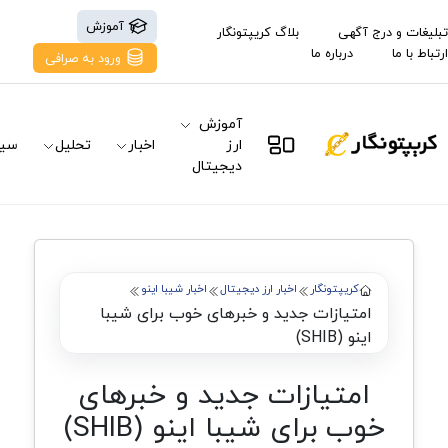
آموزش
تبلیغات و درج آگهی
بلاگ کریپتونگار
ارتباط با ما
درباره ما
ورود به صرافی
آموزش
ارز
اخبار
تحلیل
سیگ
دیجیتال
کریپتونگار
اخبار ارز دیجیتال
اخبار شیبا اینو
امتیازات جدید و خبرهای خوب برای شیبا
اینو (SHIB)
امتیازات جدید و خبرهای
خوب برای شیبا اینو (SHIB)