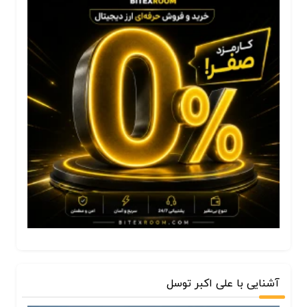
آشنایی با علی اکبر توسل