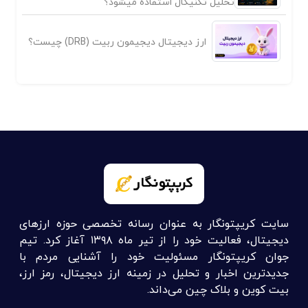
تحلیل تکنیکال استفاده میشود؟
ارز دیجیتال دیجیمون ربیت (DRB) چیست؟
سایت کریپتونگار به عنوان رسانه تخصصی حوزه ارزهای
دیجیتال، فعالیت خود را از تیر ماه ۱۳۹۸ آغاز کرد. تیم
جوان کریپتونگار مسئولیت خود را آشنایی مردم با
جدیدترین اخبار و تحلیل در زمینه ارز دیجیتال، رمز ارز،
بیت کوین و بلاک چین می‌داند.