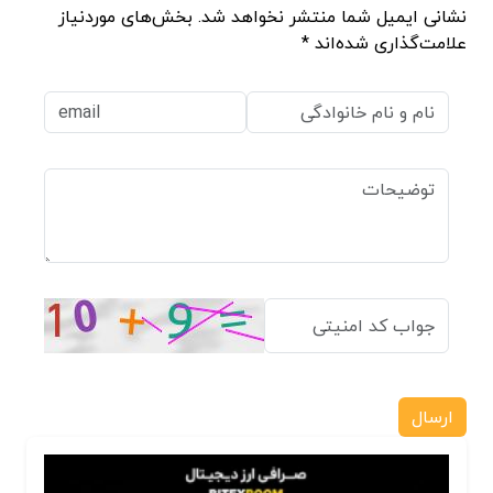
نشانی ایمیل شما منتشر نخواهد شد. بخش‌های موردنیاز
علامت‌گذاری شده‌اند *
ارسال