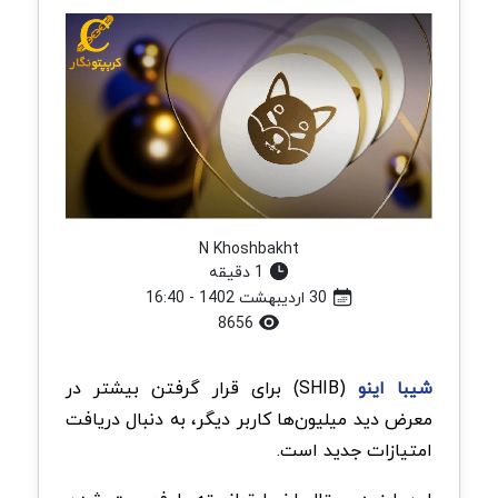
N Khoshbakht
1 دقیقه
30 اردیبهشت 1402 - 16:40
8656
شیبا اینو
(SHIB) برای قرار گرفتن بیشتر در
معرض دید میلیون‌ها کاربر دیگر، به دنبال دریافت
امتیازات جدید است.