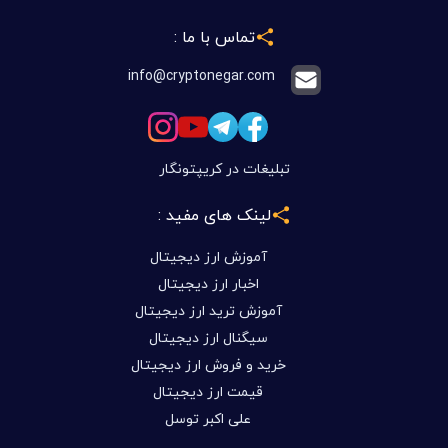
تماس با ما :
info@cryptonegar.com
تبلیغات در کریپتونگار
لینک های مفید :
آموزش ارز دیجیتال
اخبار ارز دیجیتال
آموزش ترید ارز دیجیتال
سیگنال ارز دیجیتال
خرید و فروش ارز دیجیتال
قیمت ارز دیجیتال
علی اکبر توسل