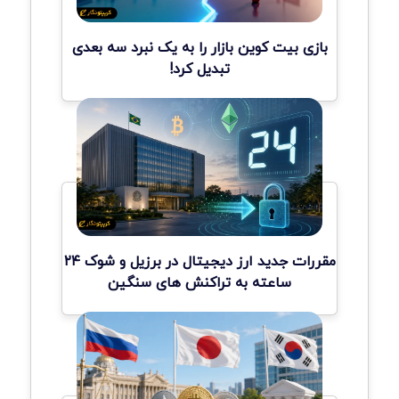
بازی بیت کوین بازار را به یک نبرد سه بعدی
تبدیل کرد!
مقررات جدید ارز دیجیتال در برزیل و شوک ۲۴
ساعته به تراکنش های سنگین