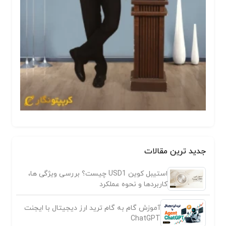
جدید ترین مقالات
استیبل کوین USD1 چیست؟ بررسی ویژگی ها،
کاربردها و نحوه عملکرد
آموزش گام به گام ترید ارز دیجیتال با ایجنت
ChatGPT