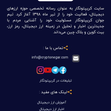
سایت کریپتونگار به عنوان رسانه تخصصی حوزه ارزهای
دیجیتال، فعالیت خود را از تیر ماه ۱۳۹۸ آغاز کرد. تیم
جوان کریپتونگار مسئولیت خود را آشنایی مردم با
جدیدترین اخبار و تحلیل در زمینه ارز دیجیتال، رمز ارز،
بیت کوین و بلاک چین می‌داند.
تماس با ما :
info@cryptonegar.com
تبلیغات در کریپتونگار
لینک های مفید :
آموزش ارز دیجیتال
اخبار ارز دیجیتال