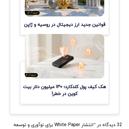
قوانین جدید ارز دیجیتال در روسیه و ژاپن
هک کیف پول کلدکارد؛ ۱۳۰ میلیون دلار بیت
کوین در خطر!
32 دیدگاه در “انتشار White Paper برای نوآوری و توسعه