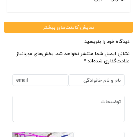
نمایش کامنت‌های بیشتر
دیدگاه خود را بنویسید
نشانی ایمیل شما منتشر نخواهد شد. بخش‌های موردنیاز
علامت‌گذاری شده‌اند *