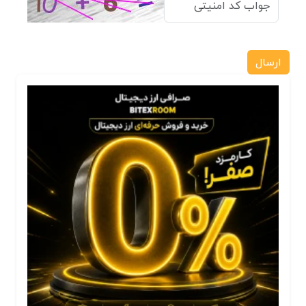
ارسال