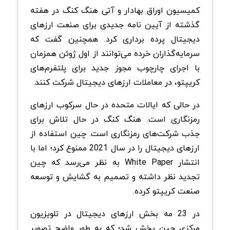
کمیسیون اوراق بهادار و آتی هنگ کنگ در هفته
گذشته از آیین نامه جدیدی برای صنعت ارزهای
دیجیتال پرده برداری کرد. همچنین گفت که
سرمایه‌گذاران خرده می‌توانند از اول ژوئن همزمان
با اجرای چارچوب مجوز جدید برای پلتفرم‌های
کریپتو، در معاملات ارزهای دیجیتال شرکت کنند.
در حالی که ایالات متحده در حال سرکوب ارزهای
رمزنگاری است. هنگ کنگ در حال تلاش برای
جذب شرکت‌های رمزنگاری است. چین استفاده از
ارزهای دیجیتال را در سال 2021 ممنوع کرد؛ اما با
انتشار White Paper به نظر می‌رسد که چین
تجدید نظر داشته و تصمیم به گشایش و توسعه
صنعت کریپتو کرده.
در 23 مه بخش ارزهای دیجیتال در تلویزیون
مرکزی چین پخش شد؛ که به طور واضح تصویر