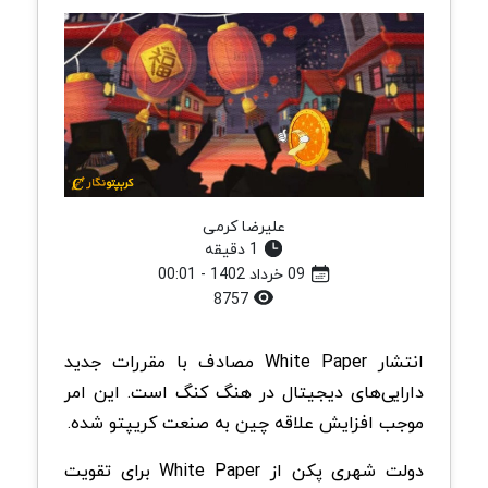
علیرضا کرمی
1 دقیقه
09 خرداد 1402 - 00:01
8757
انتشار White Paper مصادف با مقررات جدید
دارایی‌های دیجیتال در هنگ کنگ است. این امر
موجب افزایش علاقه چین به صنعت کریپتو شده.
دولت شهری پکن از White Paper برای تقویت