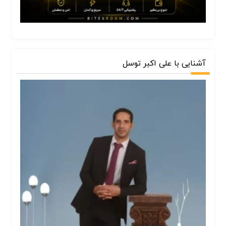
آشنایی با علی اکبر توسل