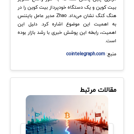
بیت کوین و یک دستگاه خودپرداز بیت کوین را در
هنگ کنگ نشان می‌داد. Zhao مدیر عامل بایننس
به اهمیت این موضوع اشاره کرد. دلیل این
اهمیت، رابطه این پوشش خبری با رشد بازار بوده
است.
منبع:
cointelegraph.com
مقالات مرتبط