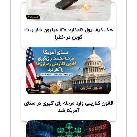
هک کیف پول کلدکارد؛ ۱۳۰ میلیون دلار بیت
کوین در خطر!
قانون کلاریتی وارد مرحله رای گیری در سنای
آمریکا شد