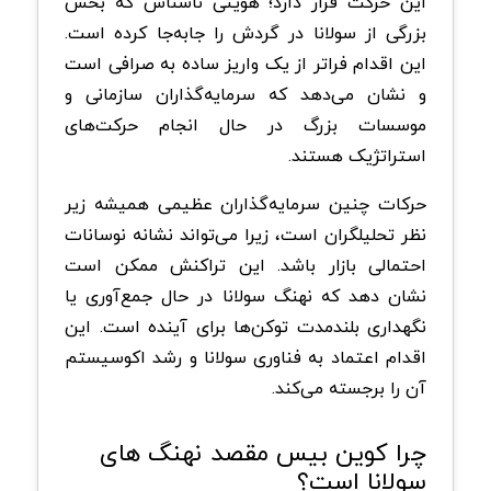
این حرکت قرار دارد؛ هویتی ناشناس که بخش
بزرگی از سولانا در گردش را جابه‌جا کرده است.
این اقدام فراتر از یک واریز ساده به صرافی است
و نشان می‌دهد که سرمایه‌گذاران سازمانی و
موسسات بزرگ در حال انجام حرکت‌های
استراتژیک هستند
.
حرکات چنین سرمایه‌گذاران عظیمی همیشه زیر
نظر تحلیلگران است، زیرا می‌تواند نشانه نوسانات
احتمالی بازار باشد. این تراکنش ممکن است
نشان دهد که نهنگ سولانا در حال جمع‌آوری یا
نگهداری بلندمدت توکن‌ها برای آینده است. این
اقدام اعتماد به فناوری سولانا و رشد اکوسیستم
آن را برجسته می‌کند
.
چرا کوین ‌بیس مقصد نهنگ های
سولانا است؟