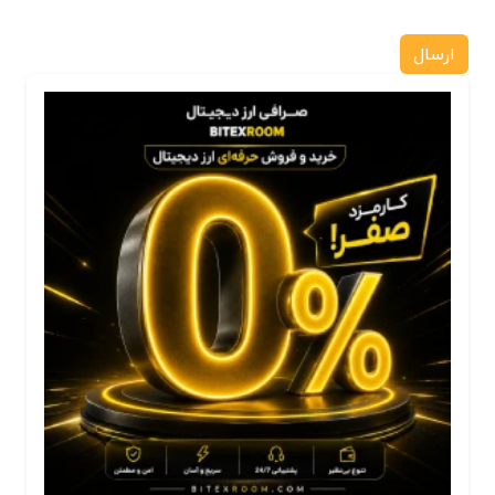
ارسال