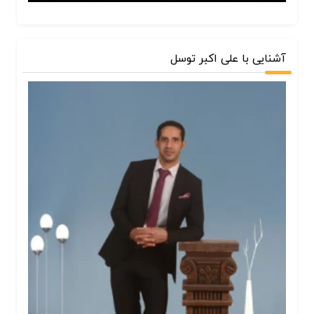
آشنایی با علی اکبر توسل