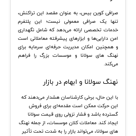
صرافی کوین بیس، به عنوان مقصد این تراکنش،
تنها یک صرافی معمولی نیست؛ این پلتفرم
خدمات تخصصی ارائه می‌دهد که شامل نگهداری
امن دارایی‌ها و ابزارهای پیشرفته معاملاتی است
و همچنین امکان مدیریت حرفه‌ای سرمایه برای
نهنگ های سولانا و موسسات بزرگ را فراهم
می‌کند
.
نهنگ سولانا و ابهام در بازار
با این حال، برخی کارشناسان هشدار می‌دهند که
این حرکت ممکن است مقدمه‌ای برای فروش
گسترده باشد و فشار نزولی روی قیمت
سولانا
ایجاد کند. معاملات کلان موسسات، از جمله نهنگ
های سولانا، می‌تواند بازار را به شدت تحت تأثیر