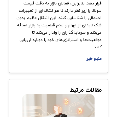
قرار دهد. بنابراین، فعالان بازار به دقت قیمت
سولانا را زیر نظر دارند تا هر نشانه‌ای از تغییرات
احتمالی را شناسایی کنند. این انتقال عظیم بدون
شک لایه‌ای از ابهام و عدم قطعیت به بازار اضافه
می‌کند و سرمایه‌گذاران را وادار می‌کند تا
موقعیت‌ها و استراتژی‌های خود را دوباره ارزیابی
کنند
.
منبع خبر
مقالات مرتبط