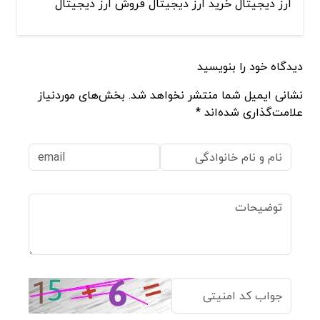
ارز دیجیتال خرید ارز دیجیتال فروش ارز دیجیتال
دیدگاه خود را بنویسید
نشانی ایمیل شما منتشر نخواهد شد. بخش‌های موردنیاز
علامت‌گذاری شده‌اند *