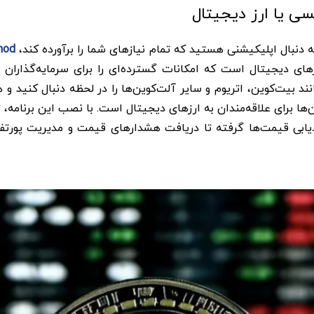
نسی یا ارز دیجیتال
به دنبال اپلیکیشنی هستید که تمام نیازهای شما را برآورده کند،
mod
های دیجیتال است که امکانات گسترده‌ای را برای سرمایه‌گذاران و 
ند بیت‌کوین، اتریوم و سایر آلت‌کوین‌ها را در لحظه دنبال کنید و 
ها برای علاقه‌مندان به ارزهای دیجیتال است. با نصب این برنامه، ت
یابی قیمت‌ها گرفته تا دریافت هشدارهای قیمت و مدیریت پورتفولی