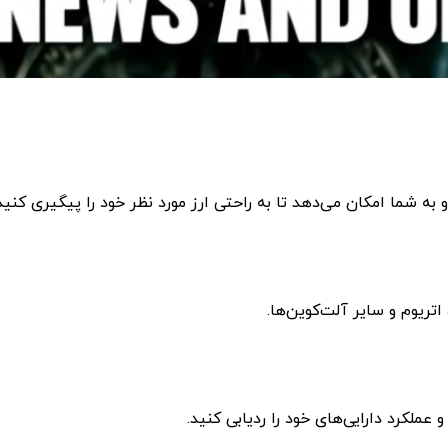
تریوم و سایر آلت‌کوین‌ها.
 عملکرد دارایی‌های خود را ردیابی کنید.