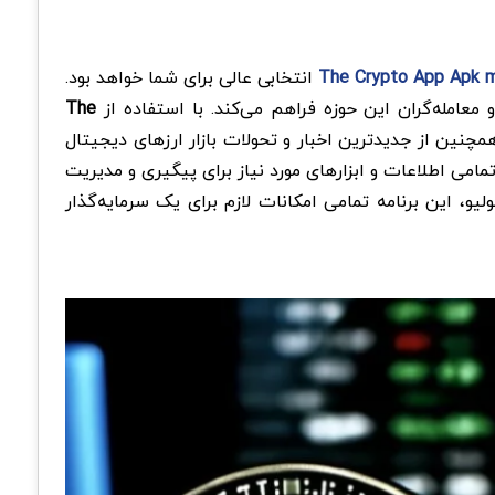
The Crypto App Apk 
انتخابی عالی برای شما خواهد بود.
معامله‌گران این حوزه فراهم می‌کند. با استفاده از
The
همچنین از جدیدترین اخبار و تحولات بازار ارزهای دیجیتال
مامی اطلاعات و ابزارهای مورد نیاز برای پیگیری و مدیریت
و، این برنامه تمامی امکانات لازم برای یک سرمایه‌گذار