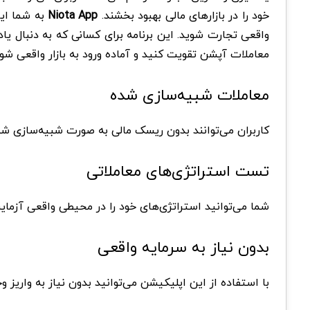
خود را در بازارهای مالی بهبود بخشند.
Niota App
به شما این
واقعی تجارت شوید. این برنامه برای کسانی که به دنبال یاد
معاملات آپشن تقویت کنید و آماده ورود به بازار واقعی شوی
معاملات شبیه‌سازی شده
کاربران می‌توانند بدون ریسک مالی به صورت شبیه‌سازی شده 
تست استراتژی‌های معاملاتی
شما می‌توانید استراتژی‌های خود را در محیطی واقعی آزمایش 
بدون نیاز به سرمایه واقعی
با استفاده از این اپلیکیشن می‌توانید بدون نیاز به واریز و