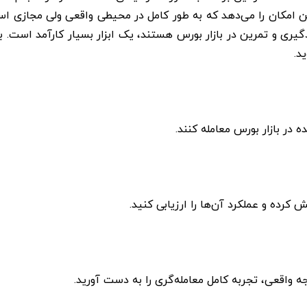
 امکان را می‌دهد که به طور کامل در محیطی واقعی ولی مجازی استر
گیری و تمرین در بازار بورس هستند، یک ابزار بسیار کارآمد است. ب
د.
در بازار بورس معامله کنند.
کرده و عملکرد آن‌ها را ارزیابی کنید.
جه واقعی، تجربه کامل معامله‌گری را به دست آورید.