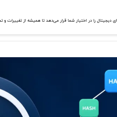
ای دیجیتال را در اختیار شما قرار می‌دهد تا همیشه از تغییرات و ت