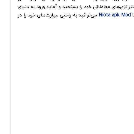
اتژی‌های معاملاتی خود را بسنجید و آماده ورود به دنیای
ا
Niota apk Mod
می‌توانید به راحتی مهارت‌های خود را در