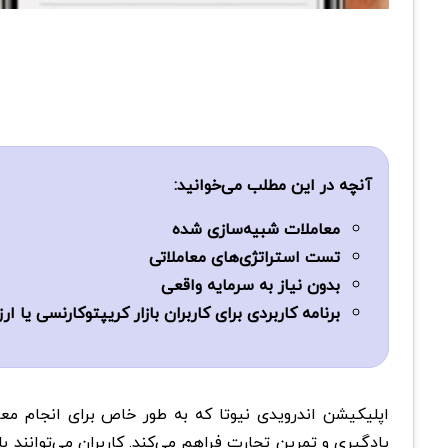
آنچه در این مطلب می‌خوانید:
معاملات شبیه‌سازی شده
تست استراتژی‌های معاملاتی
بدون نیاز به سرمایه واقعی
برنامه کاربردی برای کاربران بازار کریپتوکارنسی یا ار
یادگیری و تمرین تجارت فراهم می‌کند. کاربران می‌توانند 