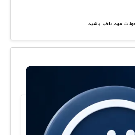
حولات مهم باخبر باشید.