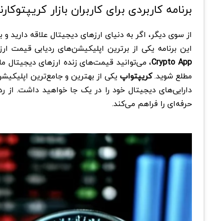
برنامه کاربردی برای کاربران بازار کریپتوکار
از سوی دیگر، اگر به دنیای ارزهای دیجیتال علاقه دارید و 
این برنامه یکی از برترین اپلیکیشن‌های ردیابی قیمت ارز
Crypto App
، می‌توانید قیمت‌های زنده ارزهای دیجیتال مان
مطلع شوید.
کریپتواپ
یکی از بهترین و جامع‌ترین اپلیکیشن‌
دارایی‌های دیجیتال خود را در یک جا خواهید داشت. از رد
حرفه‌ای را فراهم می‌کند.