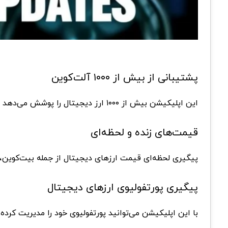
پشتیبانی از بیش از ۱۰۰۰ آلت‌کوین
این اپلیکیشن بیش از ۱۰۰۰ ارز دیجیتال را پوشش می‌دهد و به شما امکان می‌دهد تا به راحتی ارز مورد نظر خود را پیگیری کنید.
قیمت‌های زنده و لحظه‌ای
پیگیری لحظه‌ای قیمت ارزهای دیجیتال از جمله بیت‌کوین، ا
پیگیری پورتفولیوی ارزهای دیجیتال
با این اپلیکیشن می‌توانید پورتفولیوی خود را مدیریت کرده و