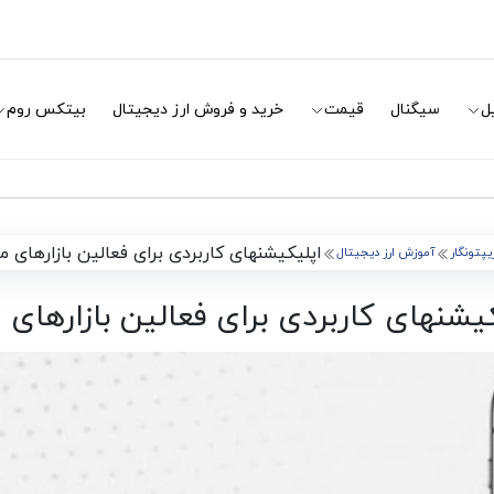
ل
سیگنال
قیمت
خرید و فروش ارز دیجیتال
بیتکس روم
اپلیکیشنهای کاربردی برای فعالین بازارهای م
یپتونگار
آموزش ارز دیجیتال
یشنهای کاربردی برای فعالین بازارهای 