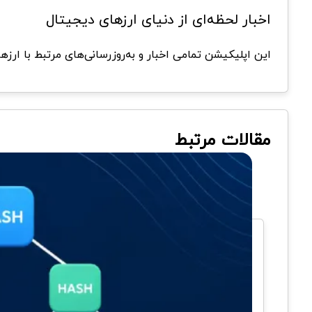
اخبار لحظه‌ای از دنیای ارزهای دیجیتال
این اپلیکیشن تمامی اخبار و به‌روزرسانی‌های مرتبط با ارزه
مقالات مرتبط