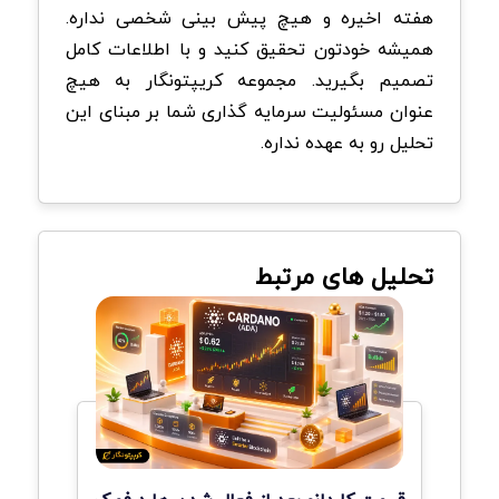
هفته اخیره و هیچ پیش بینی شخصی نداره.
همیشه خودتون تحقیق کنید و با اطلاعات کامل
تصمیم بگیرید. مجموعه کریپتونگار به هیچ
عنوان مسئولیت سرمایه گذاری شما بر مبنای این
تحلیل رو به عهده نداره.
تحلیل های مرتبط