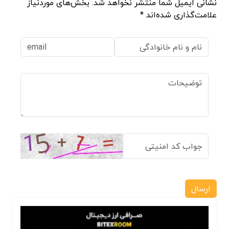
نشانی ایمیل شما منتشر نخواهد شد. بخش‌های موردنیاز
علامت‌گذاری شده‌اند *
ارسال