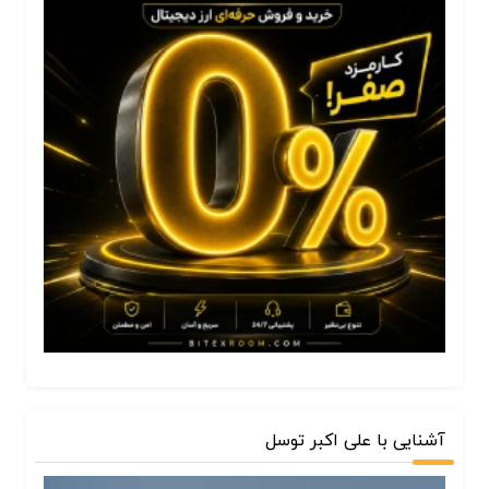
آشنایی با علی اکبر توسل