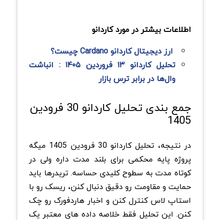
اطلاعات بیشتر در مورد کاردانو
ارز دیجیتال کاردانو Cardano چیست؟
تحلیل کاردانو ۱۳ فروردین ۱۴۰۵ : انباشت
وال‌ها در برابر ترس بازار
جمع بندی تحلیل کاردانو 30 فرودین
1405
در نتیجه، تحلیل کاردانو 30 فرودین 1405 میگه
پروژه پایه محکمی برای بلند مدت داره ولی در
کوتاه مدت به سطوح کلیدی حساسه. تریدرها باید
حمایت و مقاومت رو دقیق دنبال کنن، ریسک رو با
استاپ لاس کنترل کنن و اخبار هاردفورک رو چک
کنن. این تحلیل فقط خلاصه داده های معتبر یک