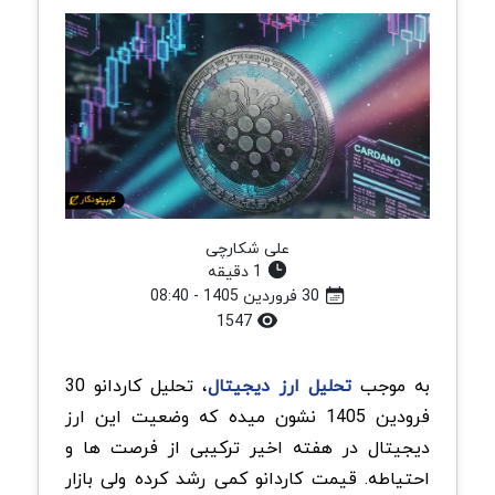
علی شکارچی
1 دقیقه
30 فروردین 1405 - 08:40
1547
به موجب
تحلیل ارز دیجیتال
، تحلیل کاردانو 30
فرودین 1405 نشون میده که وضعیت این ارز
دیجیتال در هفته اخیر ترکیبی از فرصت ها و
احتیاطه. قیمت کاردانو کمی رشد کرده ولی بازار