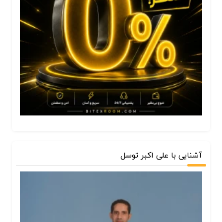
آشنایی با علی اکبر توسل