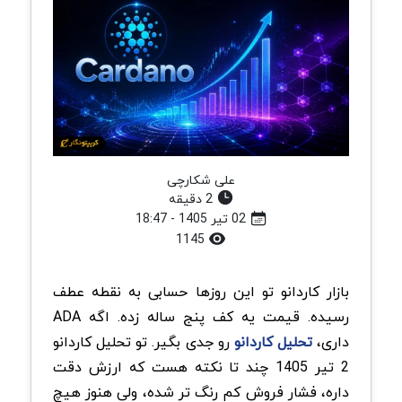
علی شکارچی
2 دقیقه
02 تیر 1405 - 18:47
1145
بازار کاردانو تو این روزها حسابی به نقطه عطف
رسیده. قیمت یه کف پنج ساله زده. اگه ADA
داری،
تحلیل کاردانو
رو جدی بگیر. تو تحلیل کاردانو
2 تیر 1405 چند تا نکته هست که ارزش دقت
داره، فشار فروش کم رنگ تر شده، ولی هنوز هیچ