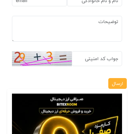
ارسال