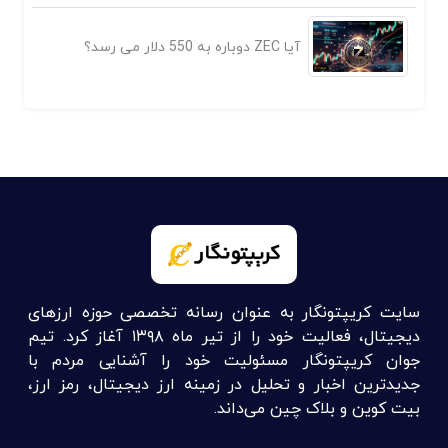
آیا ZEC دوباره به 550 دلار می رسد؟
سایت کریپتونگار به عنوان رسانه تخصصی حوزه ارزهای
دیجیتال، فعالیت خود را از تیر ماه ۱۳۹۸ آغاز کرد. تیم
جوان کریپتونگار مسئولیت خود را آشنایی مردم با
جدیدترین اخبار و تحلیل در زمینه ارز دیجیتال، رمز ارز،
بیت کوین و بلاک چین می‌داند.