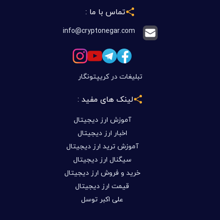
تماس با ما :
info@cryptonegar.com
تبلیغات در کریپتونگار
لینک های مفید :
آموزش ارز دیجیتال
اخبار ارز دیجیتال
آموزش ترید ارز دیجیتال
سیگنال ارز دیجیتال
خرید و فروش ارز دیجیتال
قیمت ارز دیجیتال
علی اکبر توسل