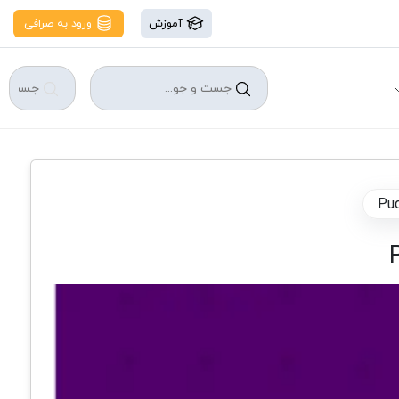
آموزش
ورود به صرافی