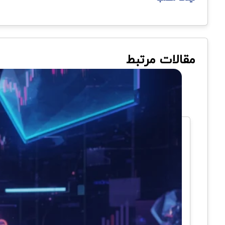
مقالات مرتبط