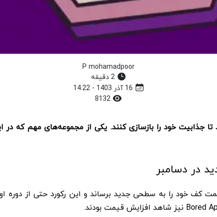
P mohamadpoor
2 دقیقه
16 آذر 1403 - 14:22
8132