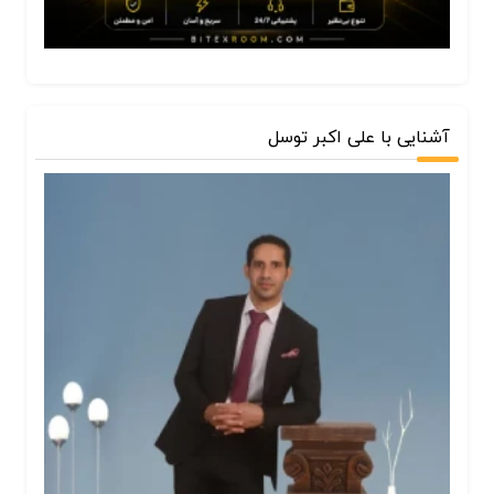
آشنایی با علی اکبر توسل