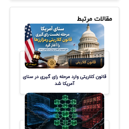
مقالات مرتبط
قانون کلاریتی وارد مرحله رای گیری در سنای
آمریکا شد