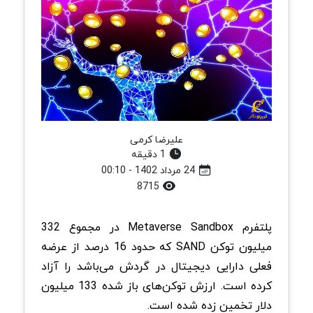
علیرضا کرمی
1 دقیقه
24 مرداد 1402 - 00:10
8715
پلتفرم Metaverse Sandbox در مجموع 332
میلیون توکن SAND که حدود 16 درصد از عرضه
فعلی دارایی دیجیتال در گردش می‌باشد را آزاد
کرده است. ارزش توکن‌های باز شده 133 میلیون
دلار تخمین زده شده است.