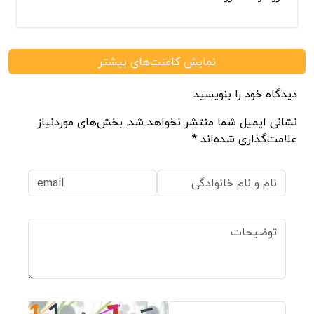
نمایش کامنت‌های بیشتر
دیدگاه خود را بنویسید
نشانی ایمیل شما منتشر نخواهد شد. بخش‌های موردنیاز
علامت‌گذاری شده‌اند *