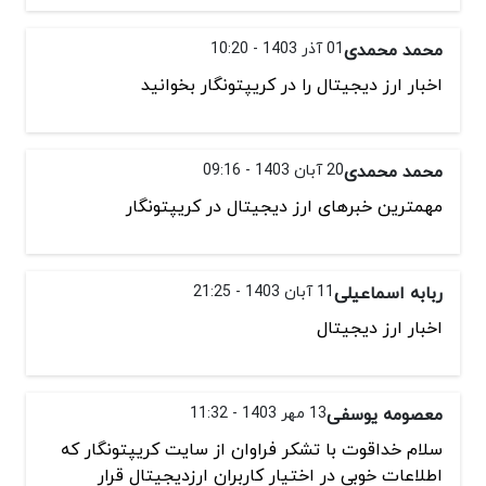
محمد محمدی
01 آذر 1403 - 10:20
اخبار ارز دیجیتال را در کریپتونگار بخوانید
محمد محمدی
20 آبان 1403 - 09:16
مهمترین خبرهای ارز دیجیتال در کریپتونگار
ربابه اسماعیلی
11 آبان 1403 - 21:25
اخبار ارز دیجیتال
معصومه یوسفی
13 مهر 1403 - 11:32
سلام خداقوت با تشکر فراوان از سایت کریپتونگار که
اطلاعات خوبی در اختیار کاربران ارزدیجیتال قرار