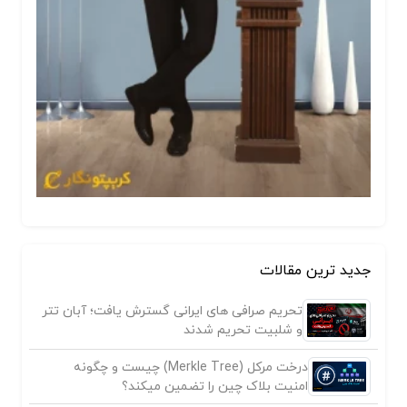
جدید ترین مقالات
تحریم صرافی های ایرانی گسترش یافت؛ آبان تتر
و شلبیت تحریم شدند
درخت مرکل (Merkle Tree) چیست و چگونه
امنیت بلاک چین را تضمین میکند؟