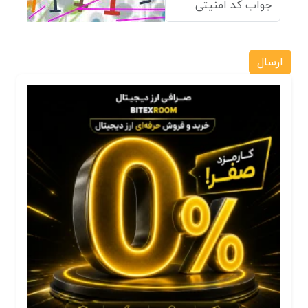
ارسال