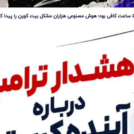
ت کوین را پیدا کرد