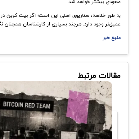
صعودی بیشتر خواهد شد.
عمیق‌تر وجود دارد. هرچند بسیاری از کارشناسان همچنان نگاه
منبع خبر
مقالات مرتبط