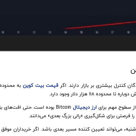
ن
 کنترل بیشتری بر بازار دارند. اگر
قیمت بیت کوین
۱۱۸ هزار دلار وجود دارد.
ارز دیجیتال
Bitcoin بوده است. حتی افت‌ها
ا فرصتی برای شکل‌گیری «رالی بزرگ بعدی» می‌دانند.
شنبه، می‌تواند تعیین‌ کننده مسیر بعدی باشد. اگر خریداران موفق