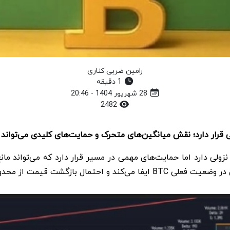
رامین ضربی کناری
1 دقیقه
28 شهریور 1404 - 20:46
2482
رار دارد؛ نقش میانگین‌های متحرک و حمایت‌های کلیدی می‌تواند رو
نزولی دارد اما حمایت‌های مهمی در مسیر قرار دارد که می‌تواند مان