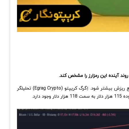
ند آینده این رمزارز را مشخص کند.
ع ریزش بیشتر شود. اِگرگ کریپتو (
Egrag Crypto
) تحلیلگر