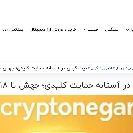
ل
سیگنال
قیمت
خرید و فروش ارز دیجیتال
بیتکس روم
بیت کوین در آستانه حمایت کلیدی؛ جهش تا ۱۱۸ هزار دلا
 ارز دیجیتال
اخبار بیت کوین
آستانه حمایت کلیدی؛ جهش تا ۱۱۸ هزار دلار!