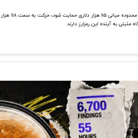
به طور خلاصه، 
 مثبتی به آینده این رمزارز دارند.