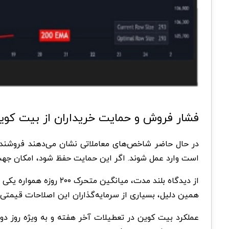
فشار فروش و حمایت خریداران از بیت کوی
در حال حاضر شاخص‌های معاملاتی نشان می‌دهند فروشندگان
است وارد عمل شوند. اگر این حمایت حفظ شود، امکان جهش دوباره تا محدوده 
از دیدگاه بلند مدت، میانگین متحرک ۲۰۰ روزه همواره یکی از سطوح مهم برای
همین دلیل، بسیاری از سرمایه‌گذاران این اصلاحات قیمتی ر
عملکرد بیت کوین در تعطیلات آخر هفته و به‌ ویژه روز دو