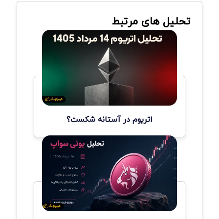
تحلیل های مرتبط
اتریوم در آستانه شکست؟