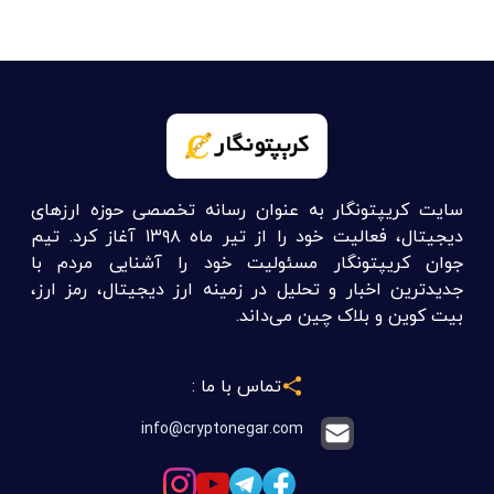
سایت کریپتونگار به عنوان رسانه تخصصی حوزه ارزهای
دیجیتال، فعالیت خود را از تیر ماه ۱۳۹۸ آغاز کرد. تیم
جوان کریپتونگار مسئولیت خود را آشنایی مردم با
جدیدترین اخبار و تحلیل در زمینه ارز دیجیتال، رمز ارز،
بیت کوین و بلاک چین می‌داند.
تماس با ما :
info@cryptonegar.com