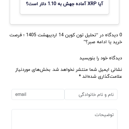
آیا XRP آماده جهش به 1.10 دلار است؟
0 دیدگاه در “تحلیل تون کوین 14 اردیبهشت 1405 ؛ فرصت
خرید یا ادامه صبر؟”
دیدگاه خود را بنویسید
نشانی ایمیل شما منتشر نخواهد شد. بخش‌های موردنیاز
علامت‌گذاری شده‌اند *