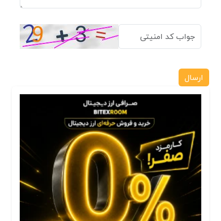
ارسال