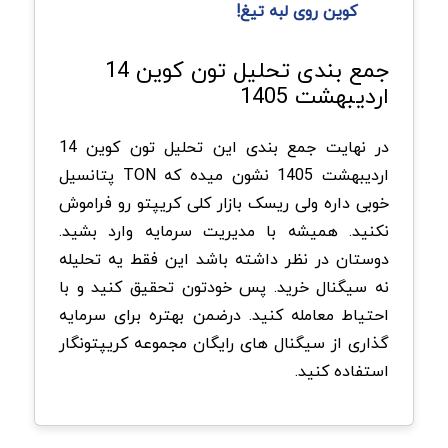
کوین روی لبه تیغ!
جمع بندی تحلیل تون کوین 14
اردیبهشت 1405
در نهایت جمع بندی این تحلیل تون کوین 14
اردیبهشت 1405 نشون میده که TON پتانسیل
خوبی داره ولی ریسک بازار کلی کریپتو رو فراموش
نکنید. همیشه با مدیریت سرمایه وارد بشید.
دوستان در نظر داشته باشد این فقط یه تحلیله
نه سیگنال خرید. پس خودتون تحقیق کنید و با
احتیاط معامله کنید. درضمن بهتره برای سرمایه
گذاری از سیگنال های رایگان مجموعه کریپتونگار
استفاده کنید.