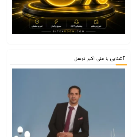
آشنایی با علی اکبر توسل