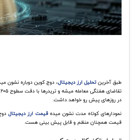
طبق آخرین
تحلیل ارز دیجیتال
در روزهای پیش رو خواهد داشت.
نمودارهای کوتاه مدت نشون میده
قیمت ارز دیجیتال
دوج 
قیمت همچنان منظم و قابل پیش بینی هست.