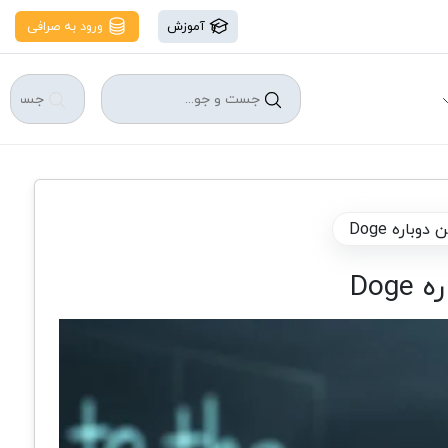
آموزش
ورود به صرافی