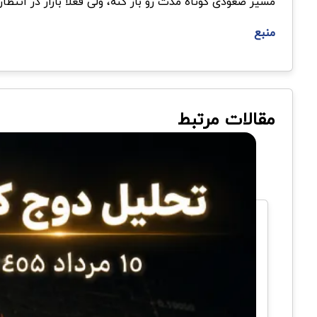
مسیر صعودی کوتاه مدت رو باز کنه، ولی فعلا بازار در انتظ
منبع
مقالات مرتبط