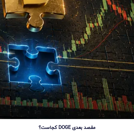
مقصد بعدی DOGE کجاست؟