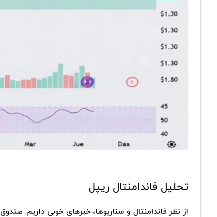
تحلیل فاندامنتال ریپل