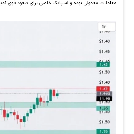
معاملات معمولی بوده و اسپایک خاصی برای صعود قوی ندیدی