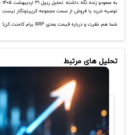
به
توصیه خرید یا فروش از سمت مجموعه کریپتونگار نیست.
شما هم نظرت و درباره قیمت بعدی XRP برام کامنت کن!
تحلیل های مرتبط