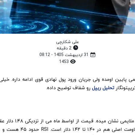
علی شکارچی
2 دقیقه
31 اردیبهشت 1405 - 08:12
1453
تحلیل ریپل
رو شفاف توضیح داده.