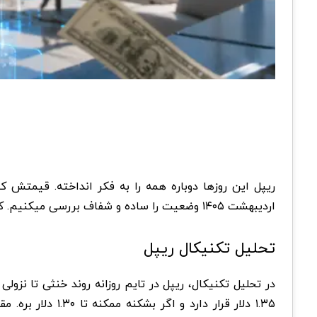
اردیبهشت ۱۴۰۵ وضعیت را ساده و شفاف بررسی میکنیم. کریپتونگار
تحلیل تکنیکال ریپل