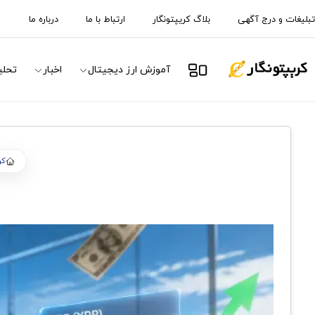
تبلیغات و درج آگهی
بلاگ کریپتونگار
ارتباط با ما
درباره ما
آموزش ارز دیجیتال
اخبار
تحلی
کر