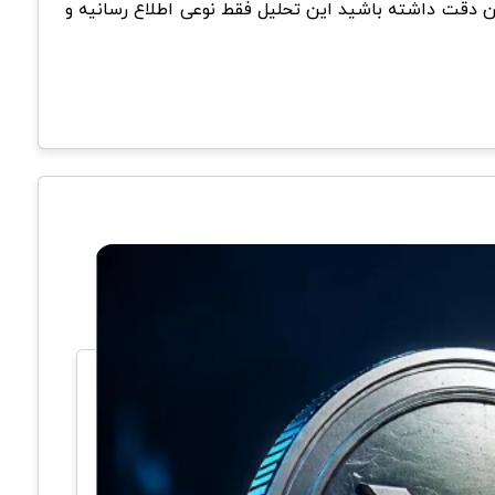
 بهترین استراتژیه. دوستان دقت داشته باشید این تحلیل فقط نوعی اطلاع رسانیه و