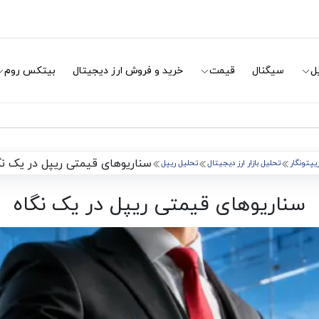
ل
سیگنال
قیمت
خرید و فروش ارز دیجیتال
بیتکس روم
سناریوهای قیمتی ریپل در یک نگ
یپتونگار
تحلیل بازار ارز دیجیتال
تحلیل ریپل
سناریوهای قیمتی ریپل در یک نگاه