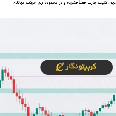
م. کلیت چارت فعلاً فشرده و در محدوده رنج حرکت میکنه.