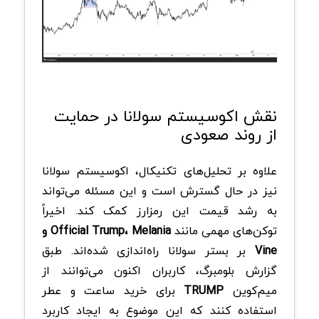
نقش اکوسیستم سولانا در حمایت
از روند صعودی
علاوه بر تحلیل‌های تکنیکال، اکوسیستم سولانا
نیز در حال گسترش است و این مسئله می‌تواند
به رشد قیمت این رمزارز کمک کند. اخیراً
توکن‌های مهمی مانند
Official Trump، Melania و
Vine
بر بستر سولانا راه‌اندازی شده‌اند. طبق
گزارش بلومبرگ، کاربران اکنون می‌توانند از
میم‌کوین
TRUMP
برای خرید ساعت و عطر
استفاده کنند که این موضوع به ایجاد کاربرد