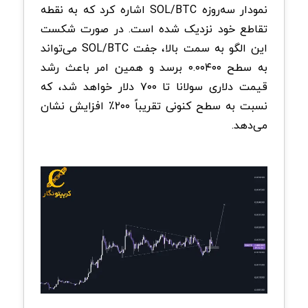
نمودار سه‌روزه SOL/BTC اشاره کرد که به نقطه
تقاطع خود نزدیک شده است. در صورت شکست
این الگو به سمت بالا، جفت SOL/BTC می‌تواند
به سطح ۰.۰۰۴۰۰ برسد و همین امر باعث رشد
قیمت دلاری سولانا تا ۷۰۰ دلار خواهد شد، که
نسبت به سطح کنونی تقریباً ۲۰۰٪ افزایش نشان
می‌دهد.