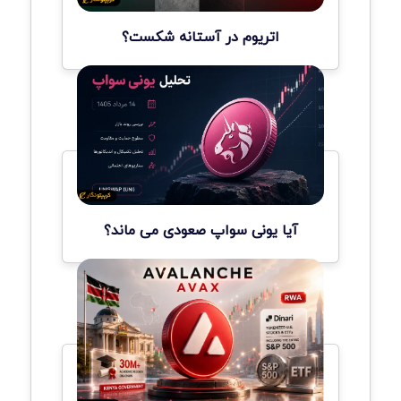
اتریوم در آستانه شکست؟
آیا یونی سواپ صعودی می ماند؟