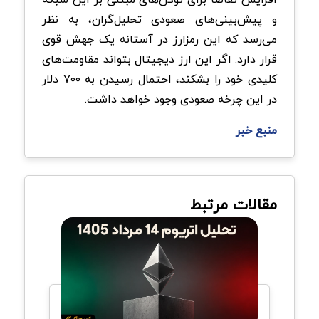
و پیش‌بینی‌های صعودی تحلیل‌گران، به نظر
می‌رسد که این رمزارز در آستانه یک جهش قوی
قرار دارد. اگر این ارز دیجیتال بتواند مقاومت‌های
کلیدی خود را بشکند، احتمال رسیدن به ۷۰۰ دلار
در این چرخه صعودی وجود خواهد داشت.
منبع خبر
مقالات مرتبط