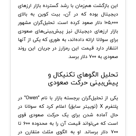
این بازگشت هم‌زمان با رشد گسترده بازار ارزهای
دیجیتال بوده که در آن، بیت کوین به بالای
۱۰۵,۰۰۰ دلار صعود کرده است. تحلیل‌گران مشهور
بازار ارزهای دیجیتال نیز پیش‌بینی‌های صعودی
برای سولانا ارائه داده‌اند، به طوری که یکی از آنها
انتظار دارد قیمت این رمزارز در جریان این روند
صعودی به ۷۰۰ دلار برسد.
تحلیل الگوهای تکنیکال و
پیش‌بینی حرکت صعودی
یکی از تحلیل‌گران برجسته بازار با نام "Owen" در
پلتفرم X (توییتر سابق) اعلام کرد که سولانا در
حال آماده شدن برای یک حرکت صعودی قوی
است که می‌تواند قیمت آن را به محدوده ۶۰۰ تا
۷۰۰ دلار برساند. او به الگوی مثلث متقارن در