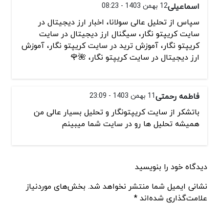
اسماعیلی
12 بهمن 1403 - 08:23
سپاس از تحلیل عالی سولانا، اخبار ارز دیجیتال در
سایت کریپتو نگار، سیگنال ارز دیجیتال در سایت
کریپتو نگار، آموزش ترید در سایت کریپتو نگار، آموزش
ارز دیجیتال در سایت کریپتو نگار، 🌺🌹
فاطمه رحمتی
11 بهمن 1403 - 23:09
باتشکر از سایت کریپتونگار و تحلیل بسیار عالی من
همیشه تحلیل ها رو در سایت شما میبینم
دیدگاه خود را بنویسید
نشانی ایمیل شما منتشر نخواهد شد. بخش‌های موردنیاز
علامت‌گذاری شده‌اند *