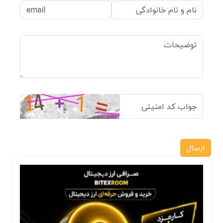
ارسال