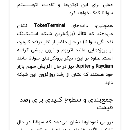
عملی برای این توکن‌ها و تقویت اکوسیستم
سولانا کمک خواهد کرد.
همچنین، داده‌های
TokenTerminal
نشان
می‌دهند که
Jito
(بزرگ‌ترین شبکه استیکینگ
نقدینگی سولانا) در حال حاضر از نظر درآمد کارمزد،
از پروژه‌هایی مانند اتریوم و ترون پیشی گرفته
است. علاوه بر این، دیگر پروتکل‌های سولانا مانند
Raydium
و
Jupiter
نیز در حال افزایش سهم بازار
خود هستند که نشان از رشد روزافزون این شبکه
دارد.
جمع‌بندی و سطوح کلیدی برای رصد
قیمت
بررسی نمودارها نشان می‌دهد که سولانا در حال