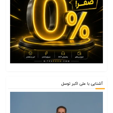
آشنایی با علی اکبر توسل