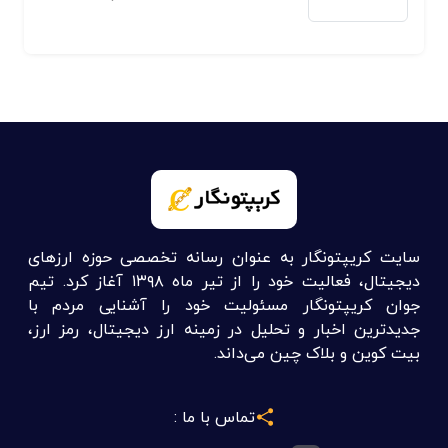
سایت کریپتونگار به عنوان رسانه تخصصی حوزه ارزهای
دیجیتال، فعالیت خود را از تیر ماه ۱۳۹۸ آغاز کرد. تیم
جوان کریپتونگار مسئولیت خود را آشنایی مردم با
جدیدترین اخبار و تحلیل در زمینه ارز دیجیتال، رمز ارز،
بیت کوین و بلاک چین می‌داند.
تماس با ما :