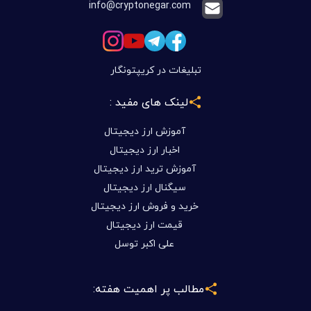
info@cryptonegar.com
تبلیغات در کریپتونگار
لینک های مفید :
آموزش ارز دیجیتال
اخبار ارز دیجیتال
آموزش ترید ارز دیجیتال
سیگنال ارز دیجیتال
خرید و فروش ارز دیجیتال
قیمت ارز دیجیتال
علی اکبر توسل
مطالب پر اهمیت هفته: