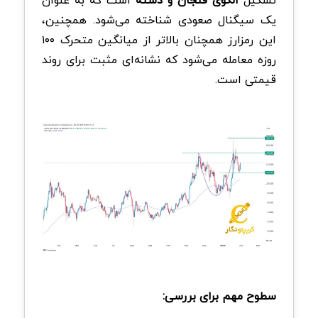
تشکیل
الگوی فنجان و دسته
است که به عنوان
یک سیگنال صعودی شناخته می‌شود. همچنین،
این رمزارز همچنان بالاتر از میانگین متحرک ۱۰۰
روزه معامله می‌شود که نشانه‌ای مثبت برای روند
قیمتی است.
سطوح مهم برای بررسی: