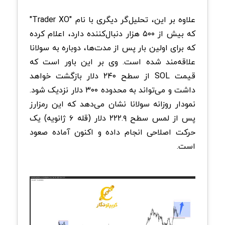
علاوه بر این، تحلیل‌گر دیگری با نام "Trader XO"
که بیش از ۵۰۰ هزار دنبال‌کننده دارد، اعلام کرده
که برای اولین بار پس از مدت‌ها، دوباره به سولانا
علاقه‌مند شده است. وی بر این باور است که
قیمت SOL از سطح ۲۴۰ دلار بازگشت خواهد
داشت و می‌تواند به محدوده ۳۰۰ دلار نزدیک شود.
نمودار روزانه سولانا نشان می‌دهد که این رمزارز
پس از لمس سطح ۲۲۲.۹ دلار (قله ۶ ژانویه) یک
حرکت اصلاحی انجام داده و اکنون آماده صعود
است.