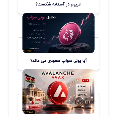
اتریوم در آستانه شکست؟
آیا یونی سواپ صعودی می ماند؟