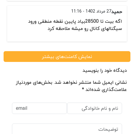
حمید
27 مرداد 1402 - 11:16
اگه بیت تا 28500بیاد پایین نقطه منطقی ورود
سیگنالهای کانال رو میشه ملاحظه کرد
نمایش کامنت‌های بیشتر
دیدگاه خود را بنویسید
نشانی ایمیل شما منتشر نخواهد شد. بخش‌های موردنیاز
علامت‌گذاری شده‌اند *