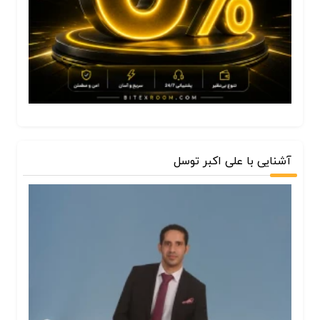
آشنایی با علی اکبر توسل