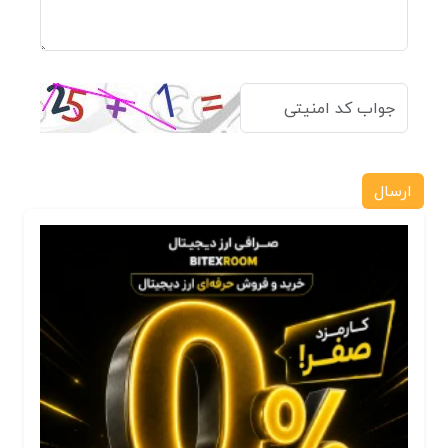
ارسال