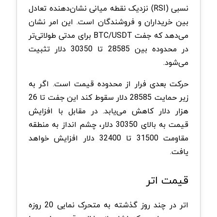
نسبی (RSI) نزدیک نقطه میانی نشان‌دهنده تعادل
بین خریداران و فروشندگان است. این امر نشان
می‌دهد که جفت BTC/USDT برای مدتی طولاتی‌تر
در محدوده بین 28585 تا 30350 دلار تثبیت
می‌شود.
حرکت بعدی فرار از محدوده قیمت است. اگر به
زیر حمایت 28585 دلار سقوط کند این جفت تا 26
هزار دلار کاهش می‌یابد. در مقابل با افزایش
قیمت به بالای 30350 دلار، چشم انداز به منطقه
مقاومت 31500 تا 32400 دلار افزایش خواهد
یافت.
قیمت اتر
اتر در چند روز گذشته به متحرک نمایی 20 روزه