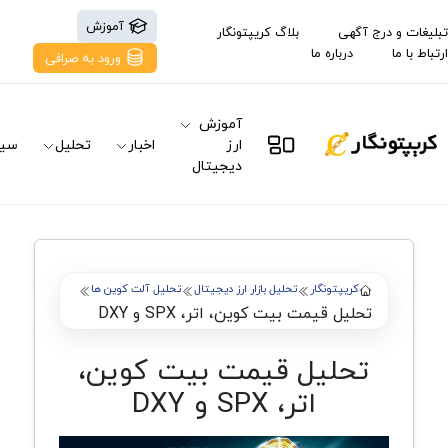
آموزش
تبلیغات و درج آگهی
بلاگ کریپتونگار
ارتباط با ما
درباره ما
ورود به صرافی
آموزش
ارز
اخبار
تحلیل
سیگ
دیجیتال
کریپتونگار
تحلیل بازار ارز دیجیتال
تحلیل آلت کوین ها
تحلیل قیمت بیت کوین، اتر، SPX و DXY
تحلیل قیمت بیت کوین،
اتر، SPX و DXY