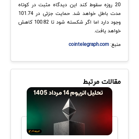
20 روزه سقوط کند این دیدگاه مثبت در کوتاه
مدت باطل خواهد شد. حمایت جزئی در 101.74
وجود دارد اما اگر شکسته شود تا 100.82 کاهش
خواهد یافت.
منبع:
cointelegraph.com
مقالات مرتبط