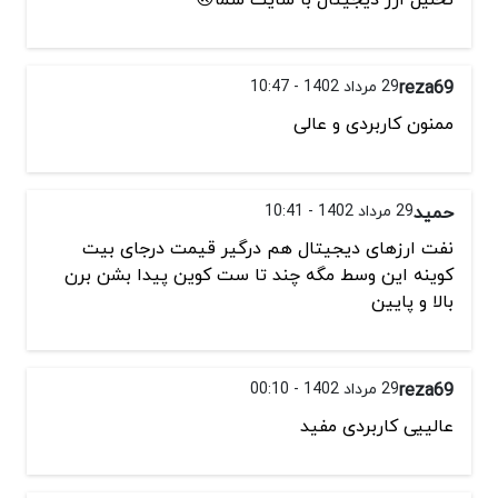
reza69
29 مرداد 1402 - 10:47
ممنون کاربردی و عالی
حمید
29 مرداد 1402 - 10:41
نفت ارزهای دیجیتال هم درگیر قیمت درجای بیت
کوینه این وسط مگه چند تا ست کوین پیدا بشن برن
بالا و پایین
reza69
29 مرداد 1402 - 00:10
عالییی کاربردی مفید