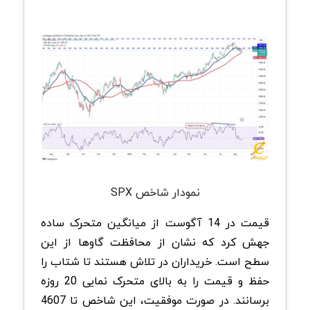
نمودار شاخص SPX
قیمت در 14 آگوست از میانگین متحرک ساده
جهش کرد که نشان‌ از محافظت گاوها از این
سطح است. خریداران در تلاش هستند تا شتاب را
حفظ و قیمت را به بالای متحرک نمایی 20 روزه
برسانند. در صورت موفقیت، این شاخص تا 4607