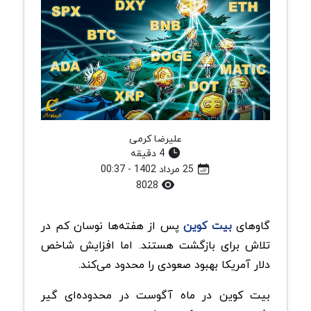
علیرضا کرمی
4 دقیقه
25 مرداد 1402 - 00:37
8028
گاوهای
بیت کوین
پس از هفته‌ها نوسان کم در
تلاش برای بازگشت هستند. اما افزایش شاخص
دلار آمریکا بهبود صعودی را محدود می‌کند.
بیت کوین در ماه آگوست در محدوده‌ای گیر