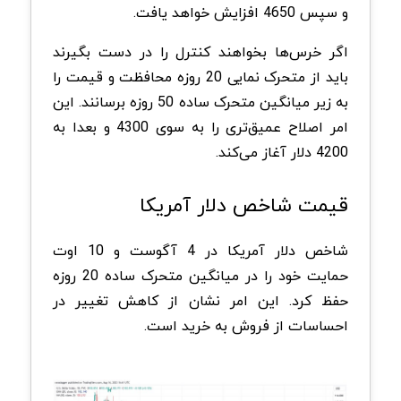
و سپس 4650 افزایش خواهد یافت.
اگر خرس‌ها بخواهند کنترل را در دست بگیرند
باید از متحرک نمایی 20 روزه محافظت و قیمت را
به زیر میانگین متحرک ساده 50 روزه برسانند. این
امر اصلاح عمیق‌تری را به سوی 4300 و بعدا به
4200 دلار آغاز می‌کند.
قیمت شاخص دلار آمریکا
شاخص دلار آمریکا در 4 آگوست و 10 اوت
حمایت خود را در میانگین متحرک ساده 20 روزه
حفظ کرد. این امر نشان از کاهش تغییر در
احساسات از فروش به خرید است.