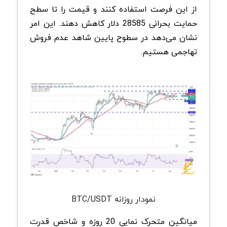
از این فرصت استفاده کنند و قیمت را تا سطح
حمایت بحرانی 28585 دلار کاهش دهند. این امر
نشان می‌دهد در سطوح پایین شاهد عدم فروش
تهاجمی هستیم.
نمودار روزانه BTC/USDT
میانگین متحرک نمایی 20 روزه و شاخص قدرت