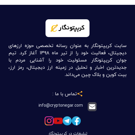
سایت کریپتونگار به عنوان رسانه تخصصی حوزه ارزهای
دیجیتال، فعالیت خود را از تیر ماه ۱۳۹۸ آغاز کرد. تیم
جوان کریپتونگار مسئولیت خود را آشنایی مردم با
جدیدترین اخبار و تحلیل در زمینه ارز دیجیتال، رمز ارز،
بیت کوین و بلاک چین می‌داند.
تماس با ما :
info@cryptonegar.com
تبلیغات در کریپتونگار