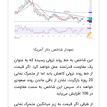
نمودار شاخص دلار آمریکا
این شاخص به خط روند نزولی رسیده که به عنوان
یک مقاومت قدرتمند عمل خواهد کرد. اگر قیمت
از خط روند نزولی کاهش یابد اما از متحرک نمایی
20 روزه بازگردد، نشان از باقی ماندن روند صعودی
خواهد داد. سپس این شاخص به سمت مقاومت
در 106 افزایش می‌یابد.
از طرفی اگر قیمت به زیر میانگین متحرک نمایی