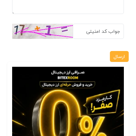
ارسال