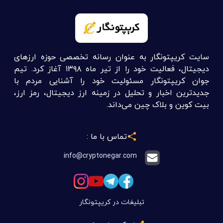
سایت کریپتونگار به عنوان رسانه تخصصی حوزه ارزهای
دیجیتال، فعالیت خود را از تیر ماه ۱۳۹۸ آغاز کرد. تیم
جوان کریپتونگار مسئولیت خود را آشنایی مردم با
جدیدترین اخبار و تحلیل در زمینه ارز دیجیتال، رمز ارز،
بیت کوین و بلاک چین می‌داند.
تماس با ما :
info@cryptonegar.com
تبلیغات در کریپتونگار