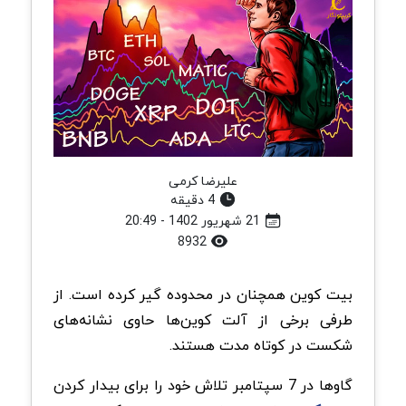
علیرضا کرمی
4 دقیقه
21 شهریور 1402 - 20:49
8932
بیت کوین همچنان در محدوده گیر کرده است. از
طرفی برخی از آلت کوین‌ها حاوی نشانه‌های
شکست در کوتاه مدت هستند.
گاوها در 7 سپتامبر تلاش خود را برای بیدار کردن