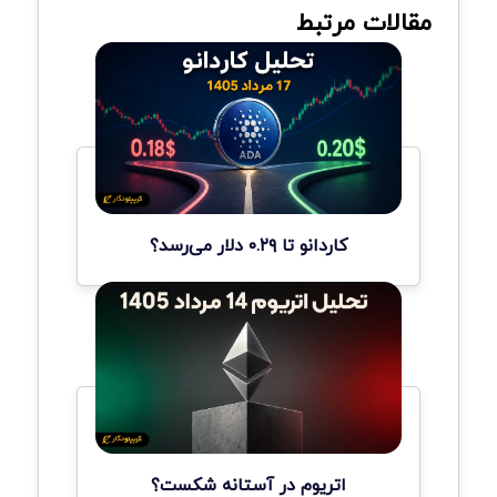
مقالات مرتبط
کاردانو تا ۰.۲۹ دلار می‌رسد؟
اتریوم در آستانه شکست؟