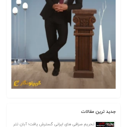
جدید ترین مقالات
تحریم صرافی های ایرانی گسترش یافت؛ آبان تتر