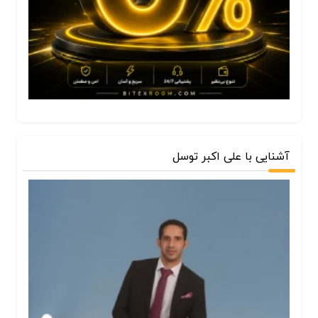
آشنایی با علی اکبر توسل