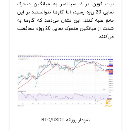
بیت کوین در 7 سپتامبر به میانگین متحرک
نمایی 20 روزه رسید، اما گاوها نتوانستند بر این
مانع غلبه کنند. این نشان می‌دهد که گاوها به
شدت از میانگین متحرک نمایی 20 روزه محافظت
می‌کنند.
نمودار روزانه BTC/USDT