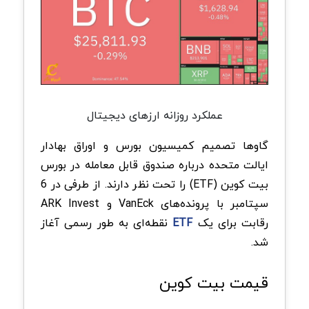
عملکرد روزانه ارزهای دیجیتال
گاوها تصمیم کمیسیون بورس و اوراق بهادار
ایالت متحده درباره صندوق قابل معامله در بورس
بیت کوین (ETF) را تحت نظر دارند. از طرفی در 6
سپتامبر با پرونده‌های VanEck و ARK Invest
رقابت برای یک
ETF
نقطه‌ای به طور رسمی آغاز
شد.
قیمت بیت کوین