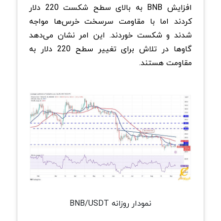
افزایش BNB به بالای سطح شکست 220 دلار
کردند اما با مقاومت سرسخت خرس‌ها مواجه
شدند و شکست خوردند. این امر نشان می‌دهد
گاوها در تلاش برای تغییر سطح 220 دلار به
مقاومت هستند.
نمودار روزانه BNB/USDT