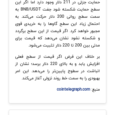
حمایت جزئی در 211 دلار وجود دارد اما اگر این
سطح حمایت شکسته شود جفت BNB/USDT به
سمت سطح روانی 200 دلار حرکت می‌کند. به
احتمال زیاد این سطح گاوها را به خریدی قوی
مجبور خواهد کرد. اگر قیمت از این سطح برگردد
و شکسته نشود نشان می‌دهد که قیمت برای
مدتی بین 200 تا 220 دلار تثبیت می‌شود.
بر خلاف این فرض اگر قیمت از سطح فعلی
افزایش یابد و به بالای 220 دلار برسد؛ نشان از
انباشت در سطوح پایین‌تر را می‌دهد. این امر
بهبودی را به سمت خط روند نزولی آغاز می‌کند.
منبع:
cointelegraph.com