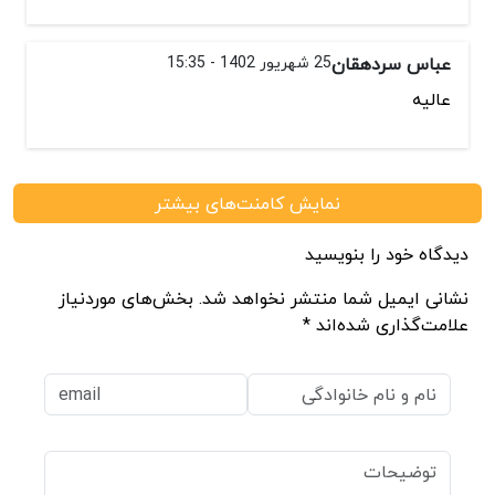
عباس سردهقان
25 شهریور 1402 - 15:35
عالیه
نمایش کامنت‌های بیشتر
دیدگاه خود را بنویسید
نشانی ایمیل شما منتشر نخواهد شد. بخش‌های موردنیاز
علامت‌گذاری شده‌اند *