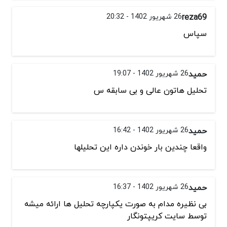
reza69
26 شهریور 1402 - 20:32
سپاس
حمید
26 شهریور 1402 - 19:07
تحلیل هاتون عالی و بی سابقه س
حمید
26 شهریور 1402 - 16:42
واقعا چندین بار خوندن داره این تحلیلها
حمید
26 شهریور 1402 - 16:37
بی نظیره مدام به صورت یکپارچه تحلیل ها ارائه میشه
توسط سایت کریپتونگار