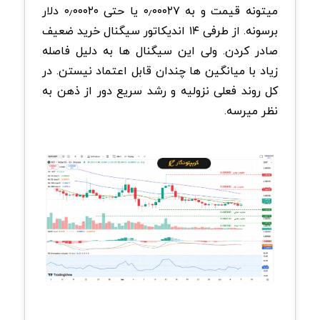
میتونه قیمت و به ۰٫۰۰۰۲۷ یا حتی ۰٫۰۰۰۲۰ دلار
برسونه. از طرفی ۱۴ اندیکاتور سیگنال خرید ضعیف
صادر کردن. ولی این سیگنال ها به دلیل فاصله
زیاد با میانگین ها چندان قابل اعتماد نیستن. در
کل روند فعلی نزولیه و رشد سریع دور از ذهن به
نظر میرسه.