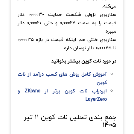
می‌کنه.
سناریوی نزولی شکست حمایت ۰٫۰۰۰۳۰ دلار
قیمت را به سمت ۰٫۰۰۰۲۷ و حتی ۰٫۰۰۰۲۰ دلار
میبره.
سناریوی خنثی هم اینکه قیمت در بازه ۰٫۰۰۰۳۵
تا ۰٫۰۰۰۴۵ دلار نوسان داره.
در مورد نات کوین بیشتر بخوانید
آموزش کامل روش های کسب درآمد از نات
کوین
ایردراپ نات کوین برتر از ZKsync و
LayerZero
جمع بندی تحلیل نات کوین ۱۱ تیر
۱۴۰۵