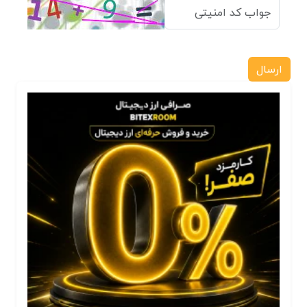
ارسال