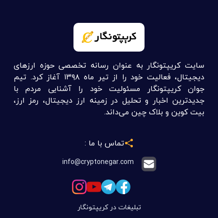
سایت کریپتونگار به عنوان رسانه تخصصی حوزه ارزهای
دیجیتال، فعالیت خود را از تیر ماه ۱۳۹۸ آغاز کرد. تیم
جوان کریپتونگار مسئولیت خود را آشنایی مردم با
جدیدترین اخبار و تحلیل در زمینه ارز دیجیتال، رمز ارز،
بیت کوین و بلاک چین می‌داند.
تماس با ما :
info@cryptonegar.com
تبلیغات در کریپتونگار