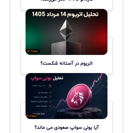
اتریوم در آستانه شکست؟
آیا یونی سواپ صعودی می ماند؟