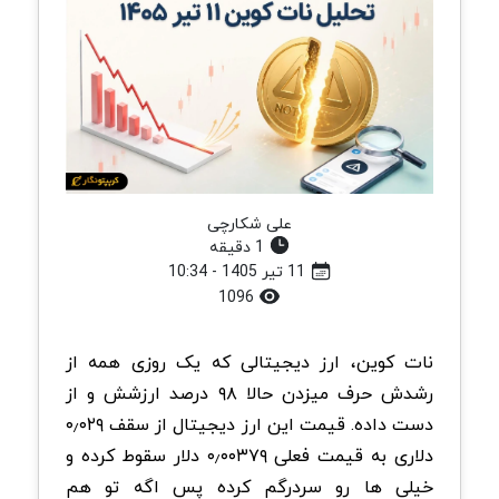
علی شکارچی
1 دقیقه
11 تیر 1405 - 10:34
1096
نات کوین، ارز دیجیتالی که یک روزی همه از
رشدش حرف میزدن حالا ۹۸ درصد ارزشش و از
دست داده. قیمت این ارز دیجیتال از سقف ۰٫۰۲۹
دلاری به قیمت فعلی ۰٫۰۰۳۷۹ دلار سقوط کرده و
خیلی ها رو سردرگم کرده پس اگه تو هم