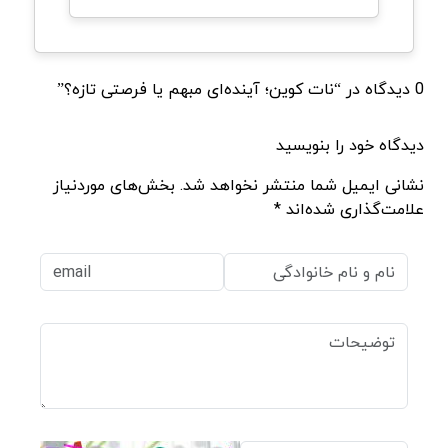
0 دیدگاه در “نات کوین؛ آینده‌ای مبهم یا فرصتی تازه؟”
دیدگاه خود را بنویسید
نشانی ایمیل شما منتشر نخواهد شد. بخش‌های موردنیاز
علامت‌گذاری شده‌اند *