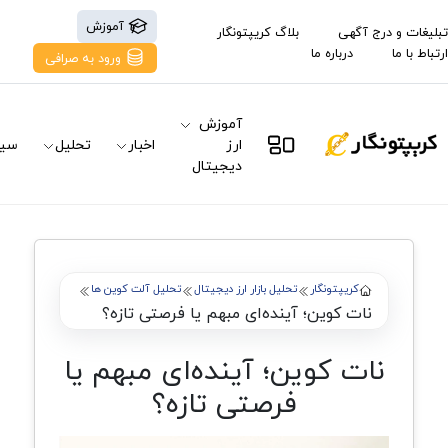
آموزش
تبلیغات و درج آگهی
بلاگ کریپتونگار
ارتباط با ما
درباره ما
ورود به صرافی
آموزش
ارز
اخبار
تحلیل
سیگ
دیجیتال
کریپتونگار
تحلیل بازار ارز دیجیتال
تحلیل آلت کوین ها
نات کوین؛ آینده‌ای مبهم یا فرصتی تازه؟
نات کوین؛ آینده‌ای مبهم یا
فرصتی تازه؟