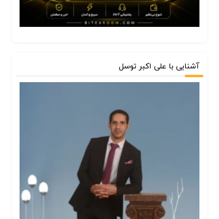
آشنایی با علی اکبر توسل