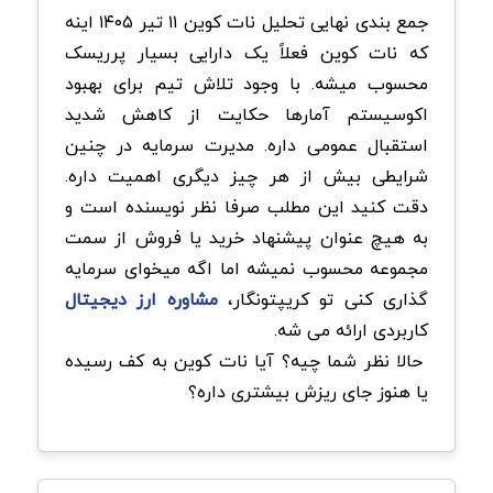
جمع بندی نهایی تحلیل نات کوین ۱۱ تیر ۱۴۰۵ اینه
که نات کوین فعلاً یک دارایی بسیار پرریسک
محسوب میشه. با وجود تلاش تیم برای بهبود
اکوسیستم آمارها حکایت از کاهش شدید
استقبال عمومی داره. مدیرت سرمایه در چنین
شرایطی بیش از هر چیز دیگری اهمیت داره.
دقت کنید این مطلب صرفا نظر نویسنده است و
به هیچ عنوان پیشنهاد خرید یا فروش از سمت
مجموعه محسوب نمیشه اما اگه میخوای سرمایه
گذاری کنی تو کریپتونگار،
مشاوره ارز دیجیتال
کاربردی ارائه می شه.
حالا نظر شما چیه؟ آیا نات کوین به کف رسیده
یا هنوز جای ریزش بیشتری داره؟