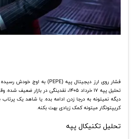
فشار روی ارز دیجیتال پپه (
تحلیل پپه ۱۷ خرداد ۱۴۰۵، نقدینگی در
دیگه نمیتونه به درجا زدن ادامه بده. یا شاهد یک پرتاب
کریپتونگار میتونه کمک زیادی بهت بکنه.
تحلیل تکنیکال پپه