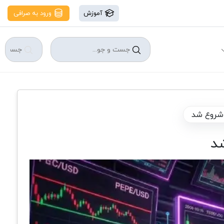
آموزش
ورود به صرافی
 شروع شد
د