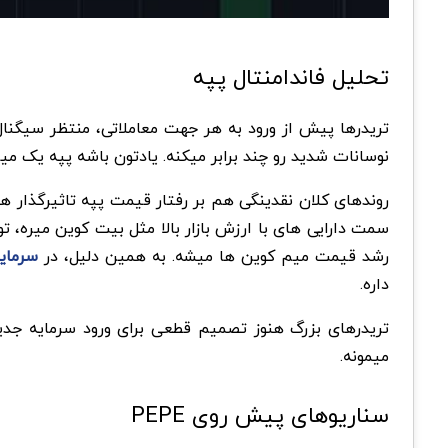
تحلیل فاندامنتال پپه
نوسانات شدید رو چند برابر میکنه. یادتون باشه پپه یک می
روندهای کلان نقدینگی هم بر رفتار قیمت پپه تاثیرگذار 
سمت دارایی های با ارزش بازار بالا مثل بیت کوین میره، 
رشد قیمت میم کوین ها میشه. به همین دلیل، در
سرمایه
داره.
میمونه.
سناریوهای پیش روی PEPE