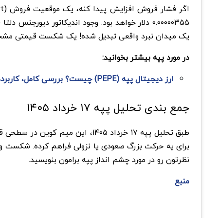
یک میدان نبرد واقعی تبدیل شده! یک شکست قیمتی مشخص 
در مورد پپه بیشتر بخوانید:
ارز دیجیتال پپه (PEPE) چیست؟ بررسی کامل، کاربردها و آینده آن
جمع بندی تحلیل پپه ۱۷ خرداد ۱۴۰۵
طبق تحلیل پپه ۱۷ خرداد ۱۴۰۵، ای
نظرتون رو در مورد چشم انداز پپه برامون بنویسید.
منبع