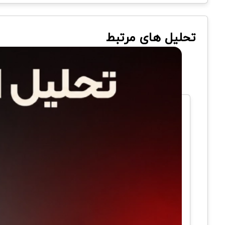
تحلیل های مرتبط