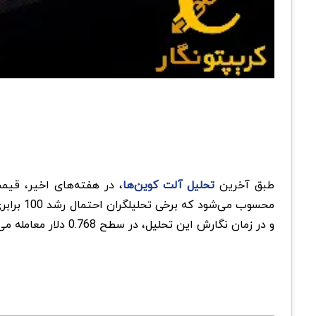
طبق آخرین
تحلیل آلت کوین‌ها
و در زمان نگارش این تحلیل، در سطح 0.768 دلار معامله می‌شود.