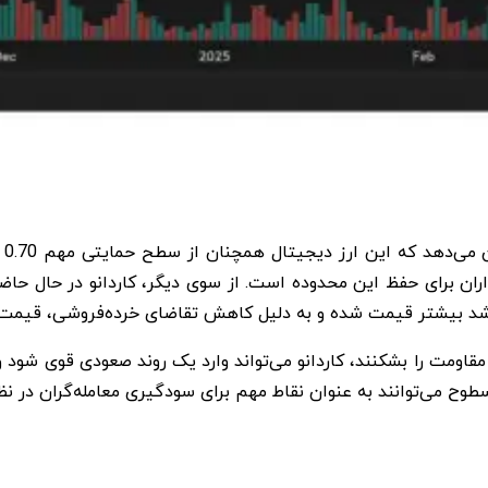
بر
رشد بیشتر قیمت شده و به دلیل کاهش تقاضای خرده‌فروشی، قیمت نت