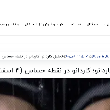
ل
سیگنال
قیمت
خرید و فروش ارز دیجیتال
بیتکس روم
تحلیل کاردانو؛ کاردانو در نقطه حساس (۴ اسفند ۱۴۰۳)
ازار ارز دیجیتال
تحلیل آلت کوین ها
نو؛ کاردانو در نقطه حساس (۴ اسفند ۱۴۰۳)