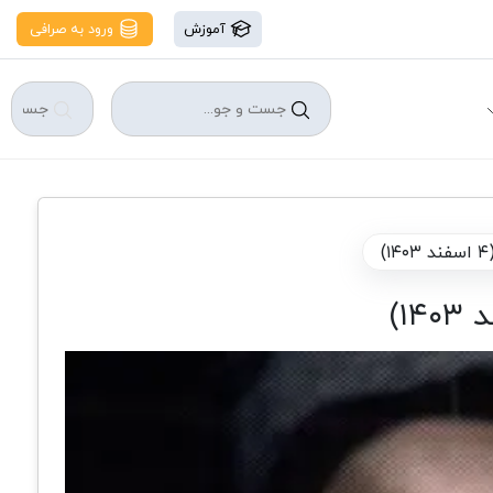
آموزش
ورود به صرافی