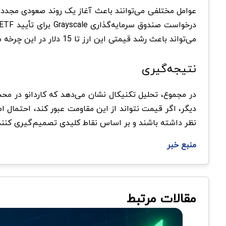
عوامل مختلفی می‌توانند باعث آغاز یک روند صعودی مجدد
می‌تواند باعث رشد قیمتی این ارز تا 15 دلار در این چرخه شود.
نتیجه‌گیری
نظر داشته باشند و بر اساس نقاط کلیدی تصمیم‌گیری کنند
منبع خبر
مقالات مرتبط