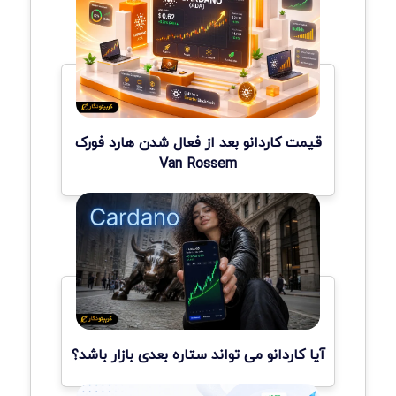
قیمت کاردانو بعد از فعال شدن هارد فورک
Van Rossem
آیا کاردانو می تواند ستاره بعدی بازار باشد؟