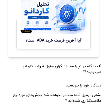
آیا آخرین فرصت خرید ADA است؟
0 دیدگاه در “چرا معامله گران هنوز به رشد کاردانو
امیدوارند؟”
دیدگاه خود را بنویسید
نشانی ایمیل شما منتشر نخواهد شد. بخش‌های موردنیاز
علامت‌گذاری شده‌اند *