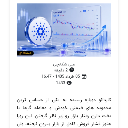
علی شکارچی
2 دقیقه
05 خرداد 1405 - 16:47
1433
کاردانو دوباره رسیده به یکی از حساس ترین
محدوده های قیمتی خودش و معامله گرها با
دقت دارن رفتار بازار رو زیر نظر گرفتن. این روزا
هنوز فشار فروش کامل از بازار بیرون نرفته، ولی