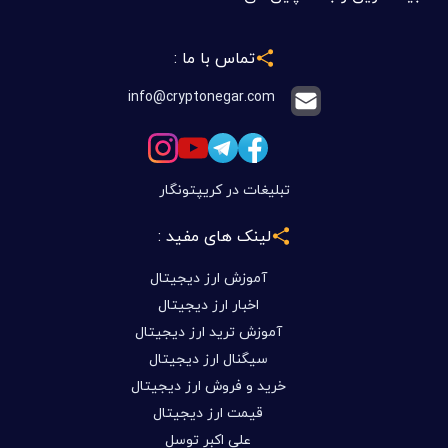
تماس با ما :
info@cryptonegar.com
تبلیغات در کریپتونگار
لینک های مفید :
آموزش ارز دیجیتال
اخبار ارز دیجیتال
آموزش ترید ارز دیجیتال
سیگنال ارز دیجیتال
خرید و فروش ارز دیجیتال
قیمت ارز دیجیتال
علی اکبر توسل