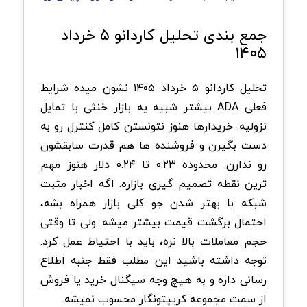
جمع بندی تحلیل کاردانو ۵ خرداد
۱۴۰۵
تحلیل کاردانو ۵ خرداد ۱۴۰۵ نشون میده شرایط
فعلی ADA بیشتر شبیه یه بازار خنثی با تمایل
نزولیه. خریدارها هنوز نتونستن کامل کنترل رو به
دست بگیرن و فروشنده ها هم قدرت سابقشون
رو ندارن. محدوده ۰.۲۳ تا ۰.۲۴ دلار هنوز مهم
ترین نقطه تصمیم گیری بازاره. اگه اخبار مثبت
شبکه با بهتر شدن جو کلی بازار همراه بشه،
احتمال برگشت قیمت بیشتر میشه. ولی تا وقتی
حجم معاملات بالا نره، باید با احتیاط عمل کرد.
توجه داشته باشید این مطلب فقط جنبه اطلاع
رسانی داره و به هیچ وجه سیگنال خرید یا فروش
از سمت مجموعه کریپتونگار محسوب نمیشه.