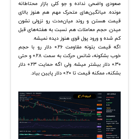
صعودی واضحی نداده و جو کلی بازار محتاطانه
مونده. میانگین‌های متحرک مهم هم هنوز بالای
قیمت هستن و روند میان‌مدت رو نزولی نشون
میدن. حجم معاملات هم نسبت به هفته‌های قبل
کم شده و ورود پول قوی هنوز دیده نمیشه.
اگه قیمت بتونه مقاومت ۰.۲۶ دلار رو با حجم
خوب بشکونه، شانس حرکت به سمت ۰.۲۸ و حتی
۰.۳۰ دلار بیشتر میشه. ولی اگه حمایت ۰.۲۳ دلار
بشکنه، ممکنه قیمت تا ۰.۲۰ دلار پایین بیاد.