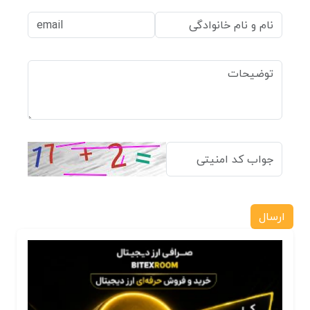
ارسال