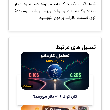
شما فکر میکنید کاردانو میتونه دوباره به مدار
صعود برگرده یا هنوز وقت ریزش بیشتر نرسیده؟
توی قسمت نظرات برامون بنویسید.
تحلیل های مرتبط
کاردانو تا ۰.۲۹ دلار می‌رسد؟