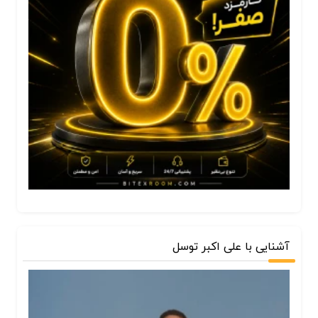
آشنایی با علی اکبر توسل