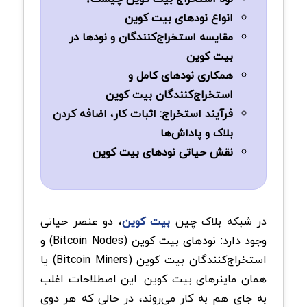
انواع نود‌های بیت کوین
مقایسه استخراج‌کنندگان و نود‌ها در
بیت‌ کوین
همکاری نود‌های کامل و
استخراج‌کنندگان بیت‌ کوین
فرآیند استخراج: اثبات کار، اضافه کردن
بلاک و پاداش‌ها
نقش حیاتی نود‌های بیت‌ کوین
در شبکه بلاک‌ چین
بیت‌ کوین
، دو عنصر حیاتی
وجود دارد: نود‌های بیت‌ کوین (Bitcoin Nodes) و
استخراج‌کنندگان بیت‌ کوین (Bitcoin Miners) یا
همان ماینرهای بیت کوین. این اصطلاحات اغلب
به جای هم به کار می‌روند، در حالی که هر دوی