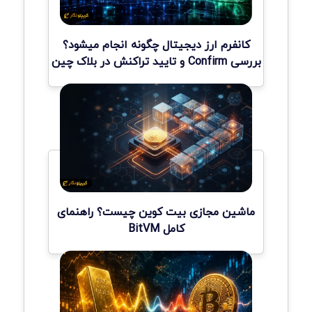
کانفرم ارز دیجیتال چگونه انجام میشود؟
بررسی Confirm و تایید تراکنش در بلاک چین
ماشین مجازی بیت کوین چیست؟ راهنمای
کامل BitVM