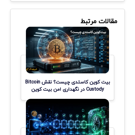
مقالات مرتبط
بیت کوین کاستدی چیست؟ نقش Bitcoin
Custody در نگهداری امن بیت کوین