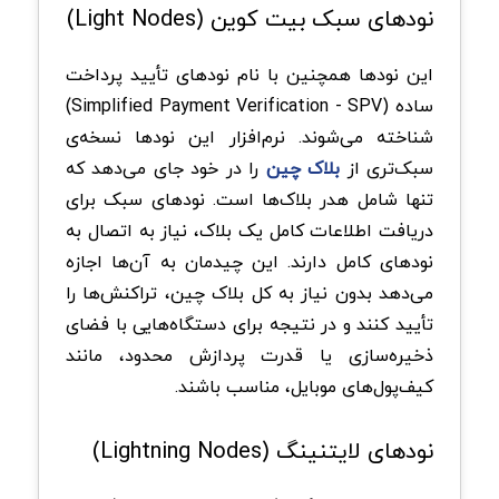
نود‌های سبک بیت‌ کوین (Light Nodes)
این نود‌ها همچنین با نام نود‌های تأیید پرداخت
ساده (Simplified Payment Verification - SPV)
شناخته می‌شوند. نرم‌افزار این نود‌ها نسخه‌ی
سبک‌تری از
بلاک‌ چین
را در خود جای می‌دهد که
تنها شامل هدر بلاک‌ها است. نود‌های سبک برای
دریافت اطلاعات کامل یک بلاک، نیاز به اتصال به
نود‌های کامل دارند. این چیدمان به آن‌ها اجازه
می‌دهد بدون نیاز به کل بلاک‌ چین، تراکنش‌ها را
تأیید کنند و در نتیجه برای دستگاه‌هایی با فضای
ذخیره‌سازی یا قدرت پردازش محدود، مانند
کیف‌پول‌های موبایل، مناسب باشند.
نود‌های لایتنینگ (Lightning Nodes)