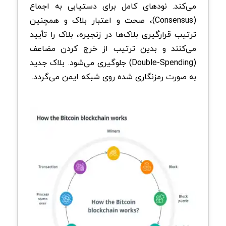
می‌کند. نود‌های کامل برای دستیابی به اجماع
(Consensus)، صحت و اعتبار بلاک و همچنین
ترتیب قرارگیری بلاک‌ها در زنجیره، بلاک را تأیید
می‌کنند و بدین ترتیب از خرج کردن مضاعف
(Double-Spending) جلوگیری می‌شود. بلاک جدید
به صورت رمزنگاری شده روی شبکه ایمن می‌گردد.