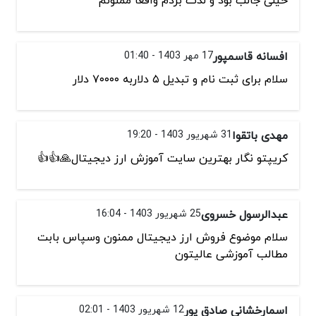
افسانه قاسمپور
17 مهر 1403 - 01:40
سلام برای ثبت نام و تبدیل ۵ دلاربه ۷۰۰۰۰ دلار
مهدی باتقوا
31 شهریور 1403 - 19:20
کریپتو نگار بهترین سایت آموزش ارز دیجیتال🙏👍👍
عبدالرسول خسروی
25 شهریور 1403 - 16:04
سلام موضوع فروش ارز دیجیتال ممنون وسپاس بابت
مطالب آموزشی عالیتون
اسمارخشانی صادق پور
12 شهریور 1403 - 02:01