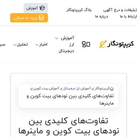
آموزش
تبلیغات و درج آگهی
بلاگ کریپتونگار
ارتباط با ما
درباره ما
ورود به صرافی
آموزش
ارز
اخبار
تحلیل
سیگ
دیجیتال
کریپتونگار
آموزش ارز دیجیتال
آموزش بیت کوین
تفاوت‌های کلیدی بین نودهای بیت‌ کوین و
ماینرها
تفاوت‌های کلیدی بین
نودهای بیت‌ کوین و ماینرها