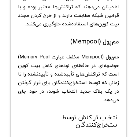
اطمینان می‌دهند که تراکنش‌ها معتبر بوده و با
قوانین شبکه مطابقت دارند و از خرج کردن مجدد
بیت‌ کوین‌های استفاده‌شده جلوگیری می‌کنند.
مم‌پول (Mempool)
مم‌پول (Mempool مخفف عبارت Memory Pool)
حوضچه‌ای در حافظه‌ی نود‌های کامل بیت‌ کوین
است که تراکنش‌های تأییدشده و تأییدنشده را تا
زمانی که توسط استخراج‌کنندگان برای قرار گرفتن
در یک بلاک جدید انتخاب شوند، در خود جای
می‌دهد.
انتخاب تراکنش توسط
استخراج‌کنندگان