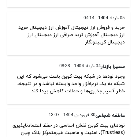
05 خرداد 1404 - 04:14
خرید و فروش ارز دیجیتال آموزش ارز دیجیتال خرید
ارز دیجیتال آموزش ترید صرافی ارز دیجیتال ارز
دیجیتال کریپتونگار
سمیرا بازدار
04 خرداد 1404 - 08:38
وجود نود‌ها در شبکه بیت‌ کوین باعث می‌شود که این
شبکه به یک نرم‌افزار واحد وابسته نباشد و در نتیجه،
خطر آسیب‌پذیری‌ها و حملات کاهش پیدا کند.
عاطفه شجاعی
30 فروردین 1404 - 13:07
نود‌های بیت‌ کوین نقش اساسی در حفظ اعتمادناپذیری
(Trustless)، امنیت و ماهیت غیرمتمرکز بلاک‌ چین