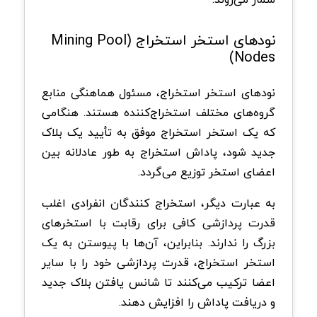
نود‌های استخر استخراج (Mining Pool
Nodes)
نود‌های استخر استخراج، مسئول هماهنگی منابع
گروه‌های مختلف استخراج‌کننده هستند. هنگامی
که یک استخر استخراج موفق به تأیید یک بلاک
جدید شود، پاداش استخراج به طور عادلانه بین
اعضای استخر توزیع می‌گردد.
به عبارت دیگر، استخراج کنندگان انفرادی اغلب
قدرت پردازشی کافی برای رقابت با استخرهای
بزرگ را ندارند. بنابراین، آن‌ها با پیوستن به یک
استخر استخراج، قدرت پردازشی خود را با سایر
اعضا ترکیب می‌کنند تا شانس یافتن بلاک جدید
و دریافت پاداش را افزایش دهند.