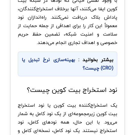
با وجود نقشی حیاتی که نود‌ها در شبکه بیت‌
کوین ایفا می‌کنند، آنها برخلاف استخراج‌کنندگان،
پاداش بلاک دریافت نمی‌کنند. راه‌اندازان نود
معمولاً این کار را برای اهدافی از جمله حمایت از
سلامت و امنیت شبکه، تضمین حفظ حریم
خصوصی و اهداف تجاری انجام می‌دهند.
بیشتر بخوانید :
بهینه‌سازی نرخ تبدیل یا
(CRO) چیست؟
نود استخراج بیت‌ کوین چیست؟
یک استخراج‌کننده بیت‌ کوین یا نود استخراج
بیت‌ کوین زیرمجموعه‌ای از یک نود کامل به شمار
می‌رود. با این حال، همه نود‌های کامل، نود
استخراج نیستند. یک نود کامل، نسخه‌ای کامل و