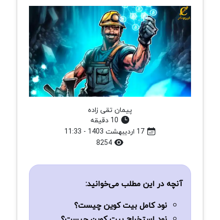
پیمان تقی زاده
10 دقیقه
17 اردیبهشت 1403 - 11:33
8254
آنچه در این مطلب می‌خوانید:
نود کامل بیت‌ کوین چیست؟
نود استخراج بیت‌ کوین چیست؟