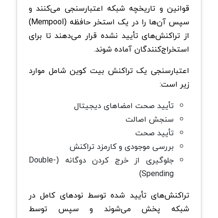
قوانین و تاریخچه شبکه اعتبارسنجی می‌کنند و
سپس آن‌ها را در یک استخر حافظه (Mempool)
از تراکنش‌های تأیید نشده قرار می‌دهند تا برای
استخراج‌کنندگان آماده شوند.
اعتبارسنجی یک تراکنش بیت‌ کوین شامل موارد
زیر است:
تأیید صحت امضاهای دیجیتال
سنجش اصالت
تأیید صحت
بررسی موجودی و کارمزد تراکنش
جلوگیری از خرج کردن دوگانه (Double-
Spending)
تراکنش‌های تأیید شده توسط نود‌های کامل در
شبکه پخش می‌شوند و سپس توسط