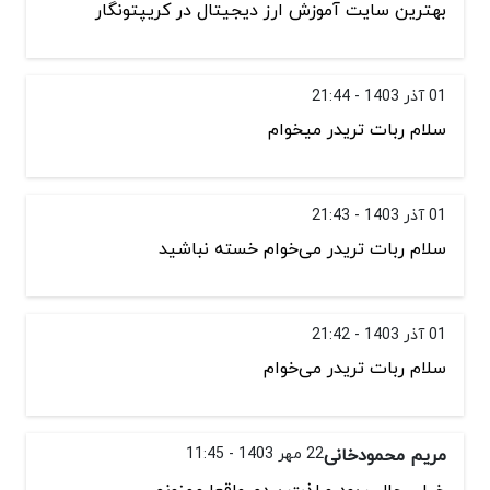
بهترین سایت آموزش ارز دیجیتال در کریپتونگار
01 آذر 1403 - 21:44
سلام ربات تریدر میخوام
01 آذر 1403 - 21:43
سلام ربات تریدر می‌خوام خسته نباشید
01 آذر 1403 - 21:42
سلام ربات تریدر می‌خوام
مریم محمودخانی
22 مهر 1403 - 11:45
خیلی جالب بود و لذت بردم واقعا ممنونم