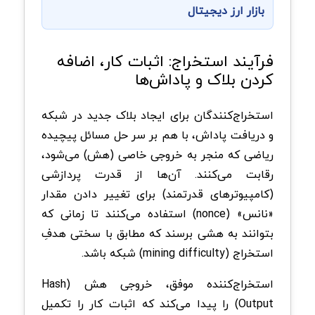
بازار ارز دیجیتال
فرآیند استخراج: اثبات کار، اضافه
کردن بلاک و پاداش‌ها
استخراج‌کنندگان برای ایجاد بلاک جدید در شبکه
و دریافت پاداش، با هم بر سر حل مسائل پیچیده
ریاضی که منجر به خروجی خاصی (هش) می‌شود،
رقابت می‌کنند. آن‌ها از قدرت پردازشی
(کامپیوترهای قدرتمند) برای تغییر دادن مقدار
«نانس» (nonce) استفاده می‌کنند تا زمانی که
بتوانند به هشی برسند که مطابق با سختی هدفِ
استخراج (mining difficulty) شبکه باشد.
استخراج‌کننده موفق، خروجی هش (Hash
Output) را پیدا می‌کند که اثبات کار را تکمیل