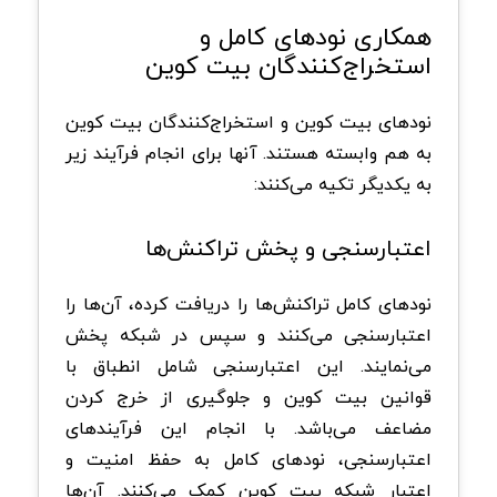
همکاری نود‌های کامل و
استخراج‌کنندگان بیت‌ کوین
نود‌های بیت‌ کوین و استخراج‌کنندگان بیت‌ کوین
به هم وابسته هستند. آنها برای انجام فرآیند زیر
به یکدیگر تکیه می‌کنند:
اعتبارسنجی و پخش تراکنش‌ها
نود‌های کامل تراکنش‌ها را دریافت کرده، آن‌ها را
اعتبارسنجی می‌کنند و سپس در شبکه پخش
می‌نمایند. این اعتبارسنجی شامل انطباق با
قوانین بیت‌ کوین و جلوگیری از خرج کردن
مضاعف می‌باشد. با انجام این فرآیندهای
اعتبارسنجی، نود‌های کامل به حفظ امنیت و
اعتبار شبکه بیت‌ کوین کمک می‌کنند. آن‌ها