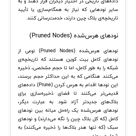
داده‌های تاریخی در اختیار دیگران قرار دهند و به
سایر نود‌هایی که نیاز به همگام‌سازی یا تأیید
تاریخچه‌ی بلاک‌ چین دارند، خدمت‌رسانی کنند.
نود‌های هرس‌شده (Pruned Nodes)
نود‌های هرس‌شده (Pruned Nodes) نوعی از
نود‌های کامل بیت‌ کوین هستند که تاریخچه‌ی
شبکه را به طور کامل، اما تا حجم مشخصی، ذخیره
می‌کنند. هنگامی که به این حداکثر حجم برسند،
این نود‌ها اقدام به هرس کردن (Prune) داده‌های
قدیمی‌تر می‌کنند تا فضای ذخیره‌سازی برای
بلاک‌های جدیدتر آزاد شود. به عبارت دیگر،
نود‌های هرس‌شده یک راه‌حل میانه بین نود‌های
کامل (که کل بلاک‌ چین را نگه می‌دارند) و نود‌های
سبک (که تنها هدر بلاک‌ها را ذخیره می‌کنند) به
شمار می‌روند.