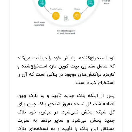
نود استخراج‌کننده، پاداش خود را دریافت می‌کند
که شامل مقداری بیت‌ کوین تازه استخراج‌شده و
کارمزد تراکنش‌های موجود در بلاکی است که آن را
استخراج کرده است.
پس از اینکه بلاک جدید تأیید و به بلاک‌ چین
اضافه شد، کل نسخه به‌روز شده‌ی بلاک‌ چین برای
کل شبکه پخش نمی‌شود. در عوض، خود بلاک
جدید پخش می‌شود و سایر نود‌ها به صورت
مستقل این بلاک را تأیید و به نسخه‌های بلاک‌