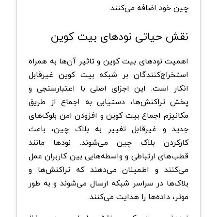
چین خود اضافه می‌کنند.
نقش حیاتی نود‌های بیت‌ کوین
اهمیت نود‌های بیت‌ کوین و تاثیر آن‌ها به همراه
استخراج‌کنندگان بر شبکه بیت‌ کوین غیرقابل
انکار است. این اجزای اصلی با اعتبارسنجی و
پخش تراکنش‌ها، دستیابی به اجماع از طریق
مکانیزم اجماع بیت‌ کوین و افزودن امن بلوک‌های
جدید و غیرقابل تغییر به بلاک‌ چین، باعث
کارکردن بلاک‌ چین می‌شوند. نود‌ها مانند
قطب‌های ارتباطی و واسطه‌هایی بین کاربران عمل
می‌کنند و اطمینان می‌دهند که تراکنش‌ها و
بلاک‌ها در سراسر شبکه ارسال می‌شوند و به طور
موثر، داده‌ها را هدایت می‌کنند.