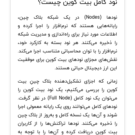
نود کامل بیت‌ کوین چیست؟
نود‌ها (Nodes) در یک شبکه بلاک‌ چین،
رایانه‌هایی هستند که نرم‌افزار را اجرا کرده و
اطلاعات مورد نیاز برای راه‌اندازی و مدیریت شبکه
را ذخیره می‌کنند. هر نود بسته به کارکرد خود،
نرم‌افزار را با توان محاسباتی متناسب اجرا می‌کند.
نقش‌های مجزای نود‌های بیت‌ کوین برای موفقیت
این ارز دیجیتال حیاتی هستند.
زمانی که اجزای تشکیل‌دهنده بلاک‌ چینِ بیت‌
کوین را بررسی می‌کنیم، یک نود بیت‌ کوین را
می‌توان یک نود کامل (Full Node) در نظر گرفت.
نود‌های کامل می‌توانند روی یک رایانه معمولی اجرا
شوند و آن‌ها یک نسخه کامل و به‌روز از بلاک‌ چین
را ذخیره می‌کنند. نود‌ها تراکنش‌ها را از کاربران
بیت‌ کوین دریافت کرده و آن‌ها را با توجه به