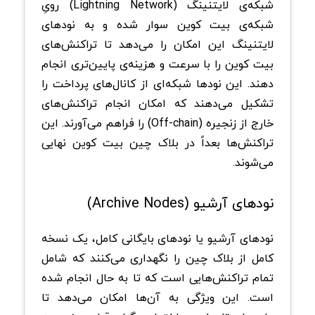
شبکه‌ی لایتنینگ (Lightning Network) رویِ
شبکه‌ی بیت‌ کوین سوار شده و به نود‌های
لایتنینگ این امکان را می‌دهد تا تراکنش‌های
بیت‌ کوین را با سرعت و هزینه‌ی پایین‌تری انجام
دهند. این نود‌ها شبکه‌ای از کانال‌های پرداخت را
تشکیل می‌دهند که امکان انجام تراکنش‌های
خارج از زنجیره (Off-chain) را فراهم می‌آورند. این
تراکنش‌ها بعداً در بلاک‌ چین بیت‌ کوین نهایی
می‌شوند.
نود‌های آرشیو (Archive Nodes)
نود‌های آرشیو یا نود‌های بایگانی کامل، یک نسخه
کامل از بلاک‌ چین را نگهداری می‌کنند که شامل
تمام تراکنش‌هایی است که تا به حال انجام شده
است. این ویژگی به آن‌ها امکان می‌دهد تا