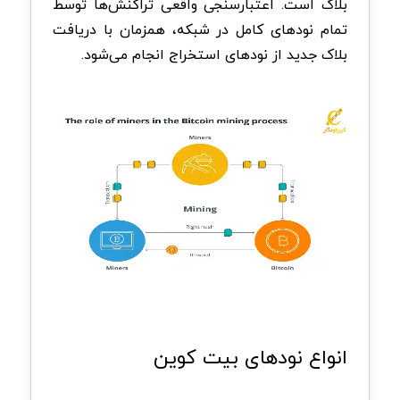
بلاک است. اعتبارسنجی واقعی تراکنش‌ها توسط
تمام نود‌های کامل در شبکه، همزمان با دریافت
بلاک جدید از نود‌های استخراج انجام می‌شود.
انواع نود‌های بیت کوین