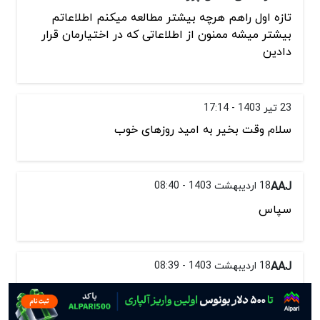
تازه اول راهم هرچه بیشتر مطالعه میکنم اطلاعاتم
بیشتر میشه ممنون از اطلاعاتی که در اختیارمان قرار
دادین
23 تیر 1403 - 17:14
سلام وقت بخیر به امید روزهای خوب
AAJ
18 اردیبهشت 1403 - 08:40
سپاس
AAJ
18 اردیبهشت 1403 - 08:39
سپاس از مطالبتون