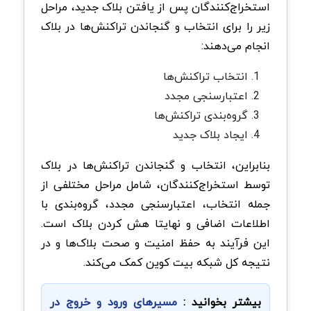
استخراج‌کنندگان پس از یافتن بلاک جدید، مراحل
زیر را برای انتخاب و گنجاندن تراکنش‌ها در بلاک
انجام می‌دهند:
انتخاب تراکنش‌ها
اعتبارسنجی مجدد
گروه‌بندی تراکنش‌ها
ایجاد بلاک جدید
بنابراین، انتخاب و گنجاندن تراکنش‌ها در بلاک
توسط استخراج‌کنندگان، شامل مراحل مختلفی از
جمله انتخاب، اعتبارسنجی مجدد، گروه‌بندی با
اطلاعات اضافی و نهایتا هش کردن بلاک است.
این فرآیند به حفظ امنیت و صحت بلاک‌ها و در
نتیجه کل شبکه بیت‌ کوین کمک می‌کند.
بیشتر بخوانید :
مسیرهای ورود و خروج در