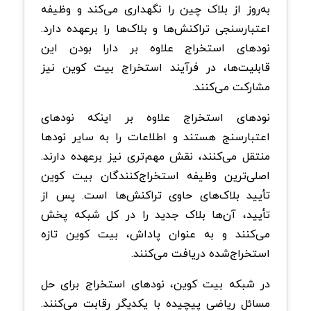
به‌روز از بلاک‌ چین را نگهداری می‌کند و وظیفه
اعتبارسنجی تراکنش‌ها و بلاک‌ها را برعهده دارد.
نود‌های استخراج علاوه بر دارا بودن این
قابلیت‌ها، در فرآیند استخراج بیت‌ کوین نیز
مشارکت می‌کنند.
نود‌های استخراج علاوه بر اینکه نود‌های
اعتبارسنج هستند و اطلاعات را به سایر نود‌ها
منتقل می‌کنند، نقش مهم‌تری نیز برعهده دارند.
اصلی‌ترین وظیفه استخراج‌کنندگان بیت‌ کوین
تأیید بلاک‌های حاوی تراکنش‌ها است. پس از
تأیید، آن‌ها بلاک جدید را در کل شبکه پخش
می‌کنند و به عنوان پاداش، بیت‌ کوین تازه
استخراج‌شده دریافت می‌کنند.
در شبکه بیت‌ کوین، نود‌های استخراج برای حل
مسائل ریاضی پیچیده با یکدیگر رقابت می‌کنند.