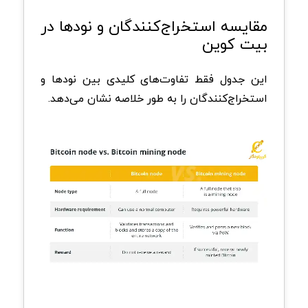
مقایسه استخراج‌کنندگان و نود‌ها در
بیت‌ کوین
این جدول فقط تفاوت‌های کلیدی بین نود‌ها و
استخراج‌کنندگان را به طور خلاصه نشان می‌دهد.