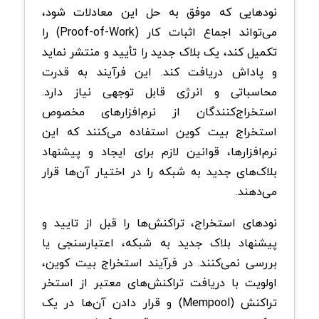
نود‌هایی که موفق به حل این معادلات شود،
می‌تواند اجماع اثبات کار (Proof-of-Work) را
تکمیل کند، یک بلاک جدید را تأیید و منتشر نماید
و پاداش دریافت کند. این فرآیند به قدرت
محاسباتی و انرژی قابل توجهی نیاز دارد.
استخراج‌کنندگان از نرم‌افزارهای مخصوص
استخراج بیت‌ کوین استفاده می‌کنند که این
نرم‌افزارها، قوانین لازم برای ایجاد و پیشنهاد
بلاک‌های جدید به شبکه را در اختیار آن‌ها قرار
می‌دهند.
نود‌های استخراج، تراکنش‌ها را قبل از تایید و
پیشنهاد بلاک جدید به شبکه، اعتبارسنجی یا
بررسی نمی‌کنند. در فرآیند استخراج بیت‌ کوین،
اولویت با دریافت تراکنش‌های معتبر از استخر
تراکنش (Mempool) و قرار دادن آن‌ها در یک