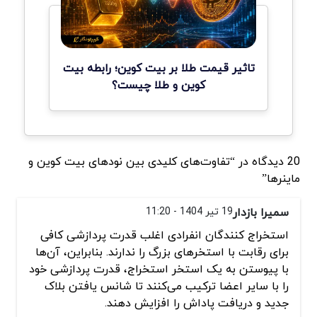
تاثیر قیمت طلا بر بیت کوین؛ رابطه بیت
کوین و طلا چیست؟
20 دیدگاه در “تفاوت‌های کلیدی بین نودهای بیت‌ کوین و
ماینرها”
سمیرا بازدار
19 تیر 1404 - 11:20
استخراج کنندگان انفرادی اغلب قدرت پردازشی کافی
برای رقابت با استخرهای بزرگ را ندارند. بنابراین، آن‌ها
با پیوستن به یک استخر استخراج، قدرت پردازشی خود
را با سایر اعضا ترکیب می‌کنند تا شانس یافتن بلاک
جدید و دریافت پاداش را افزایش دهند.