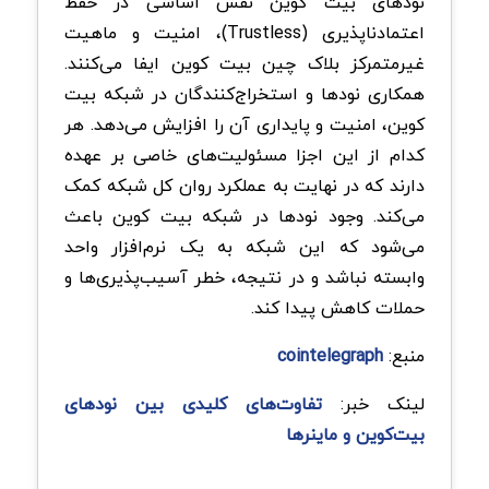
نود‌های بیت‌ کوین نقش اساسی در حفظ
اعتمادناپذیری (Trustless)، امنیت و ماهیت
غیرمتمرکز بلاک‌ چین بیت‌ کوین ایفا می‌کنند.
همکاری نود‌ها و استخراج‌کنندگان در شبکه بیت‌
کوین، امنیت و پایداری آن را افزایش می‌دهد. هر
کدام از این اجزا مسئولیت‌های خاصی بر عهده
دارند که در نهایت به عملکرد روان کل شبکه کمک
می‌کند. وجود نود‌ها در شبکه بیت‌ کوین باعث
می‌شود که این شبکه به یک نرم‌افزار واحد
وابسته نباشد و در نتیجه، خطر آسیب‌پذیری‌ها و
حملات کاهش پیدا کند.
منبع:
cointelegraph
لینک خبر:
تفاوت‌های کلیدی بین نودهای
بیت‌کوین و ماینرها