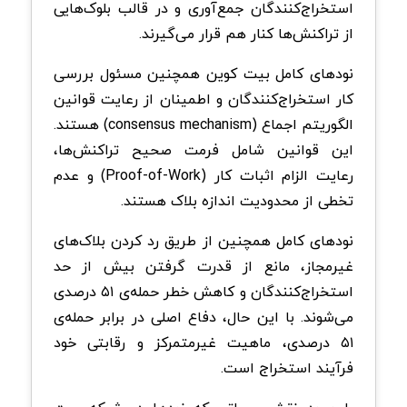
استخراج‌کنندگان جمع‌آوری و در قالب بلوک‌هایی
از تراکنش‌ها کنار هم قرار می‌گیرند.
نود‌های کامل بیت‌ کوین همچنین مسئول بررسی
کار استخراج‌کنندگان و اطمینان از رعایت قوانین
الگوریتم اجماع (consensus mechanism) هستند.
این قوانین شامل فرمت صحیح تراکنش‌ها،
رعایت الزام اثبات کار (Proof-of-Work) و عدم
تخطی از محدودیت اندازه بلاک هستند.
نود‌های کامل همچنین از طریق رد کردن بلاک‌های
غیرمجاز، مانع از قدرت گرفتن بیش از حد
استخراج‌کنندگان و کاهش خطر حمله‌ی ۵۱ درصدی
می‌شوند. با این حال، دفاع اصلی در برابر حمله‌ی
۵۱ درصدی، ماهیت غیرمتمرکز و رقابتی خود
فرآیند استخراج است.