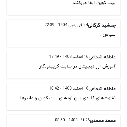
بیت‌ کوین ایفا می‌کنند.
جمشید گرگانی
24 فروردین 1404 - 22:39
سپاس .
عاطفه شجاعی
16 اسفند 1403 - 17:49
آموزش ارز دیجیتال در سایت کریپتونگار..
عاطفه شجاعی
16 اسفند 1403 - 10:42
تفاوت‌های کلیدی بین نودهای بیت‌ کوین و ماینرها...
محمد محمدی
26 آذر 1403 - 08:50