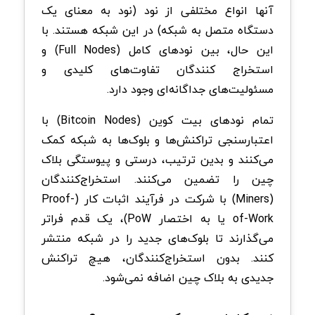
آنها انواع مختلفی از نود (نود به معنای یک
دستگاه متصل به شبکه) در این شبکه هستند. با
این حال، بین نود‌های کامل (Full Nodes) و
استخراج کنندگان تفاوت‌های کلیدی و
مسئولیت‌های جداگانه‌ای وجود دارد.
تمام نود‌های بیت‌ کوین (Bitcoin Nodes) با
اعتبارسنجی تراکنش‌ها و بلوک‌ها به شبکه کمک
می‌کنند و بدین ترتیب، درستی و پیوستگی بلاک‌
چین را تضمین می‌کنند. استخراج‌کنندگان
(Miners) با شرکت در فرآیند اثبات کار (Proof-
of-Work یا به اختصار PoW)، یک قدم فراتر
می‌گذارند تا بلوک‌های جدید را در شبکه منتشر
کنند. بدون استخراج‌کنندگان، هیچ تراکنش
جدیدی به بلاک‌ چین اضافه نمی‌شود.