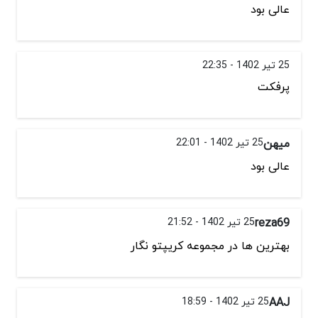
عالی بود
25 تیر 1402 - 22:35
پرفکت
میهن
25 تیر 1402 - 22:01
عالی بود
reza69
25 تیر 1402 - 21:52
بهترین ها در مجموعه کریپتو نگار
AAJ
25 تیر 1402 - 18:59