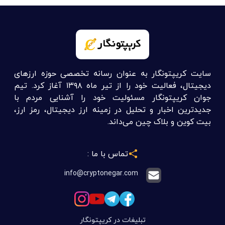
سایت کریپتونگار به عنوان رسانه تخصصی حوزه ارزهای
دیجیتال، فعالیت خود را از تیر ماه ۱۳۹۸ آغاز کرد. تیم
جوان کریپتونگار مسئولیت خود را آشنایی مردم با
جدیدترین اخبار و تحلیل در زمینه ارز دیجیتال، رمز ارز،
بیت کوین و بلاک چین می‌داند.
تماس با ما :
info@cryptonegar.com
تبلیغات در کریپتونگار