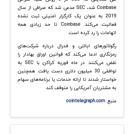
Coinbase شد، SEC مدعی شد که صرافی از سال
2019 به عنوان یک کارگزار امنیتی ثبت نشده
فعالیت می‌کند. Coinbase تا حد زیادی همه
اتهامات را رد کرده است.
رگولاتورهای ایالتی و فدرال درباره شرکت‌های
رمزنگاری ادعا می‌کند که قوانین اوراق بهادار را
نقض می‌کنند. در ماه فوریه کراکن با SEC به
توافقی 30 میلیون دلاری دست یافت. همچنین
خواستار شدند تا ارائه خدمات یا برنامه‌های سهام
به مشتریان آمریکایی را متوقف کند.
منبع:
cointelegraph.com