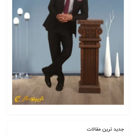
جدید ترین مقالات