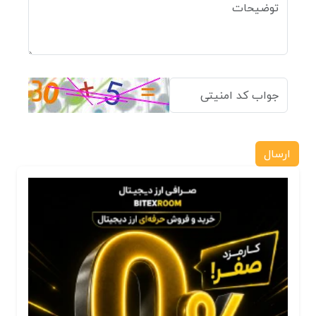
ارسال