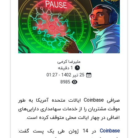
علیرضا کرمی
1 دقیقه
25 تیر 1402 - 01:27
8985
صرافی Coinbase ایالات متحده آمریکا به طور
موقت مشتریان را از خدمات سهامداری دارایی‌های
اضافی در چهار ایالت محلی متوقف کرده است.
Coinbase
در 14 ژوئن طی یک پست گفت: