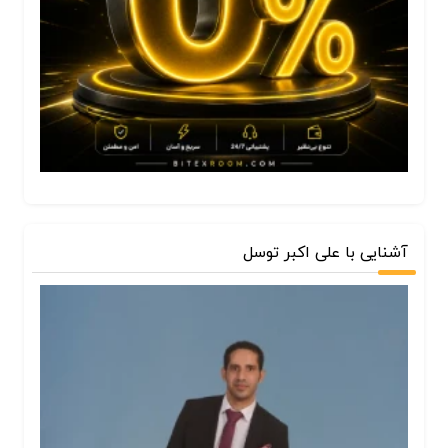
آشنایی با علی اکبر توسل