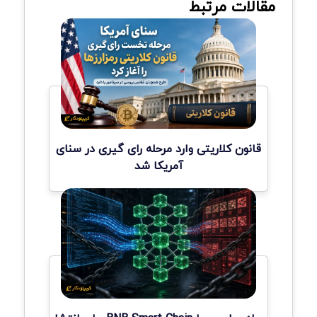
مقالات مرتبط
قانون کلاریتی وارد مرحله رای گیری در سنای
آمریکا شد