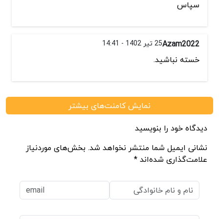
سپاس
Azam2022
25 تیر 1402 - 14:41
خسته نباشید.
نمایش کامنت‌های بیشتر
دیدگاه خود را بنویسید
نشانی ایمیل شما منتشر نخواهد شد. بخش‌های موردنیاز
علامت‌گذاری شده‌اند *