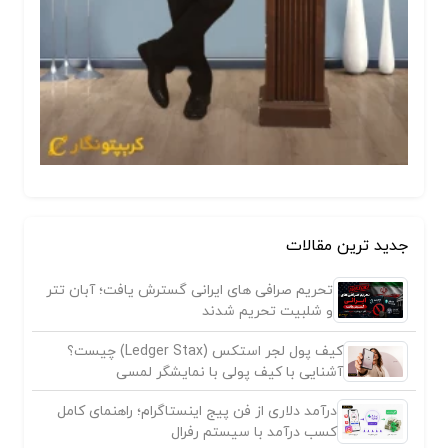
جدید ترین مقالات
تحریم صرافی های ایرانی گسترش یافت؛ آبان تتر
و شلبیت تحریم شدند
کیف پول لجر استکس (Ledger Stax) چیست؟
آشنایی با کیف پولی با نمایشگر لمسی
درآمد دلاری از فن پیج اینستاگرام؛ راهنمای کامل
کسب درآمد با سیستم رفرال