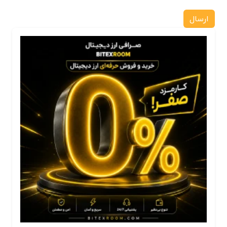
ارسال