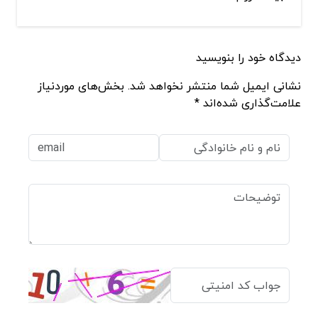
دیدگاه خود را بنویسید
نشانی ایمیل شما منتشر نخواهد شد. بخش‌های موردنیاز
علامت‌گذاری شده‌اند *