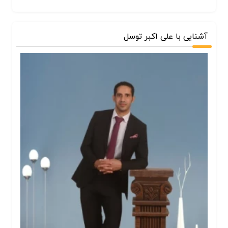
آشنایی با علی اکبر توسل