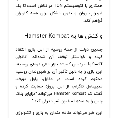
همکاری با اکوسیستم TON در تلاش است تا یک
ایردراپ روان و بدون مشکل برای همه کاربران
فراهم کند.
واکنش ها به Hamster Kombat
چندین دولت از جمله روسیه از این بازی انتقاد
کرده و خواستار توقف آن شده‌اند. آناتولی
آکسا‌کوف، رئیس کمیته بازار مالی دومای روسیه،
این بازی را به دلیل تأثیر آن بر شهروندان روسیه
محکوم کرده است. در مقابل، پاول دورف،
مدیرعامل تلگرام، از این پروژه حمایت کرده و
گفته که Hamster Kombat می‌تواند "مزایای بلاک
چین را به صدها میلیون نفر معرفی کند."
این خبر می‌تواند علاقه مندان به بازی و تکنولوژی