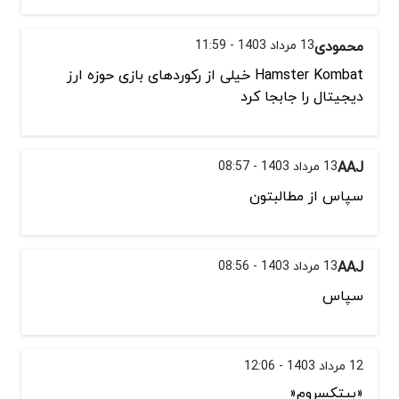
محمودی
13 مرداد 1403 - 11:59
Hamster Kombat خیلی از رکوردهای بازی حوزه ارز
دیجیتال را جابجا کرد
AAJ
13 مرداد 1403 - 08:57
سپاس از مطالبتون
AAJ
13 مرداد 1403 - 08:56
سپاس
12 مرداد 1403 - 12:06
«بیتکسروم«