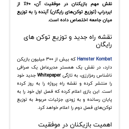
نقش مهم بازیکنان در موفقیت آن، ۶۰٪ از
ایردراپ (توزیع توکن‌های رایگان) آینده را به توزیع
میان جامعه اختصاص داده است.
نقشه راه جدید و توزیع توکن های
رایگان
Hamster Kombat
که بیش از ۳۰۰ میلیون بازیکن
دارد، در نقش یک همستر مدیرعامل یک صرافی
ناشناس رمزارزی، به تازگی
Whitepaper
جدید خود
را منتشر کرده و نقشه راه پروژه را به روز کرده
است. این بازی اعلام کرده که فصل اول خود را به
پایان رسانده و به زودی جزئیات مربوط به توزیع
توکن‌های فصل دوم را اعلام خواهد کرد.
اهمیت بازیکنان در موفقیت