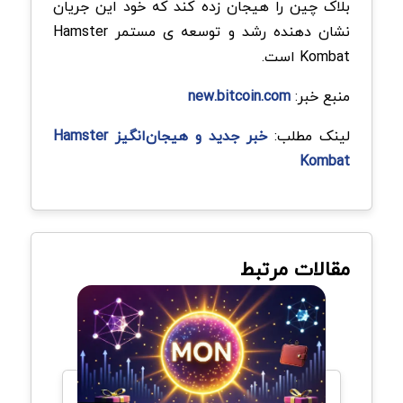
بلاک چین را هیجان زده کند که خود این جریان
نشان دهنده رشد و توسعه ی مستمر Hamster
Kombat است.
منبع خبر:
new.bitcoin.com
لینک مطلب:
خبر جدید و هیجان‌انگیز Hamster
Kombat
مقالات مرتبط