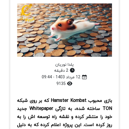
یلدا نوریان
2 دقیقه
12 مرداد 1403 - 09:44
9135
بازی محبوب Hamster Kombat که بر روی شبکه
TON ساخته شده، به تازگی Whitepaper جدید
خود را منتشر کرده و نقشه راه توسعه اش را به
روز کرده است. این پروژه اعلام کرده که به دلیل