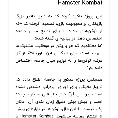
Hamster Kombat
این پروژه تاکید کرده که به دلیل تاثیر بزرگ
بازیکنان بر محبوبیت بازی، تصمیم گرفته که ۶۰٪
از توکن‌های جدید را برای توزیع میان جامعه
اختصاص دهد. در بیانیه‌ای گفته شده:
"ما معتقدیم که هر بازیکن در موفقیت مشترک ما
سهیم است. برای انعکاس این باور، ۶۰٪ از کل
عرضه توکن‌ها را به توزیع میان جامعه اختصاص
داده‌ایم."
همچنین پروژه مذکور به جامعه اطلاع داده که
تاریخ دقیقی برای اجرای ایردراپ مشخص نشده
است، زیرا این فرآیند از نظر فنی بسیار پیچیده
است و پیش بینی دقیق زمان بندی آن امکان
پذیر نیست. با این حال، توکن‌ها در بازارهای پیش
از انتشار معامله می‌شوند. Hamster Kombat با