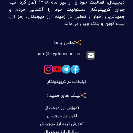
دیجیتال، فعالیت خود را از تیر ماه ۱۳۹۸ آغاز کرد. تیم
جوان کریپتونگار مسئولیت خود را آشنایی مردم با
جدیدترین اخبار و تحلیل در زمینه ارز دیجیتال، رمز ارز،
بیت کوین و بلاک چین می‌داند.
تماس با ما :
info@cryptonegar.com
تبلیغات در کریپتونگار
لینک های مفید :
آموزش ارز دیجیتال
اخبار ارز دیجیتال
آموزش ترید ارز دیجیتال
سیگنال ارز دیجیتال