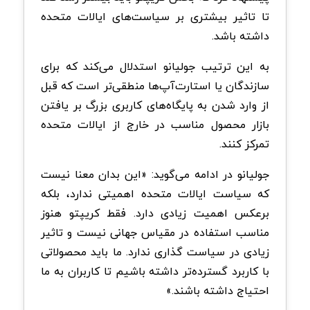
تا تاثیر بیشتری بر سیاست‌های ایالات متحده
داشته باشد.
به این ترتیب جولیانو استدلال می‌کند که برای
سازندگان یا استارت‌آپ‌ها منطقی‌تر است که قبل
از وارد شدن به پایگاه‌های کاربری بزرگ بر یافتن
بازار محصول مناسب در خارج از ایالات متحده
تمرکز کنند.
جولیانو در ادامه می‌گوید: «این بدان معنا نیست
که سیاست ایالات متحده اهمیتی ندارد، بلکه
برعکس اهمیت زیادی دارد. فقط کریپتو هنوز
مناسب استفاده در مقیاس جهانی نیست و تاثیر
زیادی در سیاست گذاری ندارد. ما باید محصولاتی
با کاربرد گسترده‌تر داشته باشیم تا کاربران به ما
احتیاج داشته باشند.»