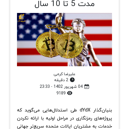
مدت 5 تا 10 سال
علیرضا کرمی
2 دقیقه
04 شهریور 1402 - 23:33
9189
بنیان‌گذار dYdX طی استدلال‌هایی می‌گوید که
پروژه‌های رمزنگاری در مراحل اولیه با ارائه نکردن
خدمات به مشتریان ایالات متحده سریع‌تر جهانی