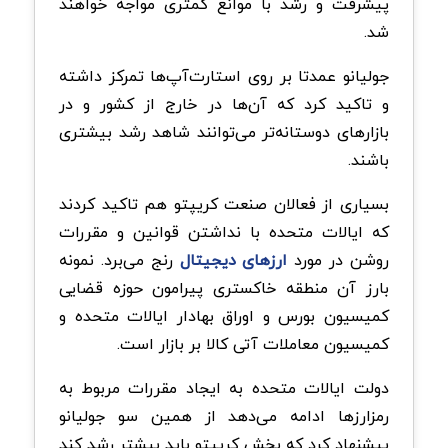
پیشرفت و رشد با موانع کمتری مواجه خواهند
شد.
جولیانو عمدتا بر روی استارت‌آپ‌ها تمرکز داشته
و تاکید کرد که آن‌ها در خارج از کشور و در
بازارهای دوستانه‌تر می‌توانند شاهد رشد بیشتری
باشند.
بسیاری از فعالان صنعت کریپتو هم تاکید کردند
که ایالات متحده با نداشتن قوانین و مقررات
روشن در مورد
ارزهای دیجیتال
رنج می‌برد. نمونه
بارز آن منطقه خاکستری پیرامون حوزه قضایی
کمیسیون بورس و اوراق بهادار ایالات متحده و
کمیسیون معاملات آتی کالا بر بازار است.
دولت ایالات متحده به ایجاد مقررات مربوط به
رمزارزها ادامه می‌دهد از همین سو جولیانو
پیشنهاد کرد که بخش کریپتو باید بیشتر رشد کند