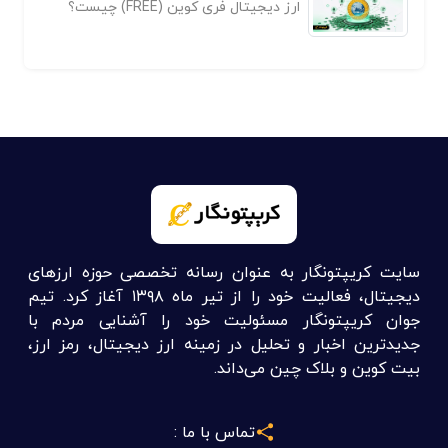
ارز دیجیتال فری کوین (FREE) چیست؟
سایت کریپتونگار به عنوان رسانه تخصصی حوزه ارزهای
دیجیتال، فعالیت خود را از تیر ماه ۱۳۹۸ آغاز کرد. تیم
جوان کریپتونگار مسئولیت خود را آشنایی مردم با
جدیدترین اخبار و تحلیل در زمینه ارز دیجیتال، رمز ارز،
بیت کوین و بلاک چین می‌داند.
تماس با ما :