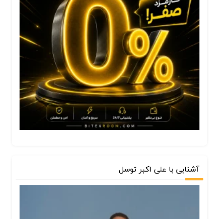
آشنایی با علی اکبر توسل