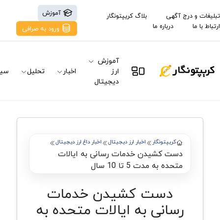
آموزش
تبلیغات و درج آگهی
بلاگ کریپتونگار
ارتباط با ما
درباره ما
ورود به صرافی
آموزش
ارز
اخبار
تحلیل
سیگ
دیجیتال
کریپتونگار
اخبار ارز دیجیتال
اخبار داغ ارز دیجیتال
دست کشیدن خدمات رسانی به ایالات
متحده به مدت 5 تا 10 سال
دست کشیدن خدمات
رسانی به ایالات متحده به