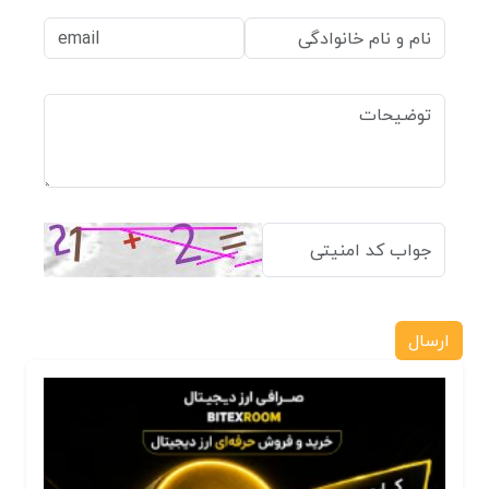
ارسال