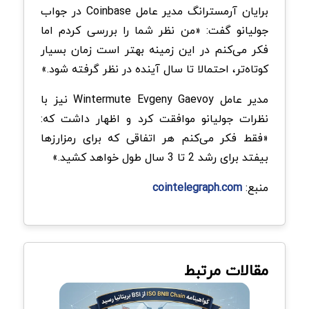
برایان آرمسترانگ مدیر عامل Coinbase در جواب
جولیانو گفت: «من نظر شما را بررسی کردم اما
فکر می‌کنم در این زمینه بهتر است زمان بسیار
کوتاه‌تر، احتمالا تا سال آینده در نظر گرفته شود.»
مدیر عامل Wintermute Evgeny Gaevoy نیز با
نظرات جولیانو موافقت کرد و اظهار داشت که:
«فقط فکر می‌کنم هر اتفاقی که برای رمزارزها
بیفتد برای رشد 2 تا 3 سال طول خواهد کشید.»
منبع:
cointelegraph.com
مقالات مرتبط