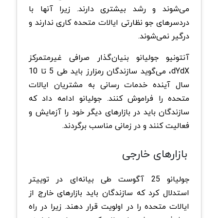
می‌شوند و رشد بیشتری دارند. زیرا آنها با
دردسرهای جو نظارتی ایالات متحده کاری ندارند و
درگیر نمی‌شوند.
آنتونیو جولیانو بنیان‌گذار صرافی غیرمتمرکز
dYdX، می‌گوید سازندگان رمزارز باید طی 5 تا 10
سال آینده خدمات رسانی به مشتریان ایالات
متحده را فراموش کنند. جولیانو ادامه داد که
سازندگان باید در بازارهای دیگر خود را آزمایش و
فعالیت کنند و در زمانی مناسب برگردند.
بازارهای خارجی
جولیانو 25 آگوست طی بیانه‌ای در توییتر
استدلال کرد که سازندگان باید بازارهای خارج از
ایالات متحده را در اولویت قرار دهند. زیرا در راه