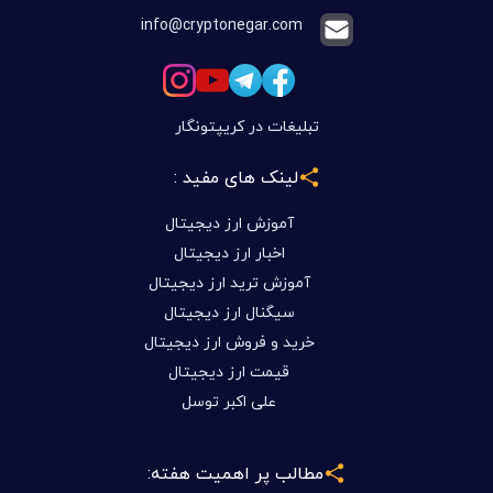
info@cryptonegar.com
تبلیغات در کریپتونگار
لینک های مفید :
آموزش ارز دیجیتال
اخبار ارز دیجیتال
آموزش ترید ارز دیجیتال
سیگنال ارز دیجیتال
خرید و فروش ارز دیجیتال
قیمت ارز دیجیتال
علی اکبر توسل
مطالب پر اهمیت هفته: