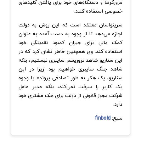
مرورگرها و دستگاه‌های خود برای یافتن کلیدهای
خصوصی استفاده کنند.
سرینواسان معتقد است که این روش به دولت
اجازه می‌دهد تا از وجوه به دست آمده به عنوان
کمک مالی برای جبران کمبود نقدینگی خود
استفاده کند. وی همچنین خاطر نشان کرد که در
این سناریو شاهد تروریسم سایبری نیستیم، بلکه
شاهد جنگ سایبری خواهیم بود. زیرا در این
سناریو، یک هکر به طور تصادفی پرونده یا وجوه
یک کاربر را سرقت نمی‌کند، بلکه مدیر عامل
شرکت مجوز قانونی از دولت برای هک مشتری خود
دارد.
منبع:
finbold