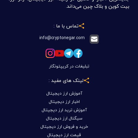
بیت کوین و بلاک چین می‌داند.
تماس با ما :
info@cryptonegar.com
تبلیغات در کریپتونگار
لینک های مفید :
آموزش ارز دیجیتال
اخبار ارز دیجیتال
آموزش ترید ارز دیجیتال
سیگنال ارز دیجیتال
خرید و فروش ارز دیجیتال
قیمت ارز دیجیتال