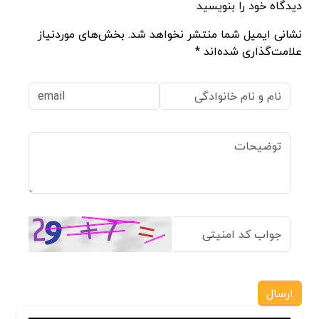
دیدگاه خود را بنویسید
نشانی ایمیل شما منتشر نخواهد شد. بخش‌های موردنیاز
علامت‌گذاری شده‌اند *
ارسال