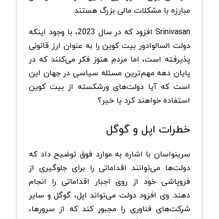
مبارزه با مشکلات مالی بزرگ هستند.
Srinivasan افزود که در سال 2023، با وجود اینکه
دولت السالوادور بیت کوین را به عنوان ارز قانونی
پذیرفته است، اما مردم هنوز فکر می‌کنند که در
پایان دهه مهم‌ترین مسئله سیاسی در جهان این
است که آیا دولت‌های ورشکسته از بیت کوین
استفاده خواهند کرد یا خیر؟
خطرات اپل و گوگل
سرینواسان با اشاره به موارد فوق توضیح داد که
دولت‌ها می‌توانند اقداماتی را برای جلوگیری از
فروپاشی خود از روی اجبار اقداماتی را انجام
دهند. وی افزود دولت می‌تواند اپل، گوگل و سایر
شرکت‌های فناوری را مجبور کند که از سرورها،