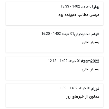
بهار
01 خرداد 1402 - 18:33
مرسی مطالب آموزنده بود
الهام محمودیان
01 خرداد 1402 - 16:20
بسیار عالی
Azam2022
01 خرداد 1402 - 12:18
بسیار عالی
فرزام
01 خرداد 1402 - 11:39
ممنون از خبرهای روز