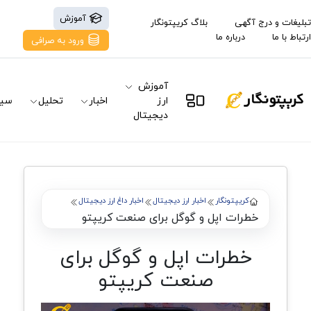
آموزش
تبلیغات و درج آگهی
بلاگ کریپتونگار
ارتباط با ما
درباره ما
ورود به صرافی
آموزش
ارز
اخبار
تحلیل
سیگ
دیجیتال
کریپتونگار
اخبار ارز دیجیتال
اخبار داغ ارز دیجیتال
خطرات اپل و گوگل برای صنعت کریپتو
خطرات اپل و گوگل برای
صنعت کریپتو