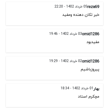
reza69
05 خرداد 1402 - 22:20
خبر تکان دهنده ومفید
omid1286
03 خرداد 1402 - 19:46
مفیدبود
omid1286
02 خرداد 1402 - 19:29
پیروزباشیم
بهار
01 خرداد 1402 - 18:34
مچکرم استاد