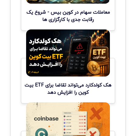
معاملات سهام در کوین بیس - شروع یک
رقابت جدی با کارگزاری ها
هک کولدکارد می‌تواند تقاضا برای ETF بیت
کوین را افزایش دهد