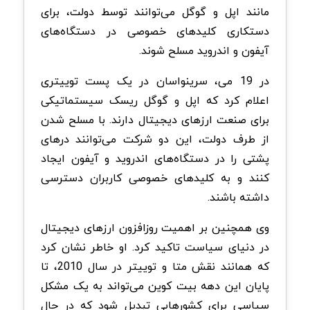
مانند اپل و گوگل می‌توانند توسط دولت، برای
دستکاری کلیدهای خصوصی در دستگاه‌های
آیفون و اندروید مسلح شوند.
در 19 می، سرینواسان در یک پست توییتری
اعلام کرد که اپل و گوگل ریسک سیستماتیکی
برای صنعت ارزهای دیجیتال دارند. با مسلح شدن
از طرف دولت، این دو شرکت می‌توانند درهای
پشتی را در دستگاه‌های اندروید و آیفون ایجاد
کنند و به کلیدهای خصوصی کاربران دسترسی
داشته باشند.
وی همچنین بر اهمیت روزافزون ارزهای دیجیتال
در دنیای سیاست تاکید کرد. او خاطر نشان کرد
که همانند نقش متا و توییتر در سال 2010، تا
پایان این دهه بیت کوین می‌تواند به یک مشکل
سیاسی برای کشورهایی تبدیل شود که در حال