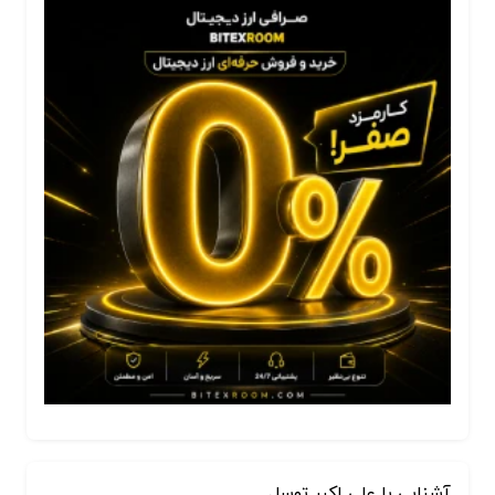
آشنایی با علی اکبر توسل