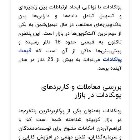
پولکادات با توانایی ایجاد ارتباطات بین زنجیره‌ای
و تسهیل تبادل داده‌ها و دارایی‌ها بین
بلاک‌چین‌های مختلف، در حال تبدیل‌شدن به یکی
از مهم‌ترین آلت‌کوین‌ها در بازار است. این پلتفرم
تاکنون به قیمتی حدود 18 دلار رسیده و
پیش‌بینی‌ها حاکی از آن است که
قیمت
پولکادات
می‌تواند به بیش از 25 دلار در سال
آینده برسد.
بررسی معاملات و کاربردهای
پولکادات در بازار
پولکادات به‌عنوان یکی از پرکاربردترین پلتفرم‌ها
در بازار کریپتو شناخته شده است که با
فراهم‌آوردن امکانات متنوع برای توسعه‌دهندگان
و سرمایه‌گذاران، نقش مهمی در افزایش کارایی و