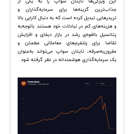
این ویژگی‌ها تایتان سواپ را به یکی از
جذاب‌ترین گزینه‌ها برای سرمایه‌گذاران و
تریدرهایی تبدیل کرده است که به دنبال کارایی بالا
و هزینه‌های کم در تبادلات خود هستند. باتوجه‌به
پتانسیل بالقوه‌ی رشد در بازار دیفای و افزایش
تقاضا برای پلتفرم‌های معاملاتی مطمئن و
مقرون‌به‌صرفه، تایتان سواپ می‌تواند به‌عنوان
یک سرمایه‌گذاری هوشمندانه در نظر گرفته شود.