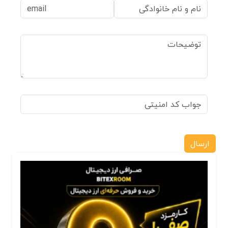
ارسال