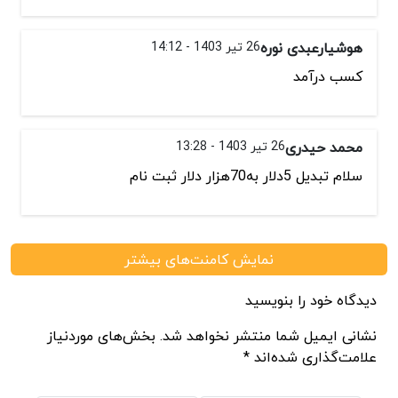
هوشیارعبدی نوره
26 تیر 1403 - 14:12
کسب درآمد
محمد حیدری
26 تیر 1403 - 13:28
سلام تبدیل 5دلار به70هزار دلار ثبت نام
نمایش کامنت‌های بیشتر
دیدگاه خود را بنویسید
نشانی ایمیل شما منتشر نخواهد شد. بخش‌های موردنیاز
علامت‌گذاری شده‌اند *