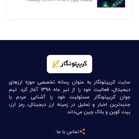
گوست چین (Ghost Chain) چیست؟
سایت کریپتونگار به عنوان رسانه تخصصی حوزه ارزهای
دیجیتال، فعالیت خود را از تیر ماه ۱۳۹۸ آغاز کرد. تیم
جوان کریپتونگار مسئولیت خود را آشنایی مردم با
جدیدترین اخبار و تحلیل در زمینه ارز دیجیتال، رمز ارز،
بیت کوین و بلاک چین می‌داند.
تماس با ما :