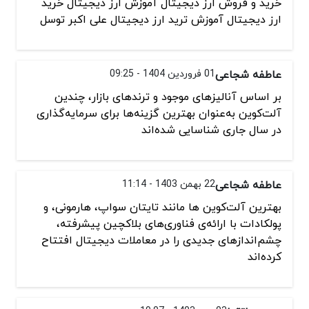
خرید و فروش ارز دیجیتال آموزش ارز دیجیتال خرید
ارز دیجیتال آموزش ترید ارز دیجیتال علی اکبر توسل
عاطفه شجاعی
01 فروردین 1404 - 09:25
بر اساس آنالیزهای موجود و ترندهای بازار، چندین
آلت‌کوین به‌عنوان بهترین گزینه‌ها برای سرمایه‌گذاری
در سال جاری شناسایی شده‌اند
عاطفه شجاعی
22 بهمن 1403 - 11:14
بهترین آلت‌کوین‌ ها مانند تایتان سواپ، هارمونی، و
پولکادات با ارائه‌ی فناوری‌های بلاکچین پیشرفته،
چشم‌اندازهای جدیدی را در معاملات دیجیتال افتتاح
کرده‌اند