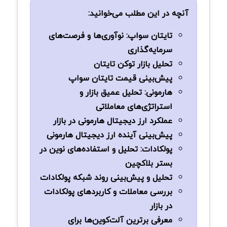
آنچه در این مطلب می‌خوانید:
تایتان سواپ: نوآوری‌ها و فرصت‌های
سرمایه‌گذاری
تحلیل بازار توکن تایتان
پیش‌بینی قیمت تایتان سواپ
هارمونی: تحلیل عمیق بازار و
استراتژی‌های معاملاتی
عملکرد ارز دیجیتال هارمونی در بازار
پیش‌بینی آینده ارز دیجیتال هارمونی
پولکادات: تحلیل و استفاده‌های نوین در
بستر بلاکچین
تحلیل و پیش‌بینی روند شبکه پولکادات
بررسی معاملات و کاربردهای پولکادات
در بازار
معرفی برترین آلت‌کوین‌ها برای