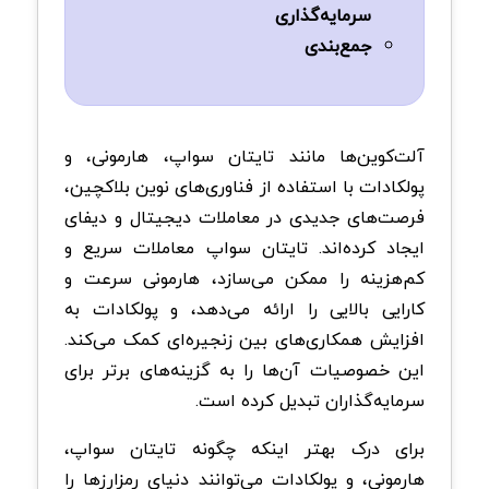
سرمایه‌گذاری
جمع‌بندی
آلت‌کوین‌ها مانند تایتان سواپ، هارمونی، و
پولکادات با استفاده از فناوری‌های نوین بلاکچین،
فرصت‌های جدیدی در معاملات دیجیتال و دیفای
ایجاد کرده‌اند. تایتان سواپ معاملات سریع و
کم‌هزینه را ممکن می‌سازد، هارمونی سرعت و
کارایی بالایی را ارائه می‌دهد، و پولکادات به
افزایش همکاری‌های بین زنجیره‌ای کمک می‌کند.
این خصوصیات آن‌ها را به گزینه‌های برتر برای
سرمایه‌گذاران تبدیل کرده است.
برای درک بهتر اینکه چگونه تایتان سواپ،
هارمونی، و پولکادات می‌توانند دنیای رمزارزها را