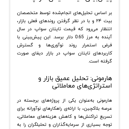
بر اساس تحلیل‌های انجام‌شده توسط متخصصان
بیت ۲۴ و با در نظر گرفتن روندهای فعلی بازار،
انتظار می‌رود که قیمت تایتان سواپ در سال
آینده به مرز 0.65 دلار برسد. این پیش‌بینی با
فرض استمرار روند نوآوری‌ها و گسترش
کاربرد‌های تایتان سواپ در بازار دیفای صورت
گرفته است.
هارمونی: تحلیل عمیق بازار و
استراتژی‌های معاملاتی
هارمونی به‌عنوان یکی از پروژه‌های برجسته در
عرصه بلاکچین، با ارائه‌ی راهکارهای نوآورانه برای
تسریع تراکنش‌ها و کاهش هزینه‌های معاملاتی،
توجه بسیاری از سرمایه‌گذاران و تحلیلگران را به