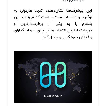
این پیشرفت‌ها نشان‌دهنده تعهد هارمونی به
نوآوری و توسعه‌ی مستمر است که می‌تواند این
پلتفرم را به یکی از پرطرف‌دارترین و
مورداعتمادترین انتخاب‌ها در میان سرمایه‌گذاران
و فعالان حوزه کریپتو تبدیل کند.