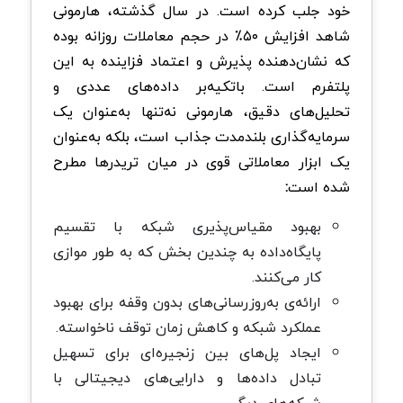
خود جلب کرده است. در سال گذشته، هارمونی
شاهد افزایش ۵۰٪ در حجم معاملات روزانه بوده
که نشان‌دهنده پذیرش و اعتماد فزاینده به این
پلتفرم است. باتکیه‌بر داده‌های عددی و
تحلیل‌های دقیق، هارمونی نه‌تنها به‌عنوان یک
سرمایه‌گذاری بلندمدت جذاب است، بلکه به‌عنوان
یک ابزار معاملاتی قوی در میان تریدرها مطرح
شده است
:
بهبود مقیاس‌پذیری شبکه با تقسیم
پایگاه‌داده به چندین بخش که به طور موازی
کار می‌کنند.
ارائه‌ی به‌روزرسانی‌های بدون وقفه برای بهبود
عملکرد شبکه و کاهش زمان توقف ناخواسته.
ایجاد پل‌های بین زنجیره‌ای برای تسهیل
تبادل داده‌ها و دارایی‌های دیجیتالی با
شبکه‌های دیگر.