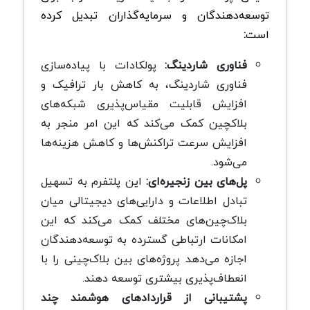
توسعه‌دهندگان و سرمایه‌گذاران تبدیل کرده
است
:
فناوری شاردینگ:
پولکادات با پیاده‌سازی
فناوری شاردینگ، به کاهش بار ترافیک و
افزایش قابلیت مقیاس‌پذیری شبکه‌های
بلاکچین کمک می‌کند که این امر منجر به
افزایش سرعت تراکنش‌ها و کاهش هزینه‌ها
می‌شود.
پل‌های بین زنجیره‌ای:
این پلتفرم به تسهیل
تبادل اطلاعات و دارایی‌های دیجیتالی میان
بلاک‌چین‌های مختلف کمک می‌کند که این
امکانات ارتباطی گسترده به توسعه‌دهندگان
اجازه می‌دهد پروژه‌های بین بلاک‌چینی را با
انعطاف‌پذیری بیشتری توسعه دهند.
پشتیبانی از قراردادهای هوشمند چند