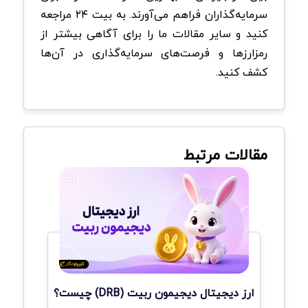
سرمایه‌گذاران فراهم می‌آورند. به بیت ۲۴ مراجعه
کنید و سایر مقالات ما را برای آگاهی بیشتر از
رمزارزها و فرصت‌های سرمایه‌گذاری در آن‌ها
کشف کنید.
مقالات مرتبط
ارز دیجیتال دیجیمون ربیت (DRB) چیست؟