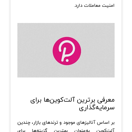
امنیت معاملات دارد.
معرفی برترین آلت‌کوین‌ها برای
سرمایه‌گذاری
بر اساس آنالیزهای موجود و ترندهای بازار، چندین
آلت‌کوین به‌عنوان بهترین گزینه‌ها برای