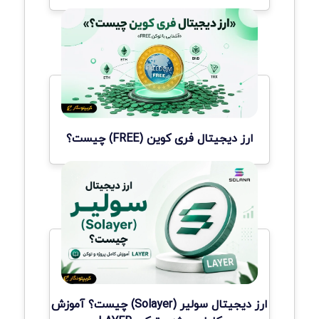
ارز دیجیتال فری کوین (FREE) چیست؟
ارز دیجیتال سولیر (Solayer) چیست؟ آموزش