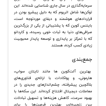
سرمایه‌گذاری در سال جاری شناسایی شده‌اند. این
توکن‌ها شامل اتریوم که به دلیل پیشرو بودن در
قراردادهای هوشمند و دیفای موردتوجه است،
بایننس کوین که با پشتیبانی از یکی از بزرگ‌ترین
صرافی‌های دنیا به ثبات خوبی رسیده، و کاردانو
که با تمرکز بر پایداری و توسعه پایدار محبوبیت
زیادی کسب کرده، هستند.
جمع‌بندی
بهترین آلت‌کوین‌ ها مانند تایتان سواپ،
هارمونی، و پولکادات با ارائه‌ی فناوری‌های
بلاکچین پیشرفته، چشم‌اندازهای جدیدی را در
معاملات دیجیتال افتتاح کرده‌اند. این سکه‌ها با
بهبود سرعت، کاهش هزینه‌ها و تسهیل تبادلات
بین زنجیره‌ای، بهترین فرصت‌ها را برای