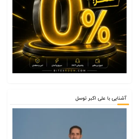
آشنایی با علی اکبر توسل