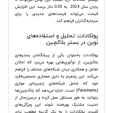
پایان سال 2024 به 0.30 دلار برسد. این افزایش
قیمت می‌تواند فرصت‌های جدیدی را برای
سرمایه‌گذاران فراهم کند.
پولکادات: تحلیل و استفاده‌های
نوین در بستر بلاکچین
پولکادات به‌عنوان یکی از پیشگامان بسترهای
بلاکچین، از نوآوری‌هایی بهره می‌برد که امکان
تعامل و همکاری میان شبکه‌های مختلف را فراهم
می‌کند. این پلتفرم به دلیل معماری منحصربه‌فرد
خود که شامل شبکه‌های زنجیره‌ای موازی
(Parachains) است، اجازه می‌دهد که بلاک‌چین‌ها
بتوانند به طور مستقل عمل کرده و درعین‌حال از
امنیت مشترک بهره‌مند شوند. این ویژگی‌های
کلیدی پولکادات را به یک گزینه مطلوب برای