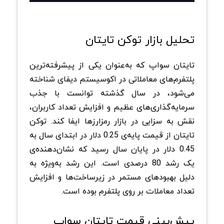
تحلیل بازار توکن تایتان
تایتان سواپ که به‌عنوان یکی از پیشرفته‌ترین
پلتفرم‌های معاملاتی در اکوسیستم دیفای شناخته
می‌شود، در سال گذشته توانست با جذب
سرمایه‌گذاری‌های عظیم و افزایش تعداد کاربران،
نقش به سزایی در بازار رمزارزها ایفا کند. توکن
تایتان از قیمت پایه‌ی 0.25 دلار در ابتدای سال به
0.45 دلار در پایان سال رسید که نشان‌دهنده‌ی
یک رشد 80 درصدی است. این رشد به‌ویژه به
دلیل بهبود‌های مستمر در زیرساخت‌ها و افزایش
تعداد معاملات بر روی پلتفرم بوده است.
پیش‌بینی قیمت تایتان سواپ