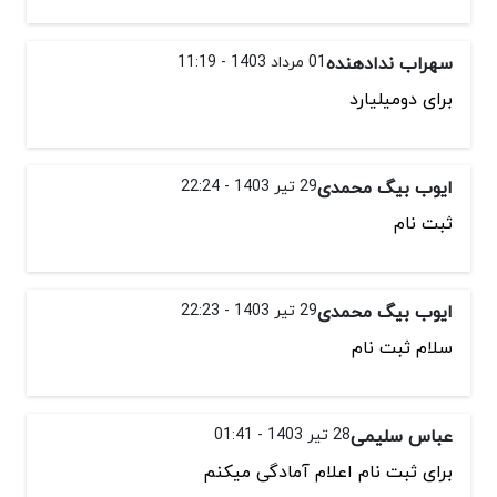
سهراب ندادهنده
01 مرداد 1403 - 11:19
برای دومیلیارد
ایوب بیگ محمدی
29 تیر 1403 - 22:24
ثبت نام
ایوب بیگ محمدی
29 تیر 1403 - 22:23
سلام ثبت نام
عباس سلیمی
28 تیر 1403 - 01:41
برای ثبت نام اعلام آمادگی میکنم