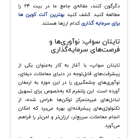
دگرگون کنند، مقاله‌ی جامع ما در بیت ۲۴ را
مطالعه کنید. کشف کنید
بهترین آلت کوین ها
برای سرمایه گذاری
کدام ارزها هستند.
تایتان سواپ: نوآوری‌ها و
فرصت‌های سرمایه‌گذاری
تایتان سواپ، با آغاز به کار به‌عنوان یکی از
پیشرفت‌های قابل‌توجه در دنیای معاملات دیفای،
نوآوری‌های چشمگیری را در این حوزه به ارمغان
آورده است. این پلتفرم که به‌خصوص برای تسهیل
تبادل‌های غیرمتمرکز توکن‌ها طراحی شده، از
تکنولوژی‌های پیشرفته‌ای بهره می‌برد که امکان
انجام معاملات سریع‌تر، ارزان‌تر و امن‌تر را فراهم
می‌آورد.