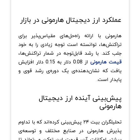
عملکرد ارز دیجیتال هارمونی در بازار
هارمونی با ارائه راه‌حل‌های مقیاس‌پذیر برای
تراکنش‌ها، توانسته است توجه زیادی را به خود
جلب کند. با رشد قابل‌توجه در شمار تراکنش‌ها،
قیمت هارمونی
از 0.08 دلار به 0.15 دلار افزایش
یافت که نشان‌دهنده‌ی یک دوره‌ی رشد قوی و
پایدار است.
پیش‌بینی آینده ارز دیجیتال
هارمونی
تحلیلگران بیت ۲۴ پیش‌بینی کرده‌اند که با تداوم
پذیرش هارمونی در صنایع مختلف و توسعه‌ی
بیشتر امکانات آن، قیمت این توکن می‌تواند تا