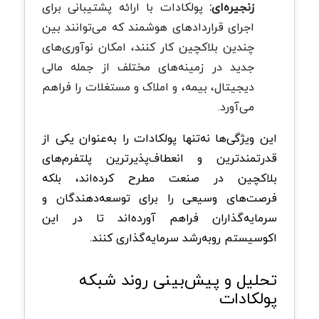
زنجیره‌ای:
پولکادات با ارائه پشتیبانی برای
اجرای قراردادهای هوشمند که می‌توانند بین
چندین بلاکچین کار کنند، امکان نوآوری‌های
جدید در زمینه‌های مختلف از جمله مالی
دیجیتال، بیمه، و املاک و مستغلات را فراهم
می‌آورد.
این ویژگی‌ها نه‌تنها پولکادات را به‌عنوان یکی از
قدرتمندترین و انعطاف‌پذیرترین پلتفرم‌های
بلاکچین در صنعت مطرح کرده‌اند، بلکه
فرصت‌های وسیعی را برای توسعه‌دهندگان و
سرمایه‌گذاران فراهم آورده‌اند تا در این
اکوسیستم روبه‌رشد سرمایه‌گذاری کنند.
تحلیل و پیش‌بینی روند شبکه
پولکادات