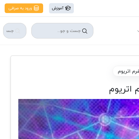
آموزش
ورود به صرافی