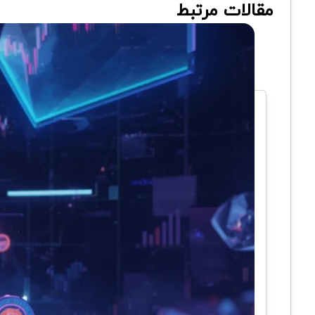
مقالات مرتبط