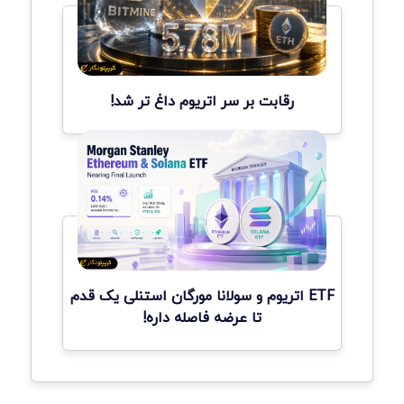
رقابت بر سر اتریوم داغ تر شد!
ETF اتریوم و سولانا مورگان استنلی یک قدم
تا عرضه فاصله داره!