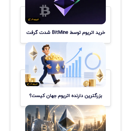
خرید اتریوم توسط BitMine شدت گرفت
بزرگترین دارنده اتریوم جهان کیست؟