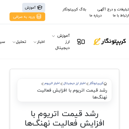
آموزش
تبلیغات و درج آگهی
بلاگ کریپتونگار
ارتباط با ما
درباره ما
ورود به صرافی
آموزش
ارز
اخبار
تحلیل
سیگ
دیجیتال
کریپتونگار
اخبار ارز دیجیتال
اخبار اتریوم
رشد قیمت اتریوم با افزایش فعالیت
نهنگ‌ها
رشد قیمت اتریوم با
افزایش فعالیت نهنگ‌ها