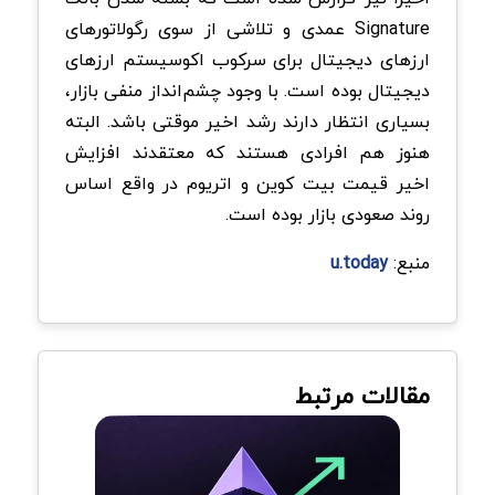
Signature عمدی و تلاشی از سوی رگولاتورهای
ارزهای دیجیتال برای سرکوب اکوسیستم ارزهای
دیجیتال بوده است. با وجود چشم‌انداز منفی بازار،
بسیاری انتظار دارند رشد اخیر موقتی باشد. البته
هنوز هم افرادی هستند که معتقدند افزایش
اخیر قیمت بیت کوین و اتریوم در واقع اساس
روند صعودی بازار بوده است.
منبع:
u.today
مقالات مرتبط