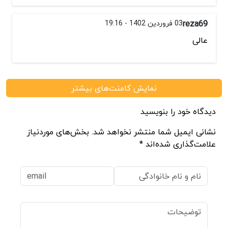
reza69
03 فروردین 1402 - 19:16
عالی
نمایش کامنت‌های بیشتر
دیدگاه خود را بنویسید
نشانی ایمیل شما منتشر نخواهد شد. بخش‌های موردنیاز
علامت‌گذاری شده‌اند *