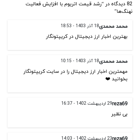
82 دیدگاه در “رشد قیمت اتریوم با افزایش فعالیت
نهنگ‌ها”
محمد محمدی
18 آذر 1403 - 18:53
بهترین اخبار ارز دیجیتال در کریپتونگار
محمد محمدی
18 آذر 1403 - 10:15
مهمترین اخبار ارز دیجیتال را در سایت کریپتونگار
بخوانید ❤️
reza69
29 اردیبهشت 1402 - 16:37
بی نظیر
reza69
23 اردیبهشت 1402 - 14:03