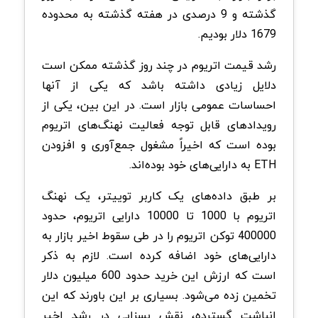
گذشته و 9 درصدی در هفته گذشته به محدوده
1679 دلار بودیم.
رشد قیمت اتریوم در چند روز گذشته ممکن است
دلایل زیادی داشته باشد که یکی از آنها
احساسات عمومی بازار است. در این بین، یکی از
رویدادهای قابل توجه فعالیت نهنگ‌های اتریوم
بوده است که اخیراً مشغول جمع‌آوری و افزودن
ETH به دارایی‌های خود بوده‌اند.
بر طبق داده‌های یک کاربر توییتر، یک نهنگ
اتریوم با 1000 تا 10000 دارایی اتریوم، حدود
400000 توکن اتریوم را در طی سقوط اخیر بازار به
دارایی‌های خود اضافه کرده است. لازم به ذکر
است که ارزش این خرید حدود 600 میلیون دلار
تخمین زده می‌شود. بسیاری بر این باورند که این
انباشت گسترده، نقش بسزایی در رشد اخیر