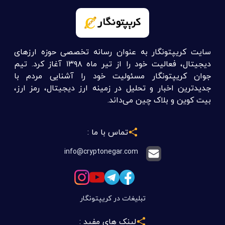
سایت کریپتونگار به عنوان رسانه تخصصی حوزه ارزهای
دیجیتال، فعالیت خود را از تیر ماه ۱۳۹۸ آغاز کرد. تیم
جوان کریپتونگار مسئولیت خود را آشنایی مردم با
جدیدترین اخبار و تحلیل در زمینه ارز دیجیتال، رمز ارز،
بیت کوین و بلاک چین می‌داند.
تماس با ما :
info@cryptonegar.com
تبلیغات در کریپتونگار
لینک های مفید :