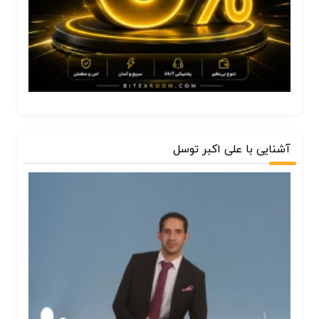
آشنایی با علی اکبر توسل