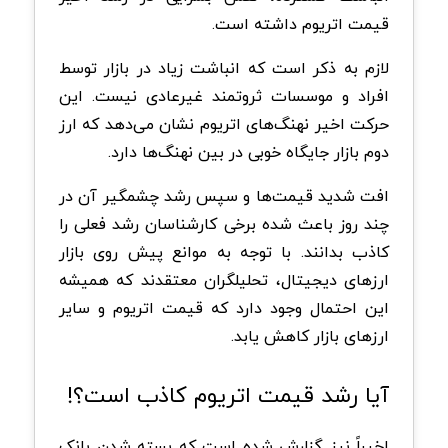
قیمت اتریوم داشته است.
لازم به ذکر است که انباشت زیاد در بازار توسط
افراد و موسسات ثروتمند غیرعادی نیست. این
حرکت اخیر نهنگ‌های اتریوم نشان می‌دهد که ارز
دوم بازار جایگاه خوبی در بین نهنگ‌ها دارد.
افت شدید قیمت‌ها و سپس رشد چشمگیر آن در
چند روز باعث شده برخی کارشناسان رشد فعلی را
کاذب بدانند. با توجه به موانع پیش روی بازار
ارزهای دیجیتال، تحلیلگران معتقدند که همیشه
این احتمال وجود دارد که قیمت اتریوم و سایر
ارزهای بازار کاهش یابد.
آیا رشد قیمت اتریوم کاذب است؟!
اخیراً نیز گزارش شده است که بسته شدن بانک