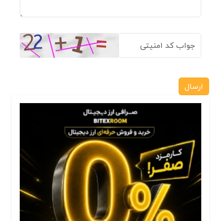
ارسال