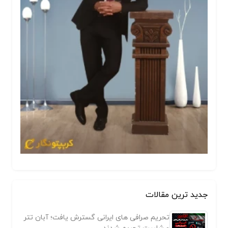
جدید ترین مقالات
تحریم صرافی های ایرانی گسترش یافت؛ آبان تتر
و شلبیت تحریم شدند