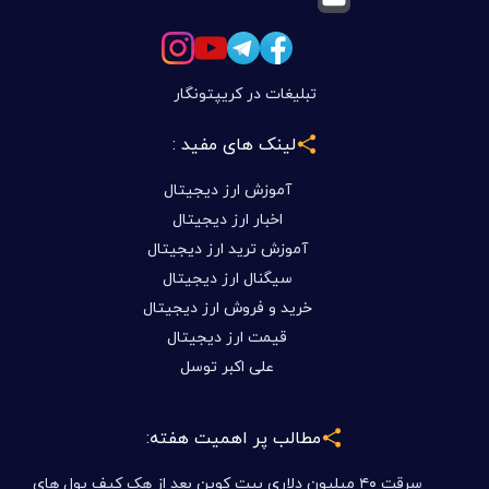
تبلیغات در کریپتونگار
لینک های مفید :
آموزش ارز دیجیتال
اخبار ارز دیجیتال
آموزش ترید ارز دیجیتال
سیگنال ارز دیجیتال
خرید و فروش ارز دیجیتال
قیمت ارز دیجیتال
علی اکبر توسل
مطالب پر اهمیت هفته:
سرقت ۴۰ میلیون دلاری بیت کوین بعد از هک کیف پول های