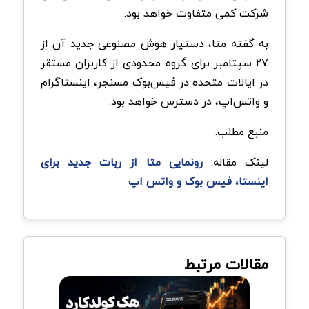
شرکت کمی متفاوت خواهد بود.
به گفته متا، دستیار هوش مصنوعی جدید آن از
۲۷ سپتامبر برای گروه محدودی از کاربران مستقر
در ایالات متحده در فیس‌بوک مسنجر، اینستاگرام
و واتس‌اپ، در دسترس خواهد بود.
منبع مطلب:
لینک مقاله:
رونمایی متا از ربات جدید برای
اینستا، فیس بوک و واتس اپ
مقالات مرتبط