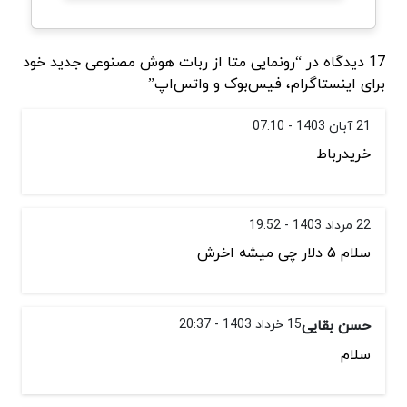
17 دیدگاه در “رونمایی متا از ربات هوش مصنوعی جدید خود
برای اینستاگرام، فیس‌بوک و واتس‌اپ”
21 آبان 1403 - 07:10
خریدرباط
22 مرداد 1403 - 19:52
سلام ۵ دلار چی میشه اخرش
حسن بقایی
15 خرداد 1403 - 20:37
سلام