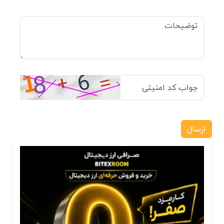
ارسال