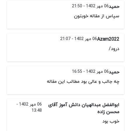
حمید
06 مهر 1402 - 21:50
سپاس از مقاله خوبتون
Azam2022
06 مهر 1402 - 21:07
درود/
حمید
06 مهر 1402 - 16:55
چه جالب و عالی بود مطالب این مقاله
ابوالفضل عبدالهیان دانش آموز آقای
06 مهر 1402 -
13:48
محسن زاده
خوب بود