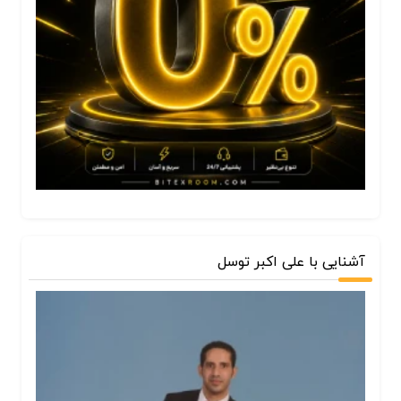
آشنایی با علی اکبر توسل