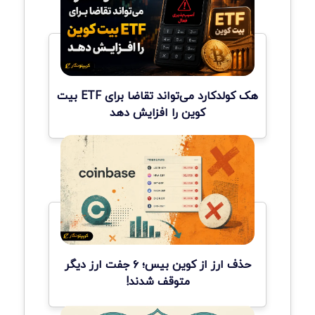
هک کولدکارد می‌تواند تقاضا برای ETF بیت
کوین را افزایش دهد
حذف ارز از کوین بیس؛ ۶ جفت ارز دیگر
متوقف شدند!