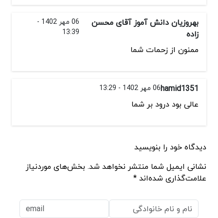
بهروزیان دانش آموز آقای محسن
06 مهر 1402 -
13:39
زاده
ممنون از زحمات شما
hamid1351
06 مهر 1402 - 13:29
عالی بود درود بر شما
دیدگاه خود را بنویسید
نشانی ایمیل شما منتشر نخواهد شد. بخش‌های موردنیاز
علامت‌گذاری شده‌اند *