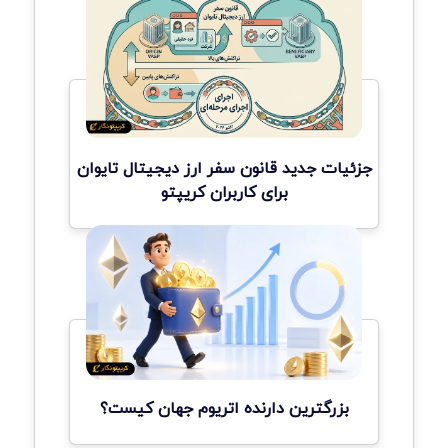
جزئیات جدید قانون سفر ارز دیجیتال تایوان
برای کاربران کریپتو
بزرگترین دارنده اتریوم جهان کیست؟