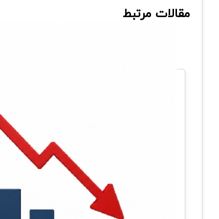
مقالات مرتبط