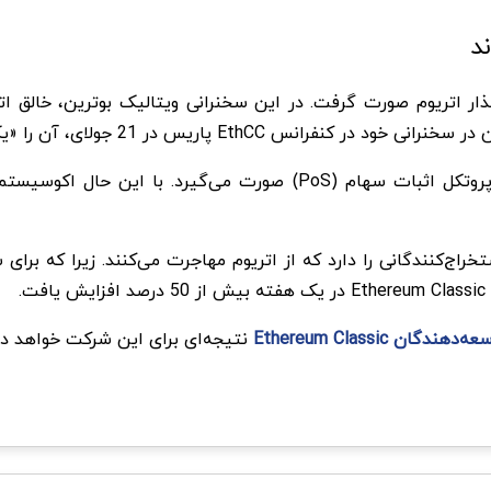
 در 21 جولای، آن را «یک زنجیره کاملاً خوب» خواند.
ج‌کنندگانی را دارد که از اتریوم مهاجرت می‌کنند. زیرا که برا
.
نتیجه‌ای برای این شرکت خواهد 