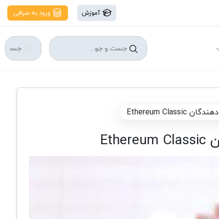
آموزش
ورود به صرافی