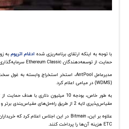
با توجه به اینکه ارتقای برنامه‌ریزی شده
ادغام اتریوم
حمایت از توسعه‌دهندگان Ethereum Classic سرمایه‌گذاری کرده است و به حمایت مالی از آن ادامه خواهد داد.
(WDMS) در میامی اعلام کرد.
مقیاس‌پذیری لایه 2 از طریق راه‌حل‌های مقیاس‌بندی برتر و انکوبه کردن پروژه‌های پیشرو در نظر گرفته شده است.
ETC هزینه آن‌ها را پرداخت کنند.