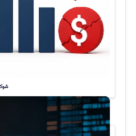
شوک مالی به