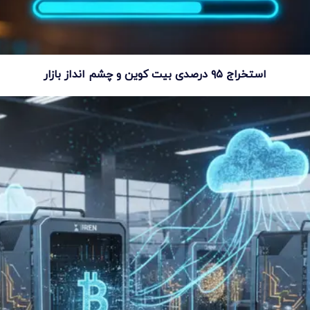
استخراج ۹۵ درصدی بیت کوین و چشم انداز بازار