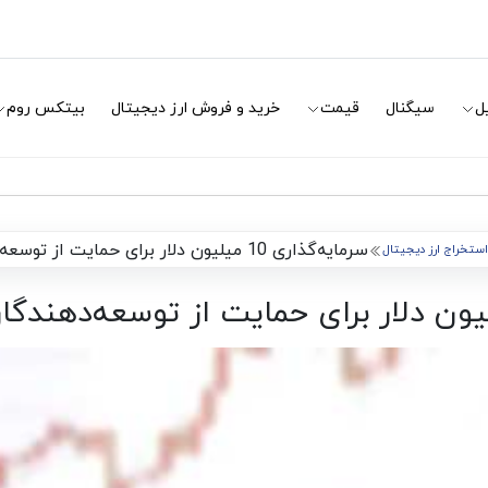
ل
سیگنال
قیمت
خرید و فروش ارز دیجیتال
بیتکس روم
سرمایه‌گذاری 10 میلیون دلار برای حمایت از توسعه‌دهندگان Ethereum Classic
 استخراج ارز دیجیتال