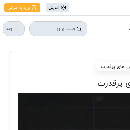
آموزش
ورود به صرافی
ین های پرقدرت
ی پرقدرت