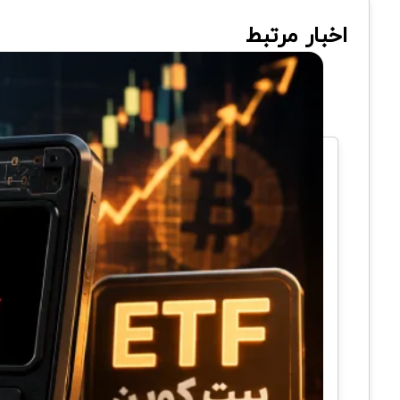
اخبار مرتبط