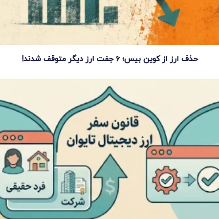
حذف ارز از کوین بیس؛ ۶ جفت ارز دیگر متوقف شدند!