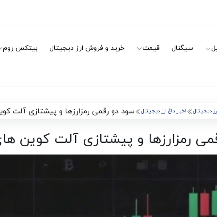
ل
سیگنال
قیمت
خرید و فروش ارز دیجیتال
بیتکس روم
سود دو رقمی رمزارزها و پیشتازی آلت کو
ارز دیجیتال
اخبار داغ ارز دیجیتال
می رمزارزها و پیشتازی آلت کوین ها