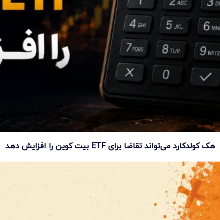
هک کولدکارد می‌تواند تقاضا برای ETF بیت کوین را افزایش دهد