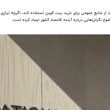
ید از منابع عمومی برای خرید بیت کوین استفاده کند، اگرچه نیازی 
ع نگرانی‌هایی درباره آینده اقتصاد کشور ایجاد کرده است.