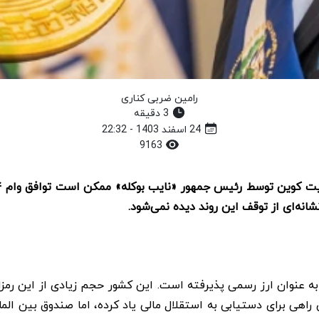
رامین ضربی کناری
3 دقیقه
24 اسفند 1403 - 22:32
9163
انه‌ای از توقف این روند دیده نمی‌شود.
به عنوان ارز رسمی پذیرفته است. این کشور حجم زیادی از این رمزارز