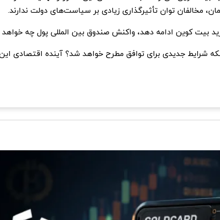
ن، مخالفان توان تأثیرگذاری زیادی بر سیاست‌های دولت ندارند.
ید بیت کوین ادامه دهد، واکنش صندوق بین‌ المللی پول چه خواهد ب
نکه شرایط جدیدی برای توافق مطرح خواهد شد؟ آینده اقتصادی این کش