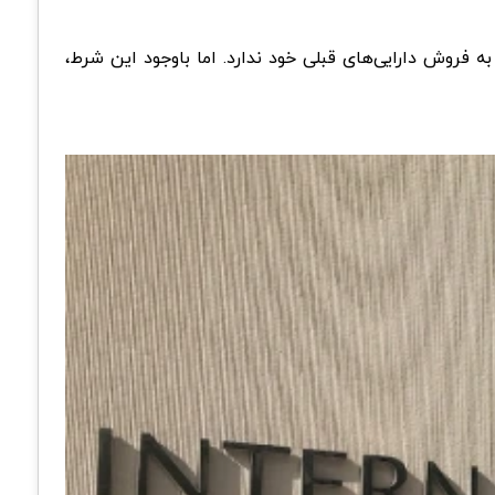
به فروش دارایی‌های قبلی خود ندارد. اما باوجود این شرط،