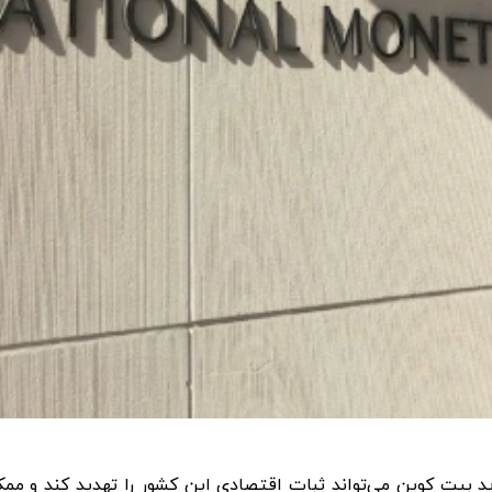
 ادامه سیاست خرید بیت کوین می‌تواند ثبات اقتصادی این کشور را تهدید کن