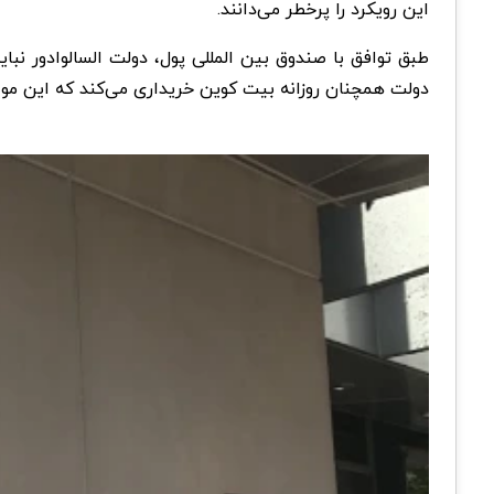
این رویکرد را پرخطر می‌دانند.
طبق توافق با صندوق بین‌ المللی پول، دولت السالوادور نبا
دولت همچنان روزانه بیت کوین خریداری می‌کند که این موضو