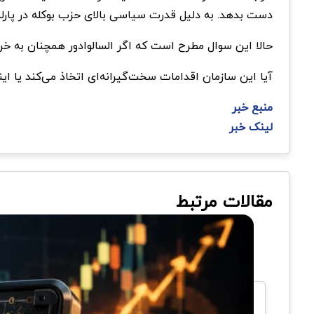
دست بدهد. به دلیل قدرت سیاسی بالای حزب بوکله در پارلما
حالا این سوال مطرح است که اگر السالوادور همچنان به خر
آیا این سازمان اقدامات سخت‌گیرانه‌ای اتخاذ می‌کند یا ای
منبع خبر
لینک خبر
مقالات مرتبط