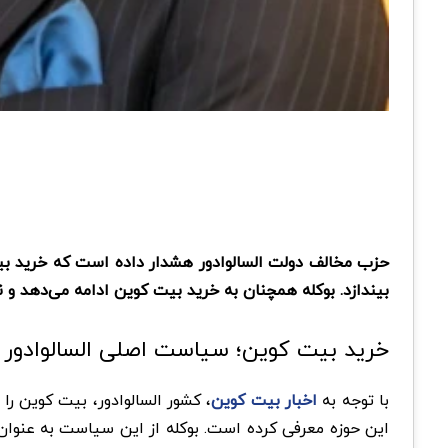
بیندازد. بوکله همچنان به خرید بیت کوین ادامه می‌دهد و نش
خرید بیت کوین؛ سیاست اصلی السالوادور
با توجه به
اخبار بیت کوین
، کشور السالوادور، بیت کوین را 