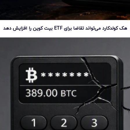
هک کولدکارد می‌تواند تقاضا برای ETF بیت کوین را افزایش دهد