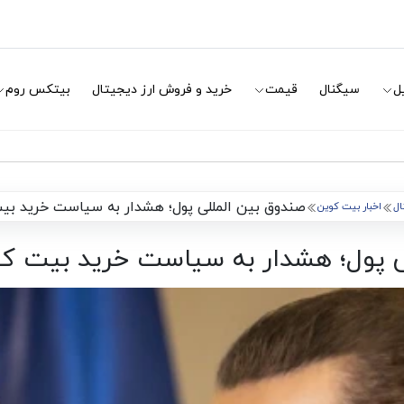
ل
سیگنال
قیمت
خرید و فروش ارز دیجیتال
بیتکس روم
صندوق بین‌ المللی پول؛ هشدار به سیاست خرید بیت 
ال
اخبار بیت کوین
ی پول؛ هشدار به سیاست خرید بیت کوی