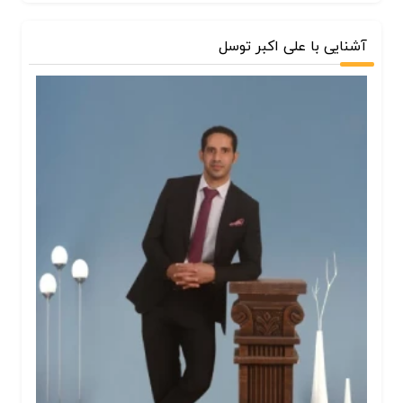
آشنایی با علی اکبر توسل