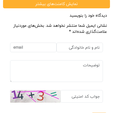
نمایش کامنت‌های بیشتر
دیدگاه خود را بنویسید
نشانی ایمیل شما منتشر نخواهد شد. بخش‌های موردنیاز
علامت‌گذاری شده‌اند *