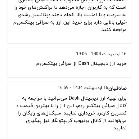
است که به کاربران اجازه می‌دهد تا تراکنش‌های خود را
به سرعت و با امنیت بالا انجام دهند.وپتانسیل رشدی
خیلی بالایی دارد برای خرید این ارز به صرافی بیتکسروم
مراجعه کنید.
16 اردیبهشت 1404 - 19:06
خرید ارز دیجیتال Dash از صرافی بیتکسروم
صادقیان
16 اردیبهشت 1404 - 16:59
برای تهیه ارز دیجیتال Dash می‌توانید با مراجعه به
کانال صرافی بیتکس‌روم، این ارز را با بهترین قیمت و
کمترین کارمزد خریداری نمایید. سیگنال‌های رایگان را
می‌توانید از کانال یوتیوب کریپتونگار نیز پیگیری
نمایید.