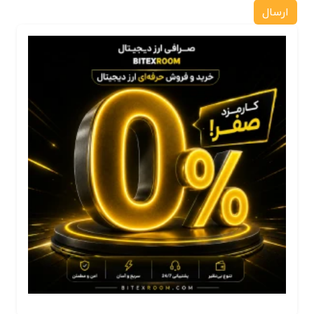
ارسال