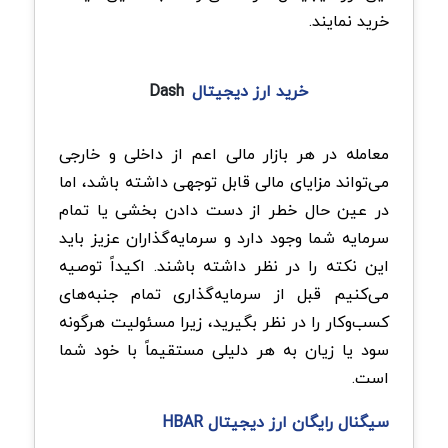
خرید نمایند.
خرید ارز دیجیتال
Dash
معامله در هر بازار مالی اعم از داخلی و خارجی
می‌تواند مزایای مالی قابل توجهی داشته باشد، اما
در عین حال خطر از دست دادن بخشی یا تمام
سرمایه شما وجود دارد و سرمایه‌گذاران عزیز باید
این نکته را در نظر داشته باشند. اکیداً توصیه
می‌کنیم قبل از سرمایه‌گذاری تمام جنبه‌های
کسب‌وکار را در نظر بگیرید، زیرا مسئولیت هرگونه
سود یا زیان به هر دلیلی مستقیماً با خود شما
است.
سیگنال رایگان ارز دیجیتال HBAR