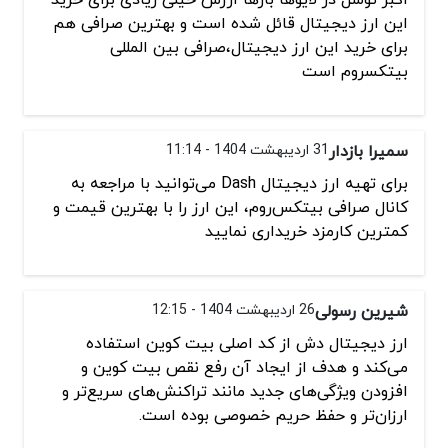
این ارز دیجیتال قائل شده است و بهترین صرافی هم
برای خرید این ارز دیجیتال،صرافی بین المللی
بیتکسروم است
سمیرا بازدار
31 اردیبهشت 1404 - 11:14
برای تهیه ارز دیجیتال Dash می‌توانید با مراجعه به
کانال صرافی بیتکس‌روم، این ارز را با بهترین قیمت و
کمترین کارمزد خریداری نمایید
شیرین رسولی
26 اردیبهشت 1404 - 12:15
ارز دیجیتال دش از کد اصلی بیت کوین استفاده
می‌کند و هدف از ایجاد آن رفع نقص بیت کوین و
افزودن ویژگی‌های جدید مانند تراکنش‌های سریع‌تر و
ارزان‌تر و حفظ حریم خصوصی بوده است.