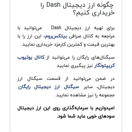
چگونه ارز دیجیتال Dash را
خریداری کنیم؟
برای تهیه ارز دیجیتال Dash
می‌توانید با
مراجعه به کانال صرافی
بیتکس‌روم
، این ارز را با
بهترین قیمت و کمترین کارمزد خریداری نمایید.
سیگنال‌های رایگان را می‌توانید از
کانال یوتیوب
کریپتونگار
نیز پیگیری نمایید.
در ضمن می‌توانید از قسمت سیگنال ارز
دیجیتال، سایر
سیگنال‌ ارز دیجیتال رایگان
مجموعه را نیز مشاهده نمایید.
امیدواریم با سرمایه‌گذاری روی این ارز دیجیتال
سودهای خوبی عاید شما شود.