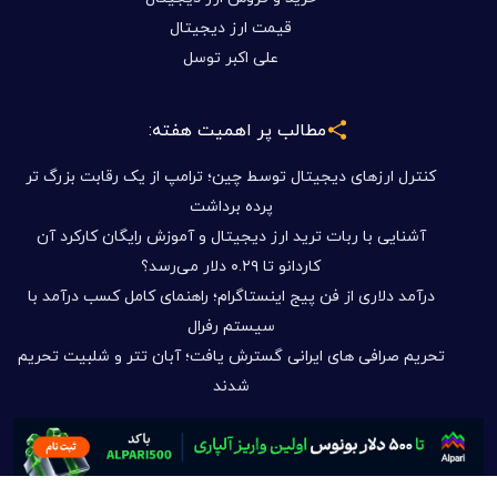
قیمت ارز دیجیتال
علی اکبر توسل
مطالب پر اهمیت هفته:
کنترل ارزهای دیجیتال توسط چین؛ ترامپ از یک رقابت بزرگ تر
پرده برداشت
آشنایی با ربات ترید ارز دیجیتال و آموزش رایگان کارکرد آن
کاردانو تا ۰.۲۹ دلار می‌رسد؟
درآمد دلاری از فن پیج اینستاگرام؛ راهنمای کامل کسب درآمد با
سیستم رفرال
تحریم صرافی های ایرانی گسترش یافت؛ آبان تتر و شلبیت تحریم
شدند