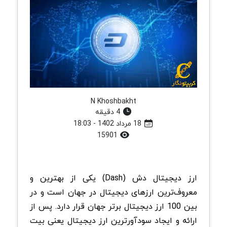
N Khoshbakht
4 دقیقه
18 مرداد 1402 - 18:03
15901
ارز دیجیتال دش (Dash) یکی از بهترین و
معروف‌ترین ارزهای دیجیتال در جهان است و در
بین 100 ارز دیجیتال برتر جهان قرار دارد. پس از
ارائه و ایجاد سودآورترین ارز دیجیتال یعنی بیت