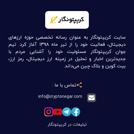
سایت کریپتونگار به عنوان رسانه تخصصی حوزه ارزهای
دیجیتال، فعالیت خود را از تیر ماه ۱۳۹۸ آغاز کرد. تیم
جوان کریپتونگار مسئولیت خود را آشنایی مردم با
جدیدترین اخبار و تحلیل در زمینه ارز دیجیتال، رمز ارز،
بیت کوین و بلاک چین می‌داند.
تماس با ما :
info@cryptonegar.com
تبلیغات در کریپتونگار