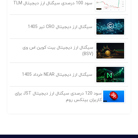
سود 100 درصدی سیگنال ارز دیجیتال TLM
سیگنال ارز دیجیتال CRO تیر 1405
سیگنال ارز دیجیتال بیت کوین اس وی
(BSV)
سیگنال ارز دیجیتال NEAR خرداد 1405
سود 120 درصدی سیگنال ارز دیجیتال JST برای
کاربران بیتکس روم