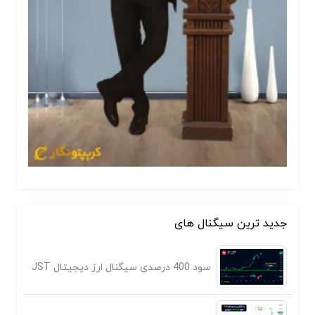
جدید ترین سیگنال های
سود 400 درصدی سیگنال ارز دیجیتال JST