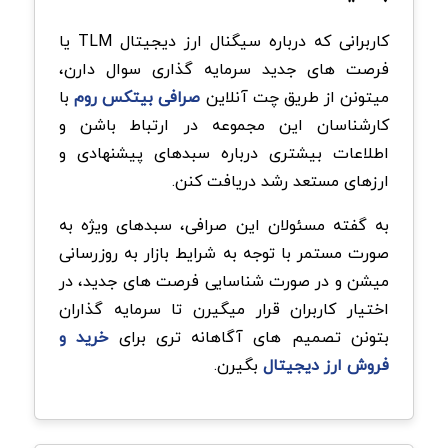
کاربرانی که درباره سیگنال ارز دیجیتال TLM یا
فرصت های جدید سرمایه گذاری سوال دارن،
میتونن از طریق چت آنلاین
صرافی بیتکس روم
با
کارشناسان این مجموعه در ارتباط باشن و
اطلاعات بیشتری درباره سبدهای پیشنهادی و
ارزهای مستعد رشد دریافت کنن.
به گفته مسئولان این صرافی، سبدهای ویژه به
صورت مستمر با توجه به شرایط بازار به روزرسانی
میشن و در صورت شناسایی فرصت های جدید، در
اختیار کاربران قرار میگیرن تا سرمایه گذاران
بتونن تصمیم های آگاهانه تری برای
خرید و
فروش ارز دیجیتال
بگیرن.