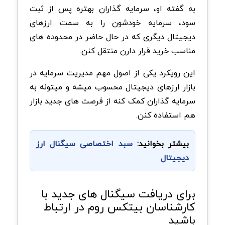
به گفته او، سرمایه گذاران بهتره پس از ثبت
سود، سرمایه خودشون را به سمت ارزهای
دیجیتال دیگری که در حال حاضر در محدوده های
مناسب خرید قرار دارن منتقل کنن.
این رویکرد یکی از اصول مهم مدیریت سرمایه در
بازار ارزهای دیجیتال محسوب میشه و میتونه به
سرمایه گذاران کمک کنه از فرصت های جدید بازار
هم استفاده کنن.
بیشتر بخوانید:
سبد اختصاصی سیگنال ارز
دیجیتال
برای دریافت سیگنال های جدید با
کارشناسان بیتکس روم در ارتباط
باشید