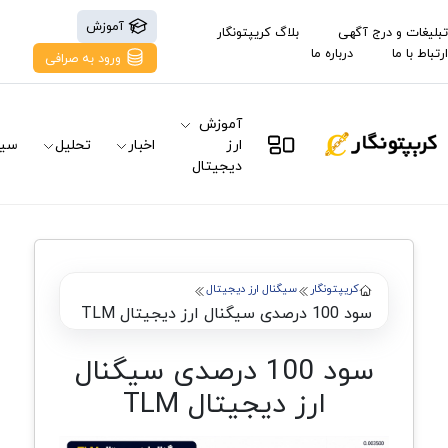
آموزش
تبلیغات و درج آگهی
بلاگ کریپتونگار
ارتباط با ما
درباره ما
ورود به صرافی
آموزش
ارز
اخبار
تحلیل
سیگ
دیجیتال
کریپتونگار
سیگنال ارز دیجیتال
سود 100 درصدی سیگنال ارز دیجیتال TLM
سود 100 درصدی سیگنال
ارز دیجیتال TLM