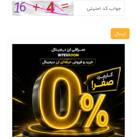
ارسال