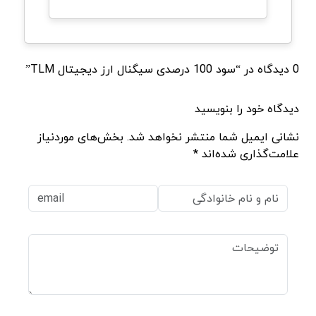
0 دیدگاه در “سود 100 درصدی سیگنال ارز دیجیتال TLM”
دیدگاه خود را بنویسید
نشانی ایمیل شما منتشر نخواهد شد. بخش‌های موردنیاز
علامت‌گذاری شده‌اند *