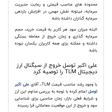
محدوده های مناسب قیمتی و رعایت مدیریت
سرمایه، میتونه نقش مهمی در افزایش بازدهی
سرمایه گذاران داشته باشه.
البته میزان سود هر کاربر به قیمت خرید، حجم
سرمایه گذاری و زمان خروج از معامله بستگی
داشته و ممکنه برای همه کاربران یکسان نبوده
باشه.
علی اکبر توسل خروج از سیگنال ارز
دیجیتال TLM را توصیه کرد
با وجود رشد مناسب قیمت TLM، آقای
علی اکبر
توسل
اعلام کرده با توجه به بررسی مداوم این ارز
و شرایط فعلی بازار، زمان مناسبی برای شناسایی
سود و خروج از این موقعیت معاملاتی فرا رسیده.