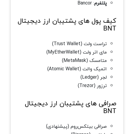
پلتفرم
: Bancor
کیف پول های پشتیبان ارز دیجیتال
BNT
تراست ولت (Trust Wallet)
مای اتر ولت (MyEtherWallet)
متامسک (MetaMask)
اتمیک والت (Atomic Wallet)
لجر (Ledger)
ترزور (Trezor)
صرافی های پشتیبان ارز دیجیتال
BNT
صرافی بیتکس‌روم (پیشنهادی)