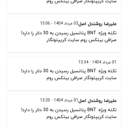
سایت کریپتونگار صرافی بیتکس روم
علیرضا روشندل اصل
03 مرداد 1404 - 15:06
نکته ویژه: BNT پتانسیل رسیدن به 30 دلار را دارد!
صرافی بیتکس روم سایت کریپتونگار
01 مرداد 1404 - 13:34
نکته ویژه: BNT پتانسیل رسیدن به 30 دلار را دارد!
سایت کریپتونگار صرافی بیتکس روم
علیرضا روشندل اصل
01 مرداد 1404 - 13:20
نکته ویژه: BNT پتانسیل رسیدن به 30 دلار را دارد!
سایت کریپتونگار صرافی بیتکس روم