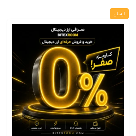
ارسال