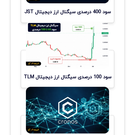
سود 400 درصدی سیگنال ارز دیجیتال JST
سود 100 درصدی سیگنال ارز دیجیتال TLM