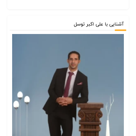
آشنایی با علی اکبر توسل