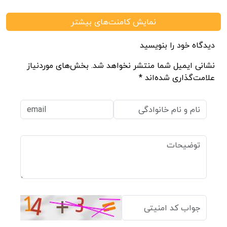
نمایش کامنت‌های بیشتر
دیدگاه خود را بنویسید
نشانی ایمیل شما منتشر نخواهد شد. بخش‌های موردنیاز
علامت‌گذاری شده‌اند *