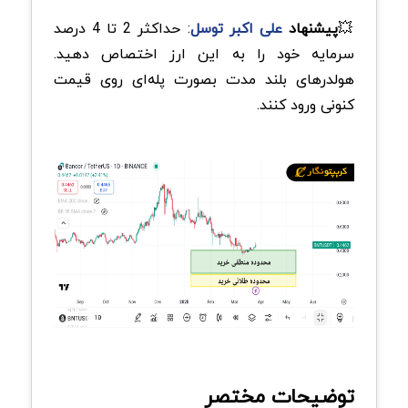
💥
پیشنهاد
علی اکبر توسل
: حداکثر 2 تا 4 درصد
سرمایه خود را به این ارز اختصاص دهید.
هولدرهای بلند مدت بصورت پله‌ای روی قیمت
کنونی ورود کنند.
توضیحات مختصر