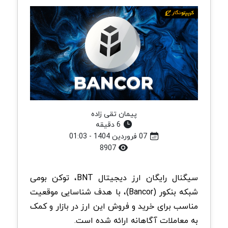
پیمان تقی زاده
6 دقیقه
07 فروردین 1404 - 01:03
8907
سیگنال رایگان ارز دیجیتال BNT، توکن بومی
شبکه بنکور (Bancor)، با هدف شناسایی موقعیت‌
مناسب برای خرید و فروش این ارز در بازار و کمک
به معاملات آگاهانه ارائه شده است.