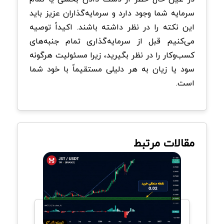
سرمایه شما وجود دارد و سرمایه‌گذاران عزیز باید
این نکته را در نظر داشته باشند. اکیداً توصیه
می‌کنیم قبل از سرمایه‌گذاری تمام جنبه‌های
کسب‌وکار را در نظر بگیرید، زیرا مسئولیت هرگونه
سود یا زیان به هر دلیلی مستقیماً با خود شما
است.
مقالات مرتبط