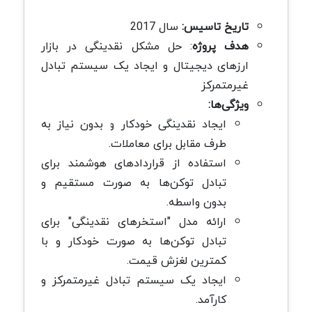
تاریخ تاسیس:
سال 2017
هدف پروژه
: حل مشکل نقدینگی در بازار
ارزهای دیجیتال و ایجاد یک سیستم تبادل
غیرمتمرکز
ویژگی‌ها:
ایجاد نقدینگی خودکار و بدون نیاز به
طرف مقابل برای معاملات.
استفاده از قراردادهای هوشمند برای
تبادل توکن‌ها به صورت مستقیم و
بدون واسطه.
ارائه مدل "استخرهای نقدینگی" برای
تبادل توکن‌ها به صورت خودکار و با
کمترین لغزش قیمت.
ایجاد یک سیستم تبادل غیرمتمرکز و
کارآمد.