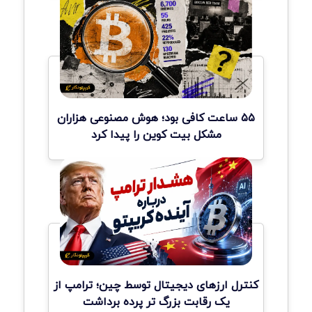
۵۵ ساعت کافی بود؛ هوش مصنوعی هزاران
مشکل بیت کوین را پیدا کرد
کنترل ارزهای دیجیتال توسط چین؛ ترامپ از
یک رقابت بزرگ تر پرده برداشت