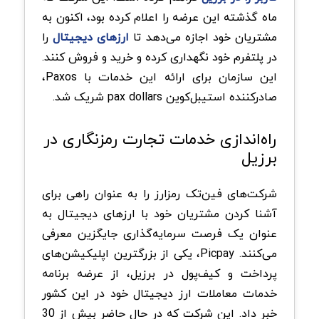
ماه گذشته این عرضه را اعلام کرده بود، اکنون به
مشتریان خود اجازه می‌دهد تا
ارزهای دیجیتال
را
در پلتفرم خود نگهداری کرده و خرید و فروش کنند.
این سازمان برای ارائه این خدمات با Paxos،
صادرکننده استیبل‌کوین pax dollars شریک شد.
راه‌اندازی خدمات تجارت رمزنگاری در
برزیل
شرکت‌های فین‌تک رمزارز را به عنوان راهی برای
آشنا کردن مشتریان خود با ارزهای دیجیتال به
عنوان یک فرصت سرمایه‌گذاری جایگزین معرفی
می‌کنند. Picpay، یکی از بزرگترین اپلیکیشن‌های
پرداخت و کیف‌پول در برزیل، از عرضه برنامه
خدمات معاملات ارز دیجیتال خود در این کشور
خبر داد. این شرکت که در حال حاضر بیش از 30