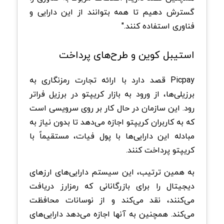
گسترش دهیم تا همه بتوانند از این دارایی و
فناوری استفاده کنند."
استیبل کوین و طرح‌های پرداخت
Picpay قصد دارد با ارائه تجارت رمزنگاری به
برزیلی‌ها، از ورود به بازار کریپتو در برزیل فراتر
رود. این سازمان در حال کار بر روی سرویسی است
که به کاربران کریپتو اجازه می‌دهد تا بدون نیاز به
مبادله این دارایی‌ها با پول فیات، مستقیماً با
کریپتو پرداخت کنند.
به همین ترتیب، این سیستم دارایی‌های ارزهای
دیجیتال را برای بازرگانانی که رمزارز دریافت
می‌کنند، نقد می‌کند و از نوسانات محافظت
می‌کند. همچنین به آنها اجازه می‌دهد دارایی‌های