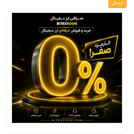
ارسال