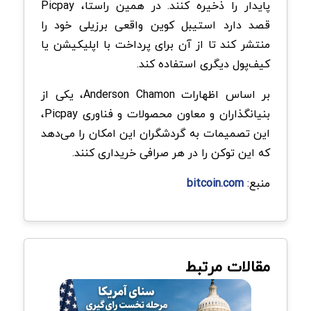
پایدار را ذخیره کنند. در همین راستا، Picpay
قصد دارد استیبل کوین واقعی برزیلی خود را
منتشر کند تا از آن برای پرداخت با اپلیکیشن یا
کیف‌پول دیگری استفاده کند.
بر اساس اظهارات Anderson Chamon، یکی از
بنیانگذاران و معاون محصولات و فناوری Picpay،
این تصمیمات به گردشگران این امکان را می‌دهد
که این توکن را در هر صرافی خریداری کنند.
منبع:
bitcoin.com
مقالات مرتبط