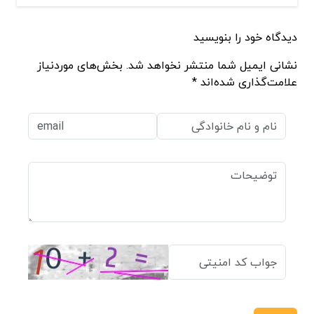
دیدگاه خود را بنویسید
نشانی ایمیل شما منتشر نخواهد شد. بخش‌های موردنیاز
علامت‌گذاری شده‌اند *