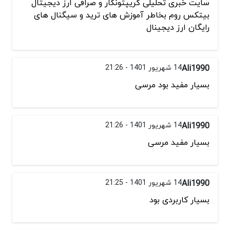
سایت خبری تحلیلی کریپتونگار و صرافی ارز دیجیتال
بیتکس روم بخاطر آموزش های ترید و سیگنال های
رایگان ارز دیجینال
Ali1990
14 شهریور 1401 - 21:26
بسیار مفید بود مرسی
Ali1990
14 شهریور 1401 - 21:26
بسیار مفید مرسی
Ali1990
14 شهریور 1401 - 21:25
بسیار کاربردی بود