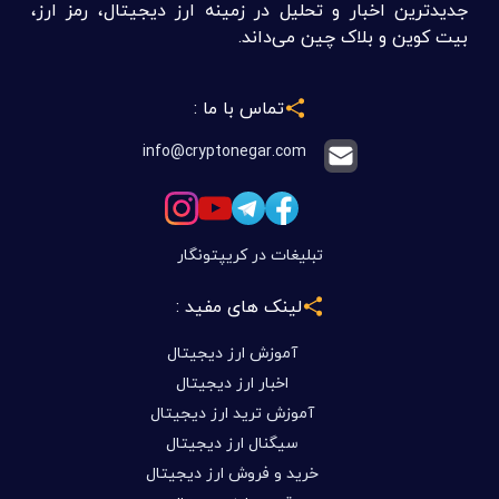
جدیدترین اخبار و تحلیل در زمینه ارز دیجیتال، رمز ارز،
بیت کوین و بلاک چین می‌داند.
تماس با ما :
info@cryptonegar.com
تبلیغات در کریپتونگار
لینک های مفید :
آموزش ارز دیجیتال
اخبار ارز دیجیتال
آموزش ترید ارز دیجیتال
سیگنال ارز دیجیتال
خرید و فروش ارز دیجیتال