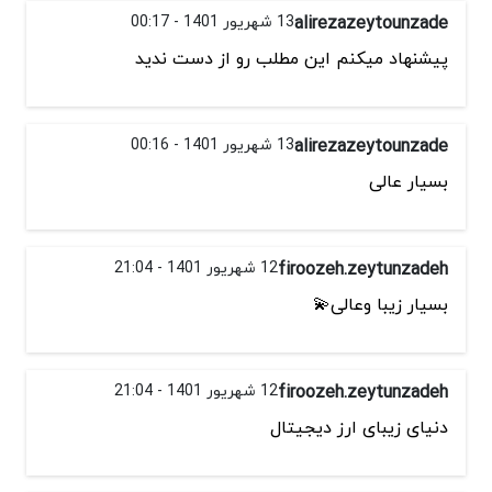
alirezazeytounzade
13 شهریور 1401 - 00:17
پیشنهاد میکنم این مطلب رو از دست ندید
alirezazeytounzade
13 شهریور 1401 - 00:16
بسیار عالی
firoozeh.zeytunzadeh
12 شهریور 1401 - 21:04
بسیار زیبا وعالی💫
firoozeh.zeytunzadeh
12 شهریور 1401 - 21:04
دنیای زیبای ارز دیجیتال