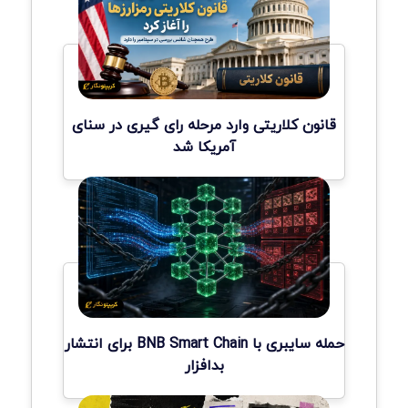
قانون کلاریتی وارد مرحله رای گیری در سنای
آمریکا شد
حمله سایبری با BNB Smart Chain برای انتشار
بدافزار