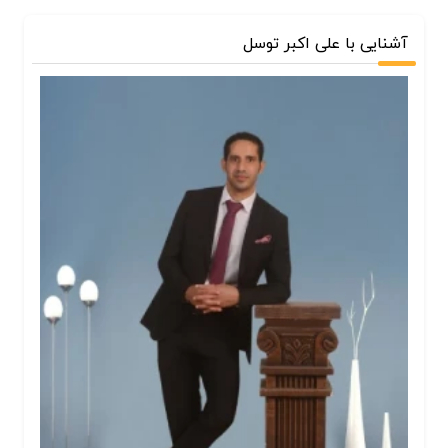
آشنایی با علی اکبر توسل