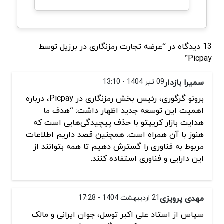
13 دیدگاه در “عرضه تجارت رمزنگاری در برزیل توسط
Picpay”
سمیرا بازدار
09 تیر 1404 - 13:10
برونو گرگوری، رئیس بخش رمزنگاری در Picpay، درباره
اهمیت این توسعه جدید اظهار داشت: “هدف ما
هدایت بازار کریپتو با حذف پیچیدگی‌هایی است که
هنوز با آن همراه است. همچنین قصد داریم اطلاعات
مربوط به فناوری را گسترش دهیم تا همه بتوانند از
این دارایی و فناوری استفاده کنند.
مهدی پرویزی
21 اردیبهشت 1404 - 17:28
سپاس از استاد علی اکبر توسل، جوان ایرانی و مالک