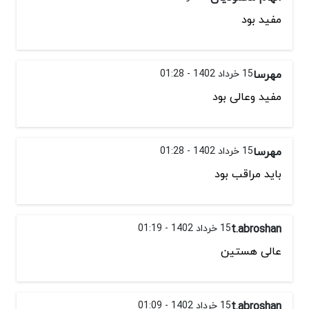
مفید بود
مهرسا
15 خرداد 1402 - 01:28
مفید وعالی بود
مهرسا
15 خرداد 1402 - 01:28
باید مراقب بود
t.abroshan
15 خرداد 1402 - 01:19
عالی هستین
t.abroshan
15 خرداد 1402 - 01:09