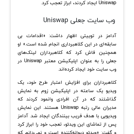
Uniswap ایجاد کردند، ابراز تعجب کرد.
وب سایت جعلی Uniswap
آدامز در توییتی اظهار داشت: «اقدامات بی
سابقه‌ای در این کلاهبرداری انجام شده است.» او
همچنین فاش کرد که کلاهبرداران لینک‌های
جعلی را به عنوان اپلیکیشن معتبر Uniswap در
وب سایت خود ایجاد کرده‌اند.
کلاهبرداران برای افزایش اعتبار طرح خود، یک
ویدیو یک ساعته در اپلیکیشن زوم به نمایش
گذاشتند که در آن افرادی وانمود کردند که
مدیران عالی رتبه Uniswap هستند. این نمایش
ویدیویی با هدف فریب بینندگان ایجاد شد. آدامز
پس از تماشای این ویدئو، تعجب خود را ابراز کرد
و گفت: «ویدئو دیوانه‌کننده است و نمی‌دانم که