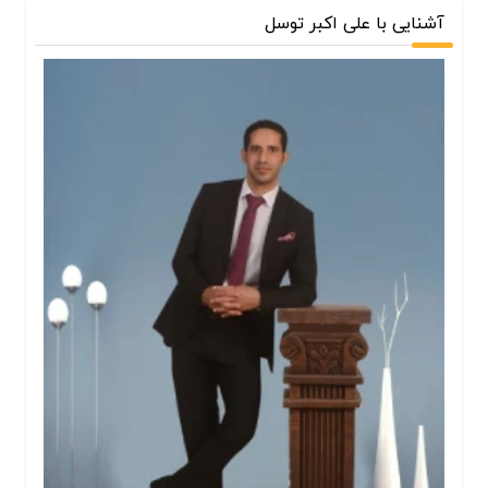
آشنایی با علی اکبر توسل