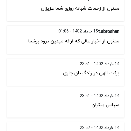
ممنون از زحمات شبانه روزی شما عزیزان
t.abroshan
15 خرداد 1402 - 01:06
ممنون از اخبار عالی که ارائه میدین درود برشما
14 خرداد 1402 - 23:51
برکت الهی در زندگیتان جاری
14 خرداد 1402 - 23:51
سپاس بیکران
14 خرداد 1402 - 22:57