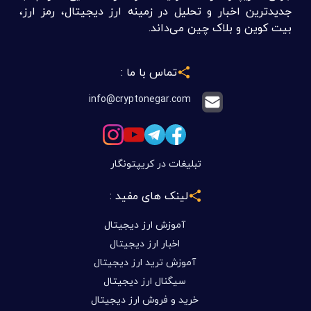
جدیدترین اخبار و تحلیل در زمینه ارز دیجیتال، رمز ارز،
بیت کوین و بلاک چین می‌داند.
تماس با ما :
info@cryptonegar.com
تبلیغات در کریپتونگار
لینک های مفید :
آموزش ارز دیجیتال
اخبار ارز دیجیتال
آموزش ترید ارز دیجیتال
سیگنال ارز دیجیتال
خرید و فروش ارز دیجیتال