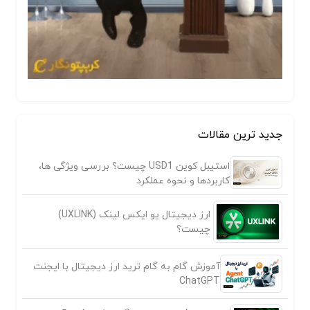
جدید ترین مقالات
استیبل کوین USD1 چیست؟ بررسی ویژگی ها،
کاربردها و نحوه عملکرد
ارز دیجیتال یو ایکس لینک (UXLINK)
چیست؟
آموزش گام به گام ترید ارز دیجیتال با ایجنت
ChatGPT