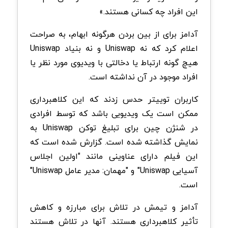
این افراد چه کسانی هستند.»
آدامز برای از بین بردن هرگونه ابهام، به صراحت
اعلام کرد که نه Uniswap و نه بنیاد Uniswap
هیچ گونه ارتباط یا دخالتی با ویدیوی مورد نظر یا
افراد موجود در آن نداشته است.
کاربران توییتر حدس زدند که این کلاهبرداری
ممکن است یک ویدیویی باشد که توسط افرادی
در شنژن چین برای تبلیغ توکن Uniswap به
نمایش گذاشته شده است. گزارش شده است که
این فیلم دارای عناوینی مانند "اولین اجلاس
آسیایی Uniswap" و "مهمان: مدیر عامل Uniswap"
است.
آدامز و تیمش در تلاش برای مبارزه و کاهش
تأثیر کلاهبرداری هستند. آنها در تلاش هستند