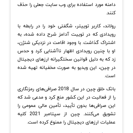
دامنه مورد استفاده برای وب سایت جعلی را حذف
کنند.
رولاند، کاربر توییتر، شگفتی خود را در رابطه با
رویدادی که در توییت آدامز شرح داده شده، به
اشتراک گذاشت. با وجود اقامت در نزدیکی شنژن،
او با چنین رویدادی اظهار ناآشنایی کرد و حدس
زد که به دلیل قوانین سختگیرانه ارزهای دیجیتال
در چین، این ویدیو به صورت مخفیانه تهیه شده
است.
بانک خلق چین در سال 2018 صرافی‌های رمزنگاری
را از فعالیت در این کشور منع کرد و مدعی شد که
این صرافی‌ها بدون تأیید، تأمین مالی عمومی را
تشویق می‌کنند. چین از سپتامبر 2021 کلیه
عملیات ارزهای دیجیتال را ممنوع کرده است.