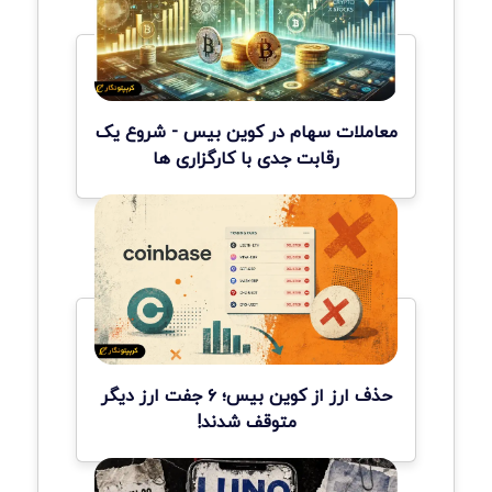
معاملات سهام در کوین بیس - شروع یک
رقابت جدی با کارگزاری ها
حذف ارز از کوین بیس؛ ۶ جفت ارز دیگر
متوقف شدند!