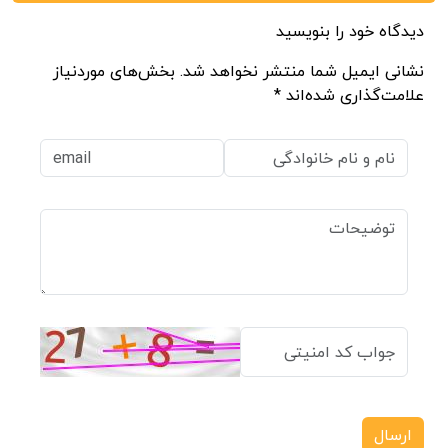
دیدگاه خود را بنویسید
نشانی ایمیل شما منتشر نخواهد شد. بخش‌های موردنیاز
علامت‌گذاری شده‌اند *
ارسال