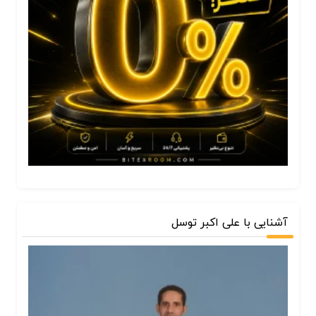
آشنایی با علی اکبر توسل