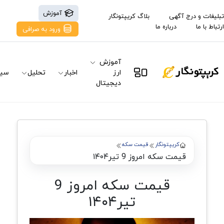
آموزش
تبلیغات و درج آگهی
بلاگ کریپتونگار
ارتباط با ما
درباره ما
ورود به صرافی
آموزش
ارز
اخبار
تحلیل
سیگ
دیجیتال
کریپتونگار
قیمت سکه
قیمت سکه امروز 9 تیر۱۴۰۴
قیمت سکه امروز 9
تیر۱۴۰۴