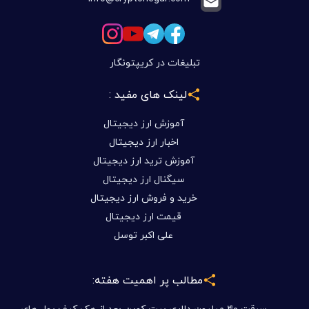
تبلیغات در کریپتونگار
لینک های مفید :
آموزش ارز دیجیتال
اخبار ارز دیجیتال
آموزش ترید ارز دیجیتال
سیگنال ارز دیجیتال
خرید و فروش ارز دیجیتال
قیمت ارز دیجیتال
علی اکبر توسل
مطالب پر اهمیت هفته:
سرقت ۴۰ میلیون دلاری بیت کوین بعد از هک کیف پول های