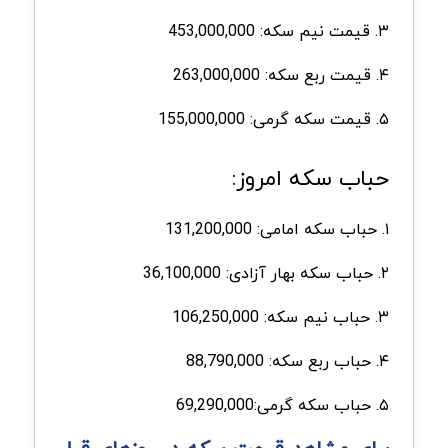
۳. قیمت نیم سکه: 453,000,000
۴. قیمت ربع سکه: 263,000,000
۵. قیمت سکه گرمی: 155,000,000
حباب سکه امروز:
۱. حباب سکه امامی: 131,200,000
۲. حباب سکه بهار آزادی: 36,100,000
۳. حباب نیم سکه: 106,250,000
۴. حباب ربع سکه: 88,790,000
۵. حباب سکه گرمی:69,290,000