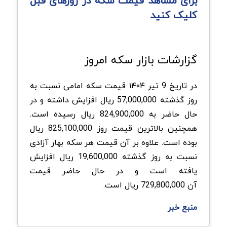
برای مشاهد قیمت سکه در روزهای قبل
کلیک کنید
گزارشات بازار سکه امروز
در تاریخ 9 تیر ۱۴۰۴ قیمت سکه امامی نسبت به
روز گذشته 57,000,000 ریال افزایش داشته و در
حال حاضر به 824,900,000 ریال رسیده است.
همچنین بالاترین قیمت روز 825,100,000 ریال
بوده است. علاوه بر آن قیمت هر سکه بهار آزادی
نسبت به روز گذشته 19,600,000 ریال افزایش
یافته است و در حال حاضر قیمت
آن 729,800,000 ریال است.
منبع خبر