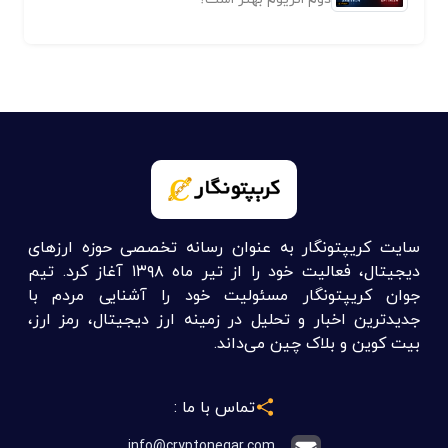
سایت کریپتونگار به عنوان رسانه تخصصی حوزه ارزهای
دیجیتال، فعالیت خود را از تیر ماه ۱۳۹۸ آغاز کرد. تیم
جوان کریپتونگار مسئولیت خود را آشنایی مردم با
جدیدترین اخبار و تحلیل در زمینه ارز دیجیتال، رمز ارز،
بیت کوین و بلاک چین می‌داند.
تماس با ما :
info@cryptonegar.com