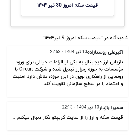
قیمت سکه امروز 30 تیر ۱۴۰۴
4 دیدگاه در “قیمت سکه امروز 9 تیر۱۴۰۴”
اکبرعلی روستازاده
10 تیر 1404 - 22:53
بازیابی ارز دیجیتال به یکی از الزامات حیاتی برای ورود
مؤسسات به حوزه رمزارز تبدیل شده و شرکت Circuit با
رونمایی از راهکاری نوین در این حوزه، تلاش دارد امنیت
و اعتماد را در سطح سازمانی تقویت کند.
سمیرا بازدار
10 تیر 1404 - 22:13
قیمت سکه و ارز را از سایت کریپتو نگار دنبال میکنم ..