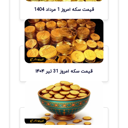
قیمت سکه امروز 1 مرداد 1404
قیمت سکه امروز 31 تیر ۱۴۰۴