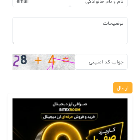
ارسال