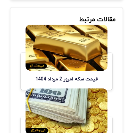
مقالات مرتبط
قیمت سکه امروز 2 مرداد 1404