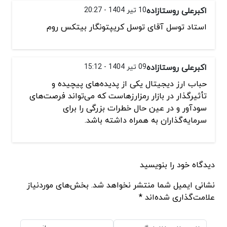
اکبرعلی روستازاده
10 تیر 1404 - 20:27
استاد توسل آقای توسل کریپتونگار بیتکس روم
اکبرعلی روستازاده
09 تیر 1404 - 15:12
حباب ارز دیجیتال یکی از پدیده‌های پیچیده و
تأثیرگذار در بازار رمزارزهاست که می‌تواند فرصت‌های
سودآور و در عین حال خطرات بزرگی را برای
سرمایه‌گذاران به همراه داشته باشد.
دیدگاه خود را بنویسید
نشانی ایمیل شما منتشر نخواهد شد. بخش‌های موردنیاز
علامت‌گذاری شده‌اند *