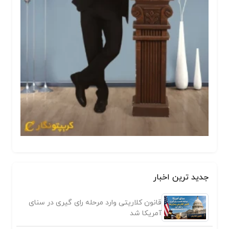
جدید ترین اخبار
قانون کلاریتی وارد مرحله رای گیری در سنای
آمریکا شد