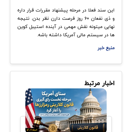
این سند فعلا در مرحله پیشنهاد مقررات قرار داره
و ذی نفعان ۶۰ روز فرصت دارن نظر بدن. نتیجه
نهایی میتونه نقش مهمی در آینده استیبل کوین
ها در سیستم مالی آمریکا داشته باشه.
منبع خبر
اخبار مرتبط