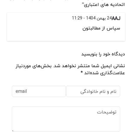
اتحادیه های اعتباری”
AAJ
24 بهمن 1404 - 11:29
سپاس از مطالبتون
دیدگاه خود را بنویسید
نشانی ایمیل شما منتشر نخواهد شد. بخش‌های موردنیاز
علامت‌گذاری شده‌اند *