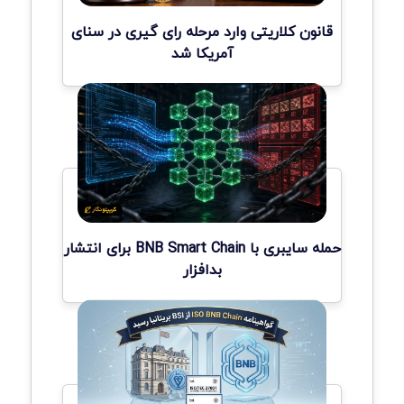
قانون کلاریتی وارد مرحله رای گیری در سنای
آمریکا شد
حمله سایبری با BNB Smart Chain برای انتشار
بدافزار