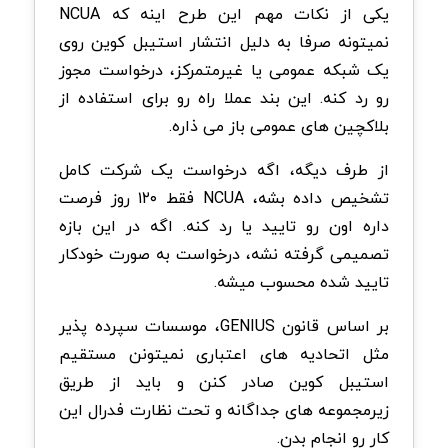
یکی از نکات مهم این طرح اینه که NCUA
نمیتونه صرفا به دلیل انتشار استیبل کوین روی
یک شبکه عمومی یا غیرمتمرکز، درخواست مجوز
رو رد کنه. این بند عملا راه رو برای استفاده از
بلاکچین های عمومی باز می ذاره.
از طرف دیگه، اگه درخواست یک شرکت کامل
تشخیص داده بشه، NCUA فقط ۱۲۰ روز فرصت
داره اون رو تایید یا رد کنه. اگه در این بازه
تصمیمی گرفته نشه، درخواست به صورت خودکار
تایید شده محسوب میشه.
بر اساس قانون GENIUS، موسسات سپرده پذیر
مثل اتحادیه های اعتباری نمیتونن مستقیم
استیبل کوین صادر کنن و باید از طریق
زیرمجموعه های جداگانه و تحت نظارت فدرال این
کار رو انجام بدن.