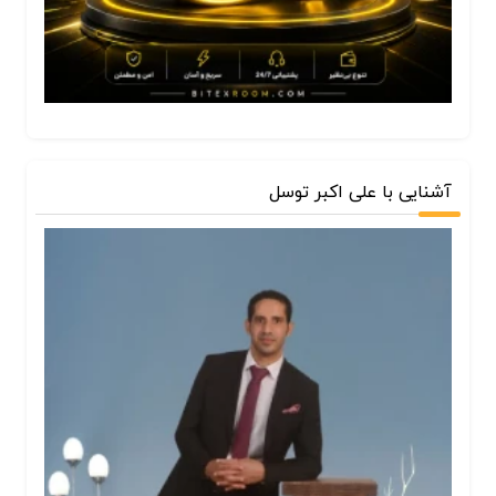
آشنایی با علی اکبر توسل