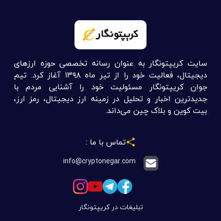
سایت کریپتونگار به عنوان رسانه تخصصی حوزه ارزهای
دیجیتال، فعالیت خود را از تیر ماه ۱۳۹۸ آغاز کرد. تیم
جوان کریپتونگار مسئولیت خود را آشنایی مردم با
جدیدترین اخبار و تحلیل در زمینه ارز دیجیتال، رمز ارز،
بیت کوین و بلاک چین می‌داند.
تماس با ما :
info@cryptonegar.com
تبلیغات در کریپتونگار