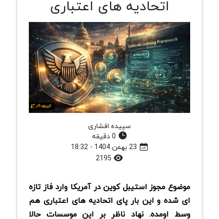
اتحادیه های اعتباری
سپیده افشاری
0 دقیقه
23 بهمن 1404 - 18:32
2195
موضوع مجوز استیبل کوین در آمریکا وارد فاز تازه
ای شده و این بار پای اتحادیه های اعتباری هم
وسط اومده. نهاد ناظر بر این موسسات حالا