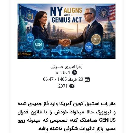
زهرا امیری حسینی
1 دقیقه
20 خرداد 1405 - 06:47
2371
مقررات استیبل کوین آمریکا وارد فاز جدیدی شده
و نیویورک حالا میخواد خودش را با قانون فدرال
GENIUS هماهنگ کنه؛ تصمیمی که میتونه روی
مسیر بازار تاثیرات شگرفی داشته باشه.