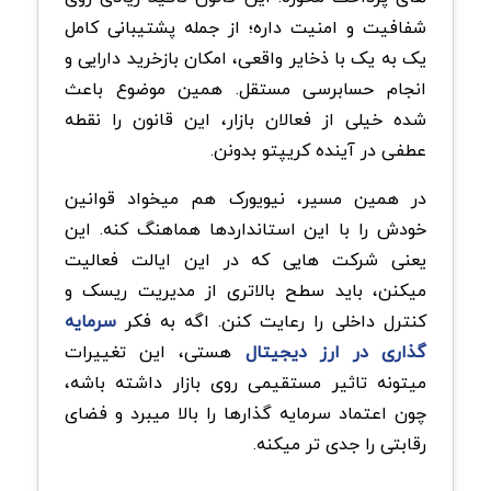
شفافیت و امنیت داره؛ از جمله پشتیبانی کامل
یک به یک با ذخایر واقعی، امکان بازخرید دارایی و
انجام حسابرسی مستقل. همین موضوع باعث
شده خیلی از فعالان بازار، این قانون را نقطه
عطفی در آینده کریپتو بدونن.
در همین مسیر، نیویورک هم میخواد قوانین
خودش را با این استانداردها هماهنگ کنه. این
یعنی شرکت هایی که در این ایالت فعالیت
میکنن، باید سطح بالاتری از مدیریت ریسک و
کنترل داخلی را رعایت کنن. اگه به فکر
سرمایه
گذاری در ارز دیجیتال
هستی، این تغییرات
میتونه تاثیر مستقیمی روی بازار داشته باشه،
چون اعتماد سرمایه گذارها را بالا میبرد و فضای
رقابتی را جدی تر میکنه.