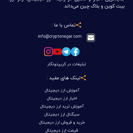
بیت کوین و بلاک چین می‌داند.
تماس با ما :
info@cryptonegar.com
تبلیغات در کریپتونگار
لینک های مفید :
آموزش ارز دیجیتال
اخبار ارز دیجیتال
آموزش ترید ارز دیجیتال
سیگنال ارز دیجیتال
خرید و فروش ارز دیجیتال
قیمت ارز دیجیتال