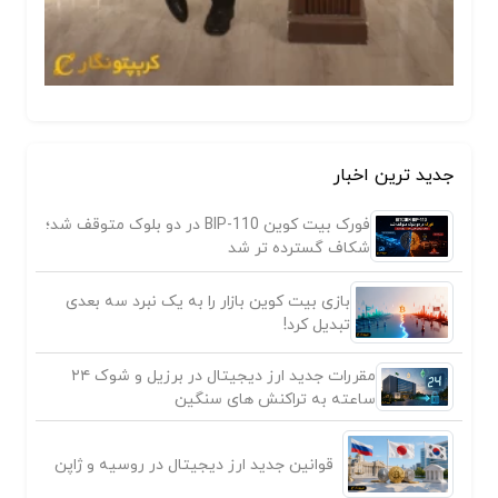
جدید ترین اخبار
فورک بیت کوین BIP-110 در دو بلوک متوقف شد؛
شکاف گسترده تر شد
بازی بیت کوین بازار را به یک نبرد سه بعدی
تبدیل کرد!
مقررات جدید ارز دیجیتال در برزیل و شوک ۲۴
ساعته به تراکنش های سنگین
قوانین جدید ارز دیجیتال در روسیه و ژاپن