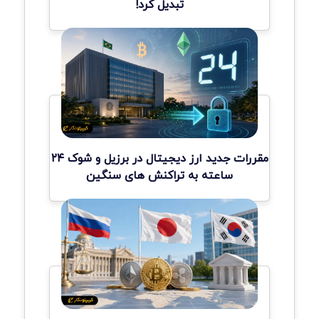
تبدیل کرد!
مقررات جدید ارز دیجیتال در برزیل و شوک ۲۴
ساعته به تراکنش های سنگین