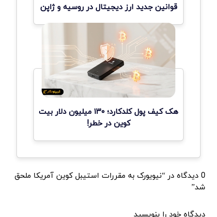
قوانین جدید ارز دیجیتال در روسیه و ژاپن
هک کیف پول کلدکارد؛ ۱۳۰ میلیون دلار بیت
کوین در خطر!
0 دیدگاه در “نیویورک به مقررات استیبل کوین آمریکا ملحق
شد”
دیدگاه خود را بنویسید