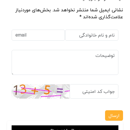
نشانی ایمیل شما منتشر نخواهد شد. بخش‌های موردنیاز
علامت‌گذاری شده‌اند *
ارسال