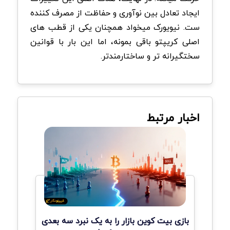
ایجاد تعادل بین نوآوری و حفاظت از مصرف کننده
ست. نیویورک میخواد همچنان یکی از قطب های
اصلی کریپتو باقی بمونه، اما این بار با قوانین
سختگیرانه تر و ساختارمندتر.
اخبار مرتبط
بازی بیت کوین بازار را به یک نبرد سه بعدی