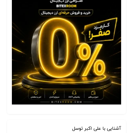
آشنایی با علی اکبر توسل