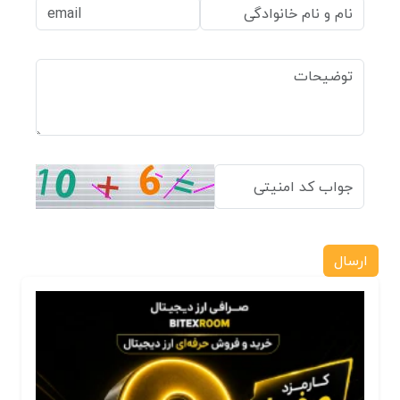
ارسال