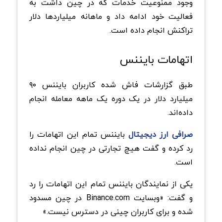
وجود ممنوعیت خدمات که در چین داشت به
فعالیت خود ادامه داد و ماهانه میلیاردها دلار
تراکنش انجام داده است.
اتهامات بایننس
طبق گزارشات فاش شده کاربران بایننس ۹۰
میلیارد دلار در یک دوره یک ماهه معامله انجام
داده‌اند.
صرافی ارز دیجیتال
بایننس تمام این اتهامات را
رد کرده و گفت هیچ تجارتی در چین انجام نداده
است.
یکی از نمایندگان بایننس تمام این اتهامات را رد
و گفت: «وبسایت Binance.com در چین مسدود
شده و برای کاربران چینی در دسترس نیست.»