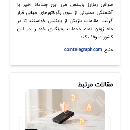
صرافی رمزارز بایننس طی این چندماه اخیر با
آشفتگی عملیاتی از سوی رگولاتورهای جهانی قرار
گرفت. مقامات بلژیکی از بایننس خواستند تا در
ماه ژوئن تمام خدمات رمزنگاری خود را در این
کشور متوقف کند.
منبع:
cointelegraph.com
مقالات مرتبط