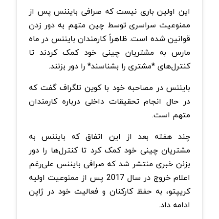
این اولین باری نیست که صرافی بایننس پس از
ممنوعیت سراسری توسط چین متهم به دور زدن
قوانین شده است. ظاهراً کارمندان بایننس در ماه
مارس به مشتریان چینی خود کمک کردند تا
کنترل‌های *مشتری را بشناسند* را دور بزنند.
بایننس در مصاحبه خود با کوین تلگراف گفت که
در حال انجام تحقیقات داخلی درباره کارمندان
متهم است.
چند هفته بعد از این اتفاق که بایننس به
مشتریان چینی خود کمک کرد تا کنترل‌ها را دور
بزنن خبری منتشر شد که صرافی بایننس علی‌رغم
اعلام خروج در سال 2017 پس از ممنوعیت اولیه
کریپتو، به حفظ کارکنان و فعالیت خود در ژاپن
ادامه داد.