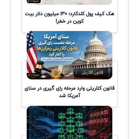
هک کیف پول کلدکارد؛ ۱۳۰ میلیون دلار بیت
کوین در خطر!
قانون کلاریتی وارد مرحله رای گیری در سنای
آمریکا شد