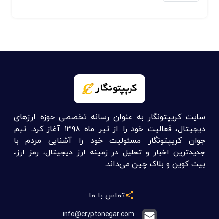
سایت کریپتونگار به عنوان رسانه تخصصی حوزه ارزهای
دیجیتال، فعالیت خود را از تیر ماه ۱۳۹۸ آغاز کرد. تیم
جوان کریپتونگار مسئولیت خود را آشنایی مردم با
جدیدترین اخبار و تحلیل در زمینه ارز دیجیتال، رمز ارز،
بیت کوین و بلاک چین می‌داند.
تماس با ما :
info@cryptonegar.com