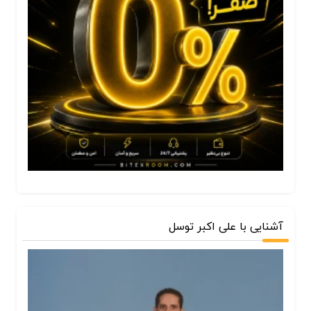
آشنایی با علی اکبر توسل