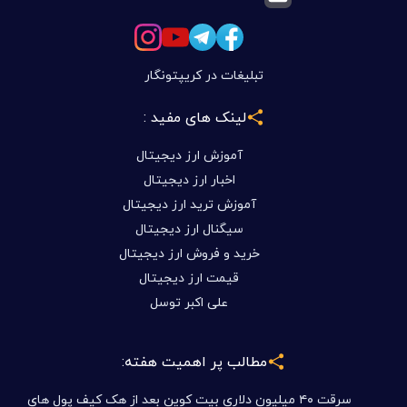
تبلیغات در کریپتونگار
لینک های مفید :
آموزش ارز دیجیتال
اخبار ارز دیجیتال
آموزش ترید ارز دیجیتال
سیگنال ارز دیجیتال
خرید و فروش ارز دیجیتال
قیمت ارز دیجیتال
علی اکبر توسل
مطالب پر اهمیت هفته:
سرقت ۴۰ میلیون دلاری بیت کوین بعد از هک کیف پول های