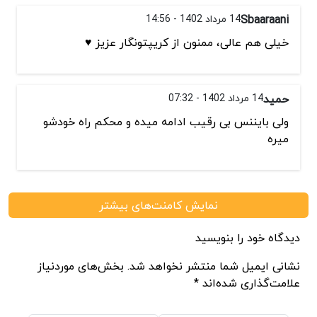
Sbaaraani
14 مرداد 1402 - 14:56
خیلی هم عالی، ممنون از کریپتونگار عزیز ♥️
حمید
14 مرداد 1402 - 07:32
ولی بایننس بی رقیب ادامه میده و محکم راه خودشو
میره
نمایش کامنت‌های بیشتر
دیدگاه خود را بنویسید
نشانی ایمیل شما منتشر نخواهد شد. بخش‌های موردنیاز
علامت‌گذاری شده‌اند *