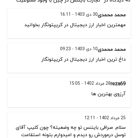
محمد محمدی
30 دی 1403 - 16:11
مهمترین اخبار ارز دیجیتال در کریپتونگار بخوانید
محمد محمدی
10 دی 1403 - 09:23
داغ ترین اخبار ارز دیجیتال در کریپتونگار
reza69
28 مرداد 1402 - 15:05
آرزوی بهترین ها
25 مرداد 1402 - 12:11
سلام. صرافی بایننس تو چه وضعیته؟ چون کلیپ آقای
توسل درموردش رو دیدم و امیدوارم بتونه استقامت