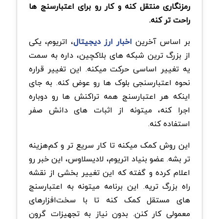
رمزنگاری منتقل کنه و کار رو برای اعتبارسنج ها
راحت تر کنه.
بر اساس آخرین
اخبار ارز دیجیتال
، اتریوم، یکی
از بزرگ ترین شبکه های بلاکچین، داره به سمت
یه تغییر اساسی حرکت میکنه. این تغییر قراره
نحوه اعتبارسنجی بلوک ها رو عوض کنه. به جای
اینکه هر اعتبارسنج همه تراکنش ها رو دوباره
اجرا کنه، میتونه از اثبات های دانش صفر
استفاده کنه.
این روش کمک میکنه تا کار سریع تر و کم‌هزینه
تر بشه. عضو بنیاد اتریوم، لادیسلاوس، این خبر رو
اعلام کرده و گفته که این تغییر بخشی از نقشه
راه بزرگ تریه. این برنامه میتونه به اعتبارسنج
های مستقل کمک کنه تا با سخت‌افزارهای
معمولی کار کنن. بدون نیاز به تجهیزات گرون