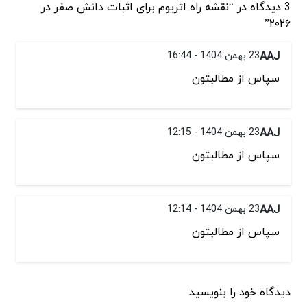
3 دیدگاه در “نقشه راه اتریوم برای اثبات دانش صفر در
۲۰۲۶”
AAJ
23 بهمن 1404 - 16:44
سپاس از مطالبتون
AAJ
23 بهمن 1404 - 12:15
سپاس از مطالبتون
AAJ
23 بهمن 1404 - 12:14
سپاس از مطالبتون
دیدگاه خود را بنویسید