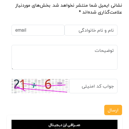
نشانی ایمیل شما منتشر نخواهد شد. بخش‌های موردنیاز
علامت‌گذاری شده‌اند *
ارسال