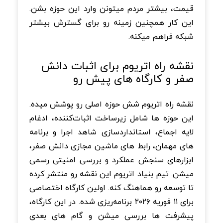
قیمت، بیشتر مردم میتونن وارد این حوزه بشن.
این کار همچنین زمینه رو برای گسترش بیشتر
شبکه فراهم میکنه.
نقشه راه اتریوم برای اثبات دانش
صفر و کارگاه های پیش رو
نقشه راه اتریوم شش حوزه اصلی رو پوشش میده.
این حوزه ها شامل زیرساخت اثبات‌کننده، ادغام
لایه اجماع، استانداردسازی شاهد اجرا و برنامه
های مهمان، رابط های ماشین مجازی دانش صفر،
ابزارهای سنجش عملکرد و بررسی امنیتی رسمی
میشن. تیم بنیاد اتریوم این نقشه رو منتشر کرده
تا توسعه رو هماهنگ کنه. اولین کارگاه اختصاصی
برای ۱۱ فوریه ۲۰۲۶ برنامه‌ریزی شده. در این کارگاه،
پیشرفت ها بررسی میشن و گام های بعدی