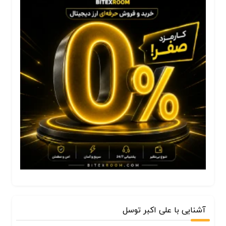
آشنایی با علی اکبر توسل