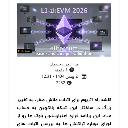
زهرا امیری حسینی
1 دقیقه
21 بهمن 1404 - 12:31
2252
نقشه راه اتریوم برای اثبات دانش صفر، یه تغییر
بزرگ در ساختار این شبکه بلاکچین به حساب
میاد. این برنامه قراره اعتبارسنجی بلوک ها رو از
اجرای دوباره تراکنش ها به بررسی اثبات های