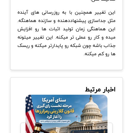
این تغییر همچنین با به روزرسانی های آینده
مثل جداسازی پیشنهاددهنده و سازنده هماهنگه.
این هماهنگی زمان تولید اثبات ها رو افزایش
میده و کار رو عملی تر میکنه. این تغییر میتونه
جذاب باشه چون شبکه رو پایدارتر میکنه و ریسک
ها رو کم میکنه.
اخبار مرتبط