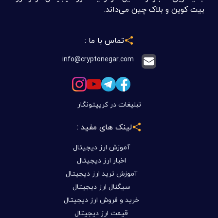
بیت کوین و بلاک چین می‌داند.
تماس با ما :
info@cryptonegar.com
تبلیغات در کریپتونگار
لینک های مفید :
آموزش ارز دیجیتال
اخبار ارز دیجیتال
آموزش ترید ارز دیجیتال
سیگنال ارز دیجیتال
خرید و فروش ارز دیجیتال
قیمت ارز دیجیتال