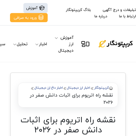
آموزش
تبلیغات و درج آگهی
بلاگ کریپتونگار
ارتباط با ما
درباره ما
ورود به صرافی
آموزش
ارز
اخبار
تحلیل
سیگ
دیجیتال
کریپتونگار
اخبار ارز دیجیتال
اخبار داغ ارز دیجیتال
نقشه راه اتریوم برای اثبات دانش صفر در
۲۰۲۶
نقشه راه اتریوم برای اثبات
دانش صفر در ۲۰۲۶