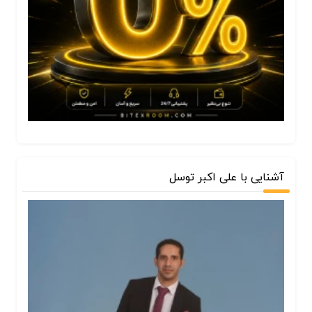
آشنایی با علی اکبر توسل