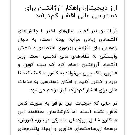
ارز دیجیتال؛ راهکار آرژانتین برای
دسترسی مالی اقشار کم‌درآمد
آرژانتین نیز که در سال‌های اخیر با چالش‌های
اقتصادی زیادی مواجه بوده است، به دنبال
راه‌هایی برای افزایش بهره‌وری اقتصادی و کاهش
وابستگی به نظام‌های مالی قدیمی است. وزیر
اقتصاد آرژانتین اعلام کرد که بیت کوین و
فناوری بلاک چین می‌تواند به کشور ما کمک کند تا
تورم را کنترل کنیم و امکان دسترسی به خدمات
مالی برای اقشار کم‌درآمد نیز فراهم می‌شود.
در حالی که جزئیات این توافق به صورت کامل
فاش نشده است، اما کارشناسان معتقدند این
همکاری شامل پروژه‌های مشترکی در حوزه آموزش،
توسعه زیرساخت‌های فناوری و ایجاد پلتفرم‌های