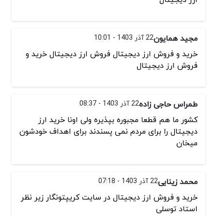
مجید همایون
22 آذر 1403 - 10:01
خرید و فروش ارز دیجیتال فروش ارز دیجیتال خرید و
فروش ارز دیجیتال
طمراس حاجی زاده
22 آذر 1403 - 08:37
کشور ما هم قطعا مجبوره بپذیره ولی اونا خرید ارز
دیجیتال را برای مردم نمی پسندند برای اهداف خودشون
میخان
محمد زینایی
22 آذر 1403 - 07:18
خرید و فروش ارز دیجیتال در سایت کریپتونگار زیر نظر
استاد توسلی