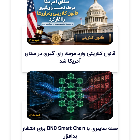
قانون کلاریتی وارد مرحله رای گیری در سنای
آمریکا شد
حمله سایبری با BNB Smart Chain برای انتشار
بدافزار