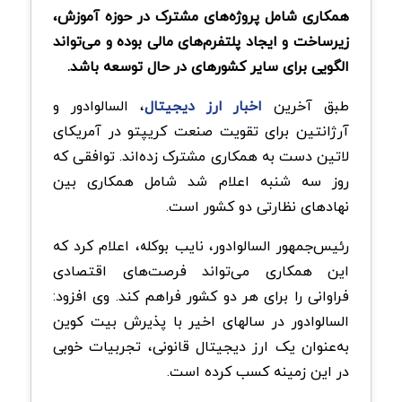
همکاری شامل پروژه‌های مشترک در حوزه آموزش،
زیرساخت و ایجاد پلتفرم‌های مالی بوده و می‌تواند
الگویی برای سایر کشورهای در حال توسعه باشد.
طبق آخرین
اخبار ارز دیجیتال
، السالوادور و
آرژانتین برای تقویت صنعت کریپتو در آمریکای
لاتین دست به همکاری مشترک زده‌اند. توافقی که
روز سه شنبه اعلام شد شامل همکاری بین
نهادهای نظارتی دو کشور است.
رئیس‌جمهور السالوادور، نایب بوکله، اعلام کرد که
این همکاری می‌تواند فرصت‌های اقتصادی
فراوانی را برای هر دو کشور فراهم کند. وی افزود:
السالوادور در سالهای اخیر با پذیرش بیت کوین
به‌عنوان یک ارز دیجیتال قانونی، تجربیات خوبی
در این زمینه کسب کرده است.