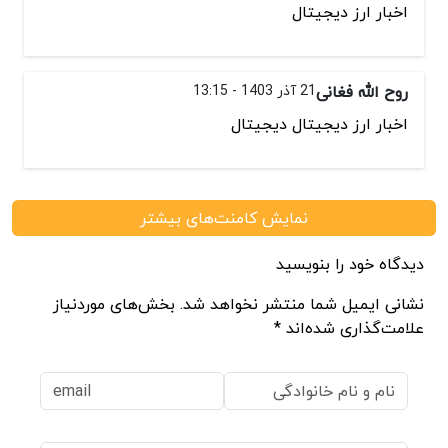
اخبار ارز دیجیتال
روح الله فغانی
21 آذر 1403 - 13:15
اخبار ارز دیجیتال دیجیتال
نمایش کامنت‌های بیشتر
دیدگاه خود را بنویسید
نشانی ایمیل شما منتشر نخواهد شد. بخش‌های موردنیاز
علامت‌گذاری شده‌اند *