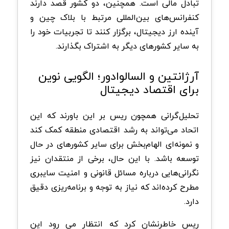
تبادل مالی است. همچنین، دو کشور قصد دارند
کنفرانس‌های بین‌المللی مرتبط با بلاک چین و
آینده ارز دیجیتال، برگزار کنند تا تجربیات خود را
به سایر کشورهای دیگر به اشتراک بگذارند.
آرژانتین و السالوادور؛ الگویی نوین
برای اقتصاد دیجیتال
تحلیل‌گرانی همچون ریس بر این باورند که این
اتحاد می‌تواند به رشد اقتصادی منطقه کمک کند
و نمونه‌ای الهام‌بخش برای سایر کشورهای در حال
توسعه باشد. با این حال، برخی از منتقدان نیز
نگرانی‌هایی درباره مسائل قانونی و امنیت سایبری
مطرح کرده‌اند که نیاز به توجه و برنامه‌ریزی دقیق
دارد.
ریس خاطرنشان کرد که انتظار می رود این