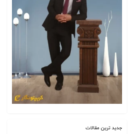
جدید ترین مقالات