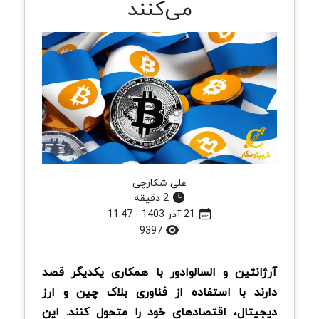
می‌کنند
علی شکارچی
2 دقیقه
21 آذر 1403 - 11:47
9397
آرژانتین و السالوادور با همکاری یکدیگر قصد
دارند با استفاده از فناوری بلاک چین و ارز
دیجیتال، اقتصادهای خود را متحول کنند. این