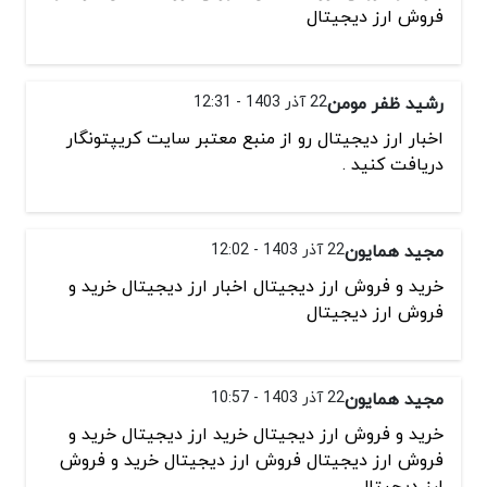
فروش ارز دیجیتال
رشید ظفر مومن
22 آذر 1403 - 12:31
اخبار ارز دیجیتال رو از منبع معتبر سایت کریپتونگار
دریافت کنید .
مجید همایون
22 آذر 1403 - 12:02
خرید و فروش ارز دیجیتال اخبار ارز دیجیتال خرید و
فروش ارز دیجیتال
مجید همایون
22 آذر 1403 - 10:57
خرید و فروش ارز دیجیتال خرید ارز دیجیتال خرید و
فروش ارز دیجیتال فروش ارز دیجیتال خرید و فروش
ارز دیجیتال