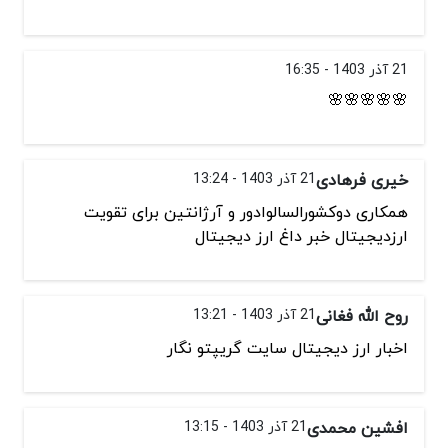
21 آذر 1403 - 16:35
🌸🌸🌸🌸🌸
خیری فرهادی
21 آذر 1403 - 13:24
همکاری دوکشورالسالوادور و آرژانتین برای تقویت
ارزدیجیتال خبر داغ ارز دیجیتال
روح الله فغانی
21 آذر 1403 - 13:21
اخبار ارز دیجیتال سایت گریپتو نگار
افشین محمدی
21 آذر 1403 - 13:15