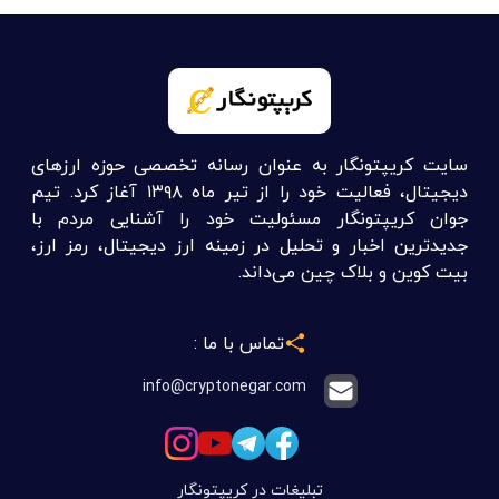
سایت کریپتونگار به عنوان رسانه تخصصی حوزه ارزهای
دیجیتال، فعالیت خود را از تیر ماه ۱۳۹۸ آغاز کرد. تیم
جوان کریپتونگار مسئولیت خود را آشنایی مردم با
جدیدترین اخبار و تحلیل در زمینه ارز دیجیتال، رمز ارز،
بیت کوین و بلاک چین می‌داند.
تماس با ما :
info@cryptonegar.com
تبلیغات در کریپتونگار