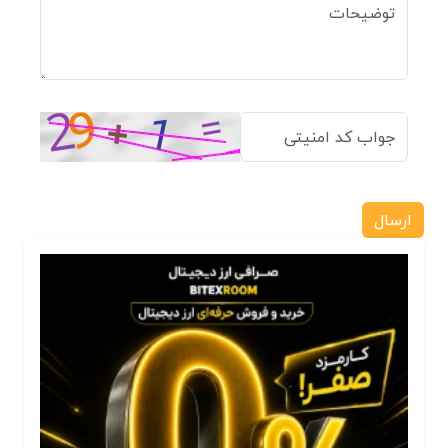
ارسال