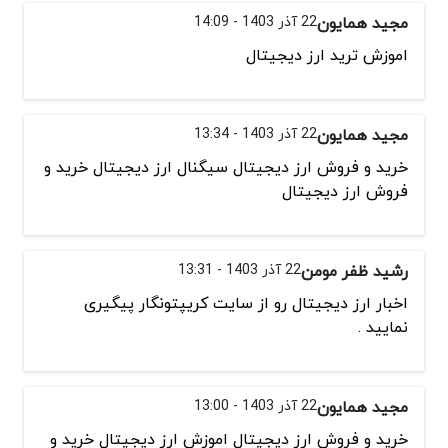
مجید همایون
22 آذر 1403 - 14:09
اموزش ترید ارز دیجیتال
مجید همایون
22 آذر 1403 - 13:34
خرید و فروش ارز دیجیتال سیگنال ارز دیجیتال خرید و
فروش ارز دیجیتال
رشید ظفر مومن
22 آذر 1403 - 13:31
اخبار ارز دیجیتال رو از سایت کریپتونگار پیگیری
نمایید .
مجید همایون
22 آذر 1403 - 13:00
خرید و فروش ارز دیجیتال اموزش ارز دیجیتال خرید و