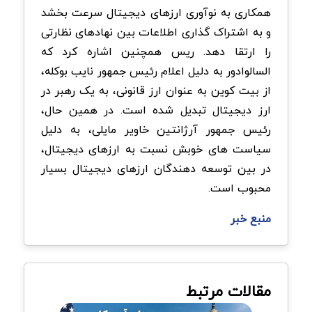
همکاری به نوآوری ارزهای دیجیتال سرعت بخشد
و به اشتراک گذاری اطلاعات بین نهادهای نظارتی
را ارتقا دهد. ریس همچنین اشاره کرد که
السالوادور به دلیل اعلام رئیس جمهور نایب بوکله،
از بیت کوین به عنوان ارز قانونی، به یک رهبر در
ارز دیجیتال تبدیل شده است. در همین حال،
رئیس جمهور آرژانتین خاویر مایلی، به دلیل
سیاست های خوبش نسبت به ارزهای دیجیتال،
در بین توسعه دهندگان ارزهای دیجیتال بسیار
محبوب است.
منبع خبر
مقالات مرتبط